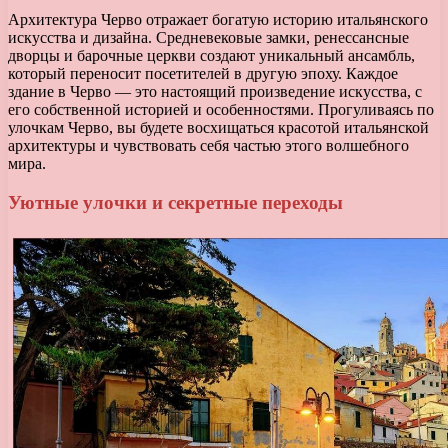
Архитектура Черво отражает богатую историю итальянского
искусства и дизайна. Средневековые замки, ренессансные
дворцы и барочные церкви создают уникальный ансамбль,
который переносит посетителей в другую эпоху. Каждое
здание в Черво — это настоящий произведение искусства, с
его собственной историей и особенностями. Прогуливаясь по
улочкам Черво, вы будете восхищаться красотой итальянской
архитектуры и чувствовать себя частью этого волшебного
мира.
Уютные улочки и секретные переходы