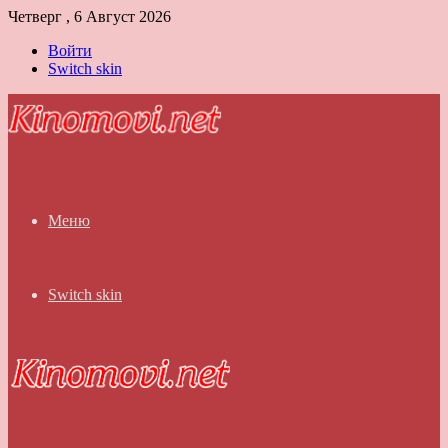
Четверг , 6 Август 2026
Войти
Switch skin
Меню
Switch skin