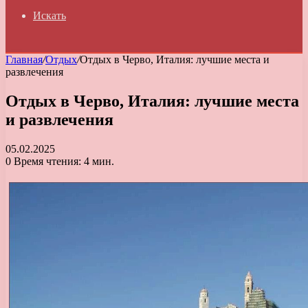
Искать
Главная
/
Отдых
/
Отдых в Черво, Италия: лучшие места и
развлечения
Отдых в Черво, Италия: лучшие места
и развлечения
05.02.2025
0
Время чтения: 4 мин.