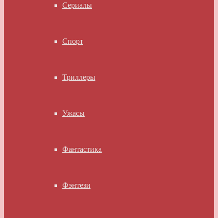
Сериалы
Спорт
Триллеры
Ужасы
Фантастика
Фэнтези