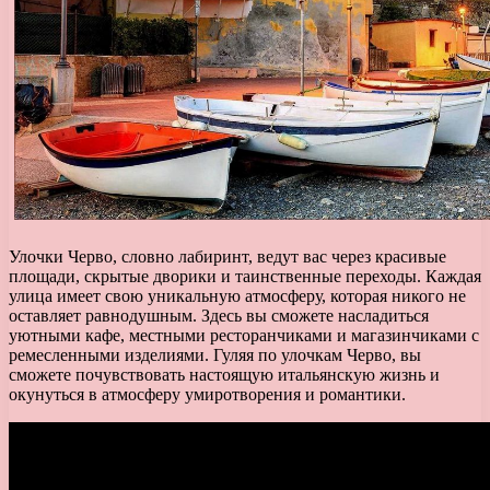
Улочки Черво, словно лабиринт, ведут вас через красивые
площади, скрытые дворики и таинственные переходы. Каждая
улица имеет свою уникальную атмосферу, которая никого не
оставляет равнодушным. Здесь вы сможете насладиться
уютными кафе, местными ресторанчиками и магазинчиками с
ремесленными изделиями. Гуляя по улочкам Черво, вы
сможете почувствовать настоящую итальянскую жизнь и
окунуться в атмосферу умиротворения и романтики.