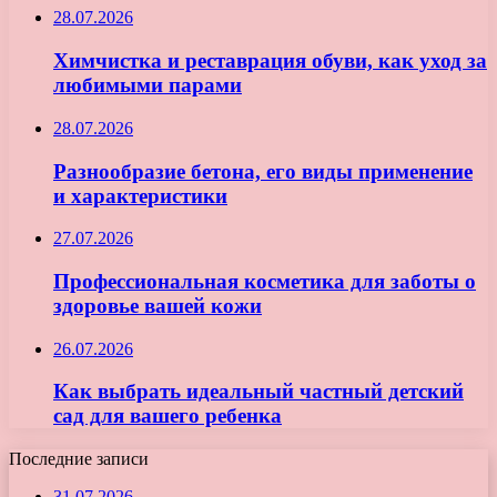
28.07.2026
Химчистка и реставрация обуви, как уход за
любимыми парами
28.07.2026
Разнообразие бетона, его виды применение
и характеристики
27.07.2026
Профессиональная косметика для заботы о
здоровье вашей кожи
26.07.2026
Как выбрать идеальный частный детский
сад для вашего ребенка
Последние записи
31.07.2026