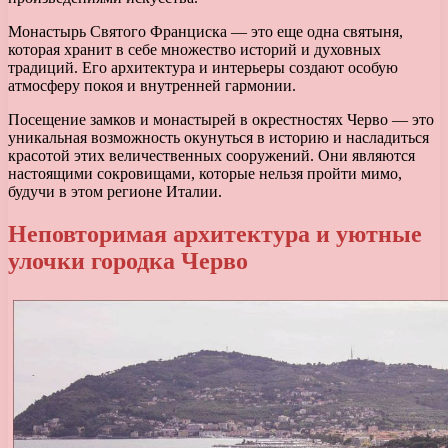
Монастырь Святого Франциска — это еще одна святыня,
которая хранит в себе множество историй и духовных
традиций. Его архитектура и интерьеры создают особую
атмосферу покоя и внутренней гармонии.
Посещение замков и монастырей в окрестностях Черво — это
уникальная возможность окунуться в историю и насладиться
красотой этих величественных сооружений. Они являются
настоящими сокровищами, которые нельзя пройти мимо,
будучи в этом регионе Италии.
Неповторимая архитектура и уютные
улочки городка Черво