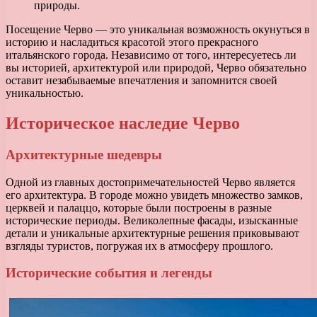
природы.
Посещение Черво — это уникальная возможность окунуться в
историю и насладиться красотой этого прекрасного
итальянского города. Независимо от того, интересуетесь ли
вы историей, архитектурой или природой, Черво обязательно
оставит незабываемые впечатления и запомнится своей
уникальностью.
Историческое наследие Черво
Архитектурные шедевры
Одной из главных достопримечательностей Черво является
его архитектура. В городе можно увидеть множество замков,
церквей и палаццо, которые были построены в разные
исторические периоды. Великолепные фасады, изысканные
детали и уникальные архитектурные решения приковывают
взгляды туристов, погружая их в атмосферу прошлого.
Исторические события и легенды