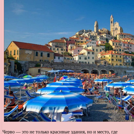
Черво — это не только красивые здания, но и место, где