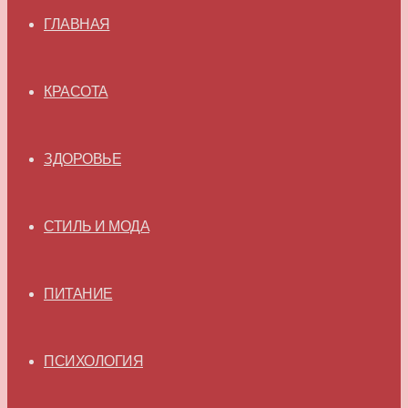
ГЛАВНАЯ
КРАСОТА
ЗДОРОВЬЕ
СТИЛЬ И МОДА
ПИТАНИЕ
ПСИХОЛОГИЯ