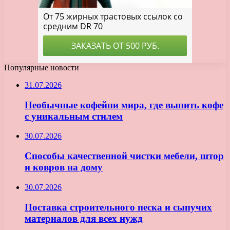
Популярные новости
31.07.2026
Необычные кофейни мира, где выпить кофе
с уникальным стилем
30.07.2026
Способы качественной чистки мебели, штор
и ковров на дому
30.07.2026
Поставка строительного песка и сыпучих
материалов для всех нужд