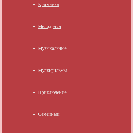
Криминал
Мелодрама
Музыкальные
Мультфильмы
Приключение
Семейный