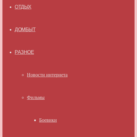
ОТДЫХ
ДОМБЫТ
РАЗНОЕ
Новости интернета
Фильмы
Боевики