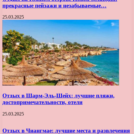
прекрасные пейзажи и незабываемые…
25.03.2025
Отдых в Шарм-Эль-Шейх: лучшие пляжи,
достопримечательности, отели
25.03.2025
Отдых в Чиангмае: лучшие места и развлечения