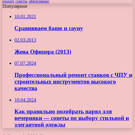
рецепт
советы
эффективные
Популярное
10.01.2021
Сравниваем баню и сауну
02.03.2013
Жена Офицера (2013)
07.07.2024
Профессиональный ремонт станков с ЧПУ и
строительных инструментов высокого
качества
10.04.2024
Как правильно подобрать наряд для
вечеринки — советы по выбору стильной и
элегантной одежды