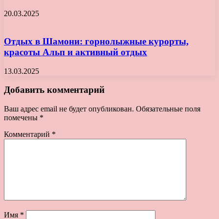
20.03.2025
Отдых в Шамони: горнолыжные курорты,
красоты Альп и активный отдых
13.03.2025
Добавить комментарий
Ваш адрес email не будет опубликован.
Обязательные поля
помечены
*
Комментарий
*
Имя
*