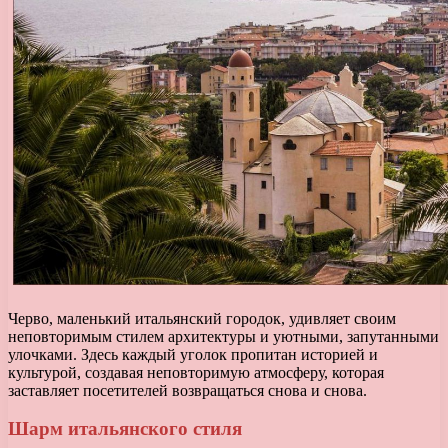
Черво, маленький итальянский городок, удивляет своим
неповторимым стилем архитектуры и уютными, запутанными
улочками. Здесь каждый уголок пропитан историей и
культурой, создавая неповторимую атмосферу, которая
заставляет посетителей возвращаться снова и снова.
Шарм итальянского стиля