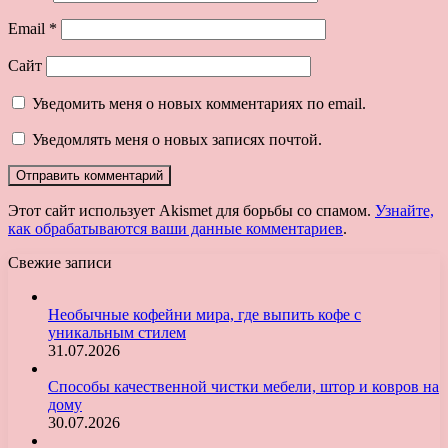
Email
*
Сайт
Уведомить меня о новых комментариях по email.
Уведомлять меня о новых записях почтой.
Этот сайт использует Akismet для борьбы со спамом.
Узнайте,
как обрабатываются ваши данные комментариев
.
Свежие записи
Необычные кофейни мира, где выпить кофе с
уникальным стилем
31.07.2026
Способы качественной чистки мебели, штор и ковров на
дому
30.07.2026