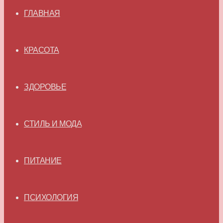
ГЛАВНАЯ
КРАСОТА
ЗДОРОВЬЕ
СТИЛЬ И МОДА
ПИТАНИЕ
ПСИХОЛОГИЯ