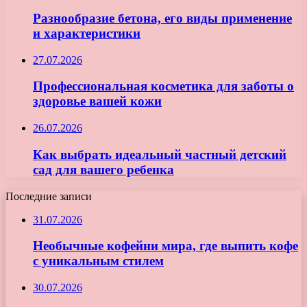
Разнообразие бетона, его виды применение
и характеристики
27.07.2026
Профессиональная косметика для заботы о
здоровье вашей кожи
26.07.2026
Как выбрать идеальный частный детский
сад для вашего ребенка
Последние записи
31.07.2026
Необычные кофейни мира, где выпить кофе
с уникальным стилем
30.07.2026