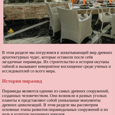
В этом разделе мы погрузимся в захватывающий мир древних
архитектурных чудес, которые оставили после себя
загадочные пирамиды. Их строительство и история окутаны
тайной и вызывают невероятное восхищение среди ученых и
исследователей со всего мира.
История пирамид
Пирамиды являются одними из самых древних сооружений,
созданных человечеством. Они возникли в разных уголках
планеты и представляют собой уникальные монументы
древних цивилизаций. В этом разделе мы рассмотрим
основные этапы развития пирамидальных сооружений и их
роль в культуре различных народов.