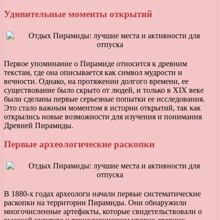
Удивительные моменты открытий
Первое упоминание о Пирамиде относится к древним
текстам, где она описывается как символ мудрости и
вечности. Однако, на протяжении долгого времени, ее
существование было скрыто от людей, и только в XIX веке
были сделаны первые серьезные попытки ее исследования.
Это стало важным моментом в истории открытий, так как
открылись новые возможности для изучения и понимания
Древней Пирамиды.
Первые археологические раскопки
В 1880-х годах археологи начали первые систематические
раскопки на территории Пирамиды. Они обнаружили
многочисленные артефакты, которые свидетельствовали о