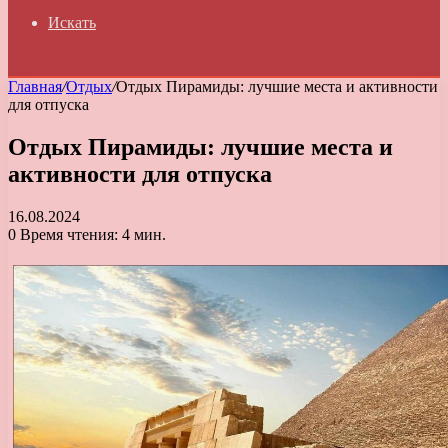
Искать
Главная
/
Отдых
/
Отдых Пирамиды: лучшие места и активности
для отпуска
Отдых Пирамиды: лучшие места и
активности для отпуска
16.08.2024
0
Время чтения: 4 мин.