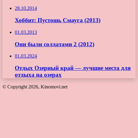
28.10.2014
Хоббит: Пустошь Смауга (2013)
01.03.2013
Они были солдатами 2 (2012)
01.03.2024
Отдых Озерный край — лучшие места для
отдыха на озерах
© Copyright 2026, Kinomovi.net