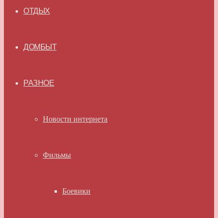
ОТДЫХ
ДОМБЫТ
РАЗНОЕ
Новости интернета
Фильмы
Боевики