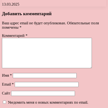
13.03.2025
Добавить комментарий
Ваш адрес email не будет опубликован.
Обязательные поля
помечены
*
Комментарий
*
Имя
*
Email
*
Сайт
Уведомить меня о новых комментариях по email.