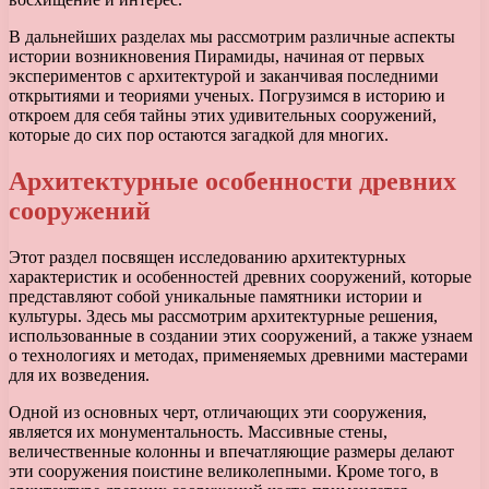
В дальнейших разделах мы рассмотрим различные аспекты
истории возникновения Пирамиды, начиная от первых
экспериментов с архитектурой и заканчивая последними
открытиями и теориями ученых. Погрузимся в историю и
откроем для себя тайны этих удивительных сооружений,
которые до сих пор остаются загадкой для многих.
Архитектурные особенности древних
сооружений
Этот раздел посвящен исследованию архитектурных
характеристик и особенностей древних сооружений, которые
представляют собой уникальные памятники истории и
культуры. Здесь мы рассмотрим архитектурные решения,
использованные в создании этих сооружений, а также узнаем
о технологиях и методах, применяемых древними мастерами
для их возведения.
Одной из основных черт, отличающих эти сооружения,
является их монументальность. Массивные стены,
величественные колонны и впечатляющие размеры делают
эти сооружения поистине великолепными. Кроме того, в