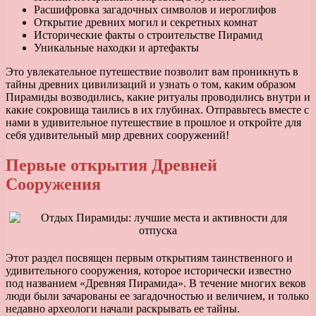
Расшифровка загадочных символов и иероглифов
Открытие древних могил и секретных комнат
Исторические факты о строительстве Пирамид
Уникальные находки и артефакты
Это увлекательное путешествие позволит вам проникнуть в
тайны древних цивилизаций и узнать о том, каким образом
Пирамиды возводились, какие ритуалы проводились внутри и
какие сокровища таились в их глубинах. Отправьтесь вместе с
нами в удивительное путешествие в прошлое и откройте для
себя удивительный мир древних сооружений!
Первые открытия Древней
Сооружения
Этот раздел посвящен первым открытиям таинственного и
удивительного сооружения, которое исторически известно
под названием «Древняя Пирамида». В течение многих веков
люди были зачарованы ее загадочностью и величием, и только
недавно археологи начали раскрывать ее тайны.