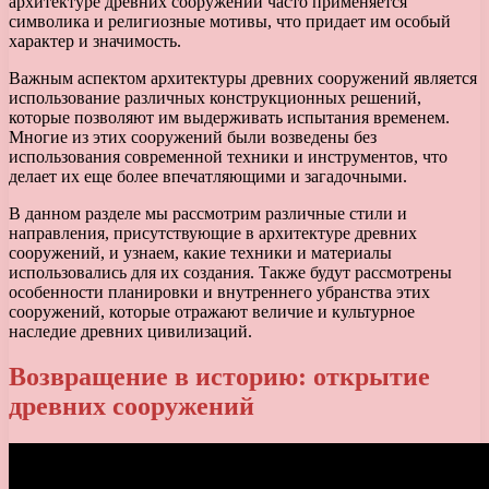
архитектуре древних сооружений часто применяется
символика и религиозные мотивы, что придает им особый
характер и значимость.
Важным аспектом архитектуры древних сооружений является
использование различных конструкционных решений,
которые позволяют им выдерживать испытания временем.
Многие из этих сооружений были возведены без
использования современной техники и инструментов, что
делает их еще более впечатляющими и загадочными.
В данном разделе мы рассмотрим различные стили и
направления, присутствующие в архитектуре древних
сооружений, и узнаем, какие техники и материалы
использовались для их создания. Также будут рассмотрены
особенности планировки и внутреннего убранства этих
сооружений, которые отражают величие и культурное
наследие древних цивилизаций.
Возвращение в историю: открытие
древних сооружений