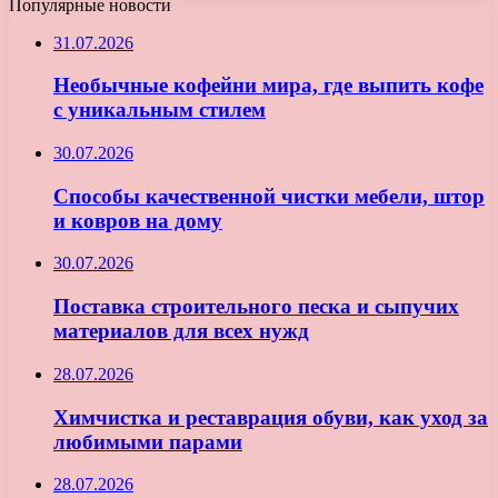
Популярные новости
31.07.2026
Необычные кофейни мира, где выпить кофе
с уникальным стилем
30.07.2026
Способы качественной чистки мебели, штор
и ковров на дому
30.07.2026
Поставка строительного песка и сыпучих
материалов для всех нужд
28.07.2026
Химчистка и реставрация обуви, как уход за
любимыми парами
28.07.2026