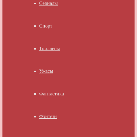
Сериалы
Спорт
Триллеры
Ужасы
Фантастика
Фэнтези