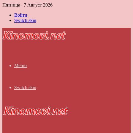
Пятница , 7 Август 2026
Войти
Switch skin
Меню
Switch skin