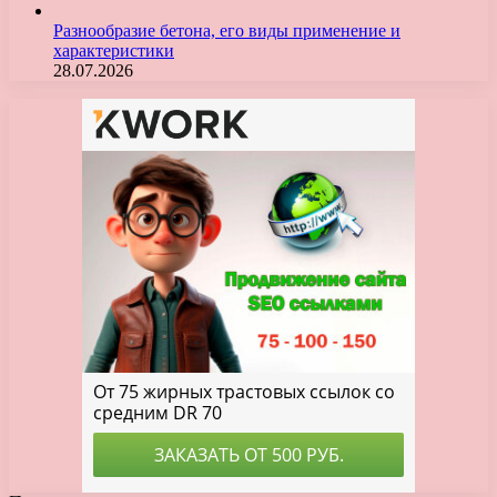
Разнообразие бетона, его виды применение и
характеристики
28.07.2026