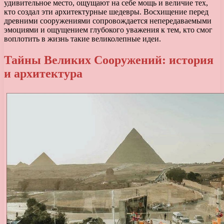
удивительное место, ощущают на себе мощь и величие тех,
кто создал эти архитектурные шедевры. Восхищение перед
древними сооружениями сопровождается непередаваемыми
эмоциями и ощущением глубокого уважения к тем, кто смог
воплотить в жизнь такие великолепные идеи.
Тайны Великих Сооружений: история
и архитектура