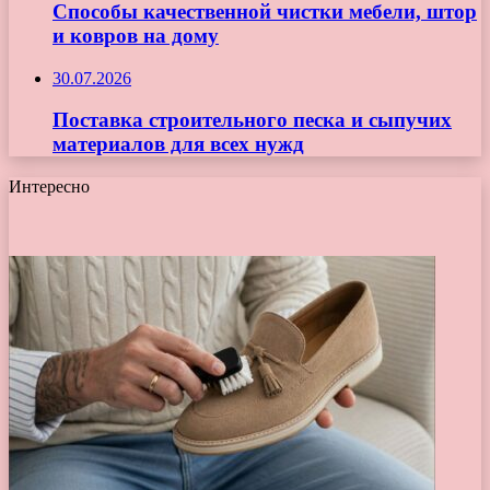
Способы качественной чистки мебели, штор
и ковров на дому
30.07.2026
Поставка строительного песка и сыпучих
материалов для всех нужд
Интересно