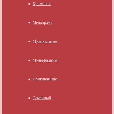
Криминал
Мелодрама
Музыкальные
Мультфильмы
Приключение
Семейный