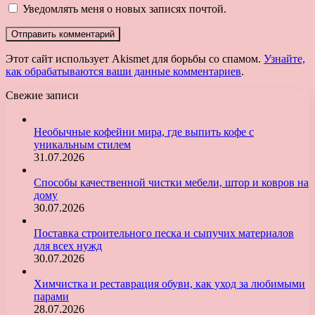
Уведомлять меня о новых записях почтой.
Этот сайт использует Akismet для борьбы со спамом.
Узнайте,
как обрабатываются ваши данные комментариев
.
Свежие записи
Необычные кофейни мира, где выпить кофе с
уникальным стилем
31.07.2026
Способы качественной чистки мебели, штор и ковров на
дому
30.07.2026
Поставка строительного песка и сыпучих материалов
для всех нужд
30.07.2026
Химчистка и реставрация обуви, как уход за любимыми
парами
28.07.2026