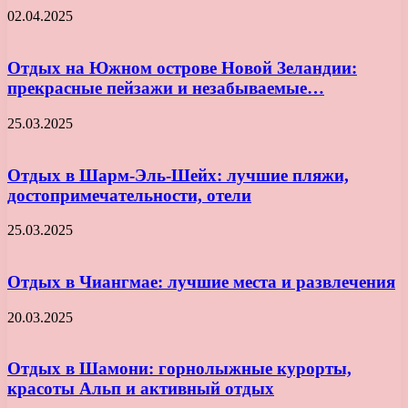
02.04.2025
Отдых на Южном острове Новой Зеландии:
прекрасные пейзажи и незабываемые…
25.03.2025
Отдых в Шарм-Эль-Шейх: лучшие пляжи,
достопримечательности, отели
25.03.2025
Отдых в Чиангмае: лучшие места и развлечения
20.03.2025
Отдых в Шамони: горнолыжные курорты,
красоты Альп и активный отдых