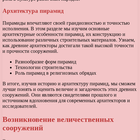
Архитектура пирамид
Пирамиды впечатляют своей грандиозностью и точностью
исполнения. В этом разделе мы изучим основные
архитектурные особенности пирамид, их конструкцию и
использование различных строительных материалов. Узнаем,
как древние архитекторы достигали такой высокой точности
и прочности сооружений.
Разнообразие форм пирамид
Технологии строительства
Роль пирамид в религиозных обрядах
В итоге, изучив историю и архитектуру пирамид, мы сможем
лучше понять и оценить величие и загадочность этих древних
сооружений. Они являются свидетелями прошлого и
источником вдохновения для современных архитекторов и
исследователей.
Возникновение величественных
сооружений