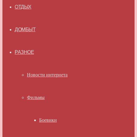
ОТДЫХ
ДОМБЫТ
РАЗНОЕ
Новости интернета
Фильмы
Боевики