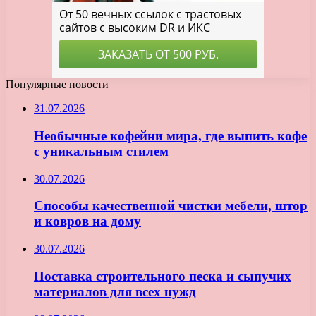
Популярные новости
31.07.2026
Необычные кофейни мира, где выпить кофе
с уникальным стилем
30.07.2026
Способы качественной чистки мебели, штор
и ковров на дому
30.07.2026
Поставка строительного песка и сыпучих
материалов для всех нужд