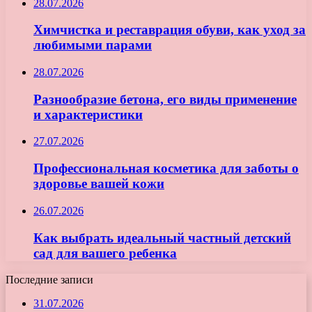
28.07.2026
Химчистка и реставрация обуви, как уход за
любимыми парами
28.07.2026
Разнообразие бетона, его виды применение
и характеристики
27.07.2026
Профессиональная косметика для заботы о
здоровье вашей кожи
26.07.2026
Как выбрать идеальный частный детский
сад для вашего ребенка
Последние записи
31.07.2026