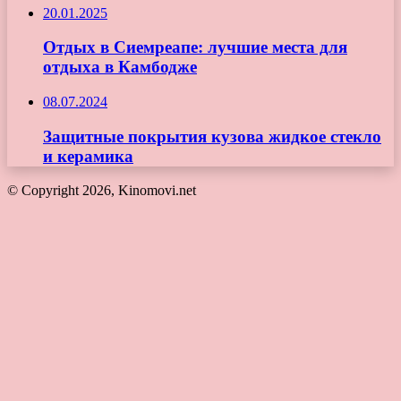
20.01.2025
Отдых в Сиемреапе: лучшие места для
отдыха в Камбодже
08.07.2024
Защитные покрытия кузова жидкое стекло
и керамика
© Copyright 2026, Kinomovi.net