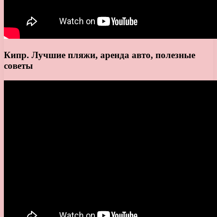
Кипр. Лучшие пляжи, аренда авто, полезные
советы