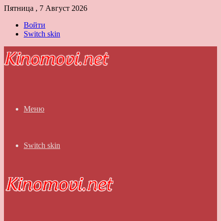
Пятница , 7 Август 2026
Войти
Switch skin
Меню
Switch skin