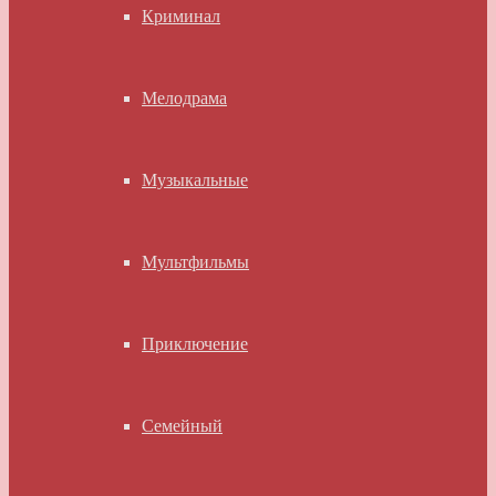
Криминал
Мелодрама
Музыкальные
Мультфильмы
Приключение
Семейный