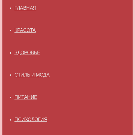
ГЛАВНАЯ
КРАСОТА
ЗДОРОВЬЕ
СТИЛЬ И МОДА
ПИТАНИЕ
ПСИХОЛОГИЯ