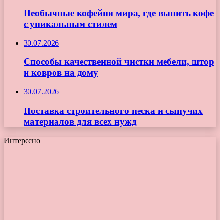
Необычные кофейни мира, где выпить кофе
с уникальным стилем
30.07.2026
Способы качественной чистки мебели, штор
и ковров на дому
30.07.2026
Поставка строительного песка и сыпучих
материалов для всех нужд
Интересно