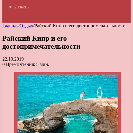
Искать
Главная
/
Отдых
/
Райский Кипр и его достопримечательности
Райский Кипр и его
достопримечательности
22.10.2019
0
Время чтения: 5 мин.