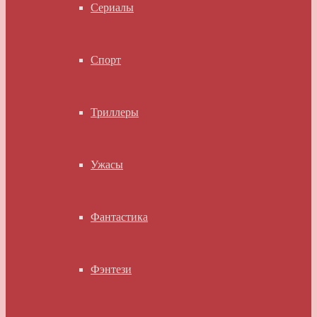
Сериалы
Спорт
Триллеры
Ужасы
Фантастика
Фэнтези