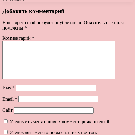
Добавить комментарий
Ваш адрес email не будет опубликован.
Обязательные поля
помечены
*
Комментарий
*
Имя
*
Email
*
Сайт
Уведомить меня о новых комментариях по email.
Уведомлять меня о новых записях почтой.