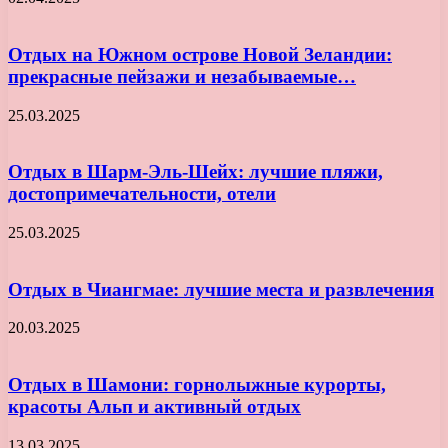
Отдых на Южном острове Новой Зеландии:
прекрасные пейзажи и незабываемые…
25.03.2025
Отдых в Шарм-Эль-Шейх: лучшие пляжи,
достопримечательности, отели
25.03.2025
Отдых в Чиангмае: лучшие места и развлечения
20.03.2025
Отдых в Шамони: горнолыжные курорты,
красоты Альп и активный отдых
13.03.2025