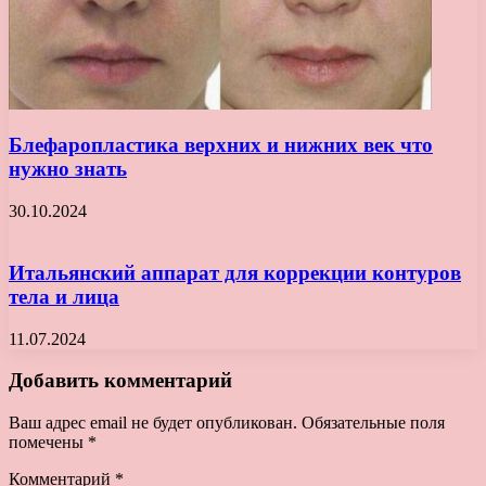
Блефаропластика верхних и нижних век что
нужно знать
30.10.2024
Итальянский аппарат для коррекции контуров
тела и лица
11.07.2024
Добавить комментарий
Ваш адрес email не будет опубликован.
Обязательные поля
помечены
*
Комментарий
*