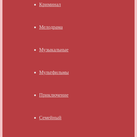
Криминал
Мелодрама
Музыкальные
Мультфильмы
Приключение
Семейный