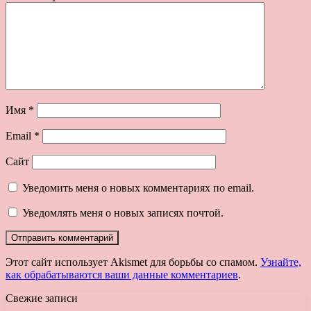
Имя
*
Email
*
Сайт
Уведомить меня о новых комментариях по email.
Уведомлять меня о новых записях почтой.
Этот сайт использует Akismet для борьбы со спамом.
Узнайте,
как обрабатываются ваши данные комментариев
.
Свежие записи