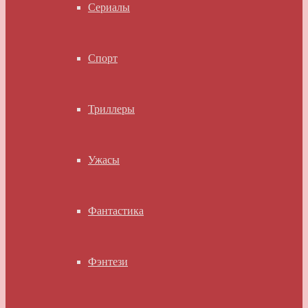
Сериалы
Спорт
Триллеры
Ужасы
Фантастика
Фэнтези