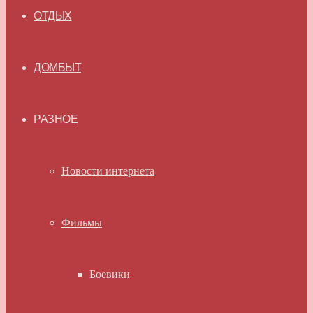
ОТДЫХ
ДОМБЫТ
РАЗНОЕ
Новости интернета
Фильмы
Боевики