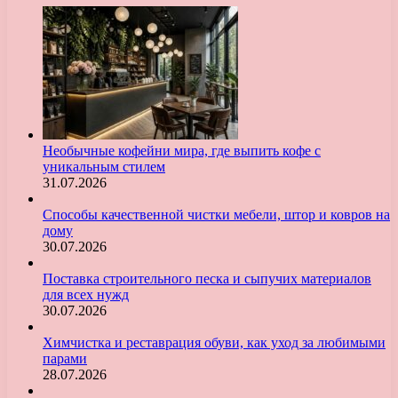
Необычные кофейни мира, где выпить кофе с
уникальным стилем
31.07.2026
Способы качественной чистки мебели, штор и ковров на
дому
30.07.2026
Поставка строительного песка и сыпучих материалов
для всех нужд
30.07.2026
Химчистка и реставрация обуви, как уход за любимыми
парами
28.07.2026