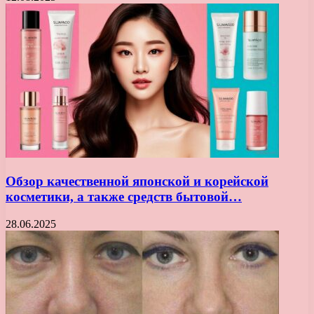
Обзор качественной японской и корейской
косметики, а также средств бытовой…
28.06.2025