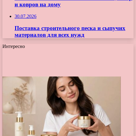
и ковров на дому
30.07.2026
Поставка строительного песка и сыпучих
материалов для всех нужд
Интересно