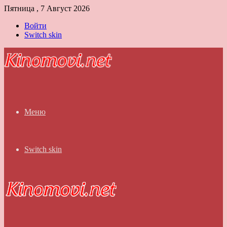
Пятница , 7 Август 2026
Войти
Switch skin
Меню
Switch skin