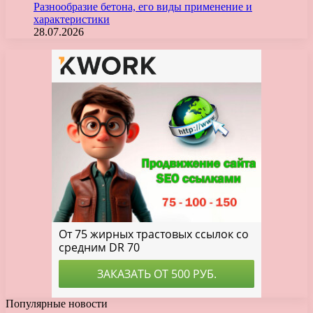
Разнообразие бетона, его виды применение и
характеристики
28.07.2026
Популярные новости