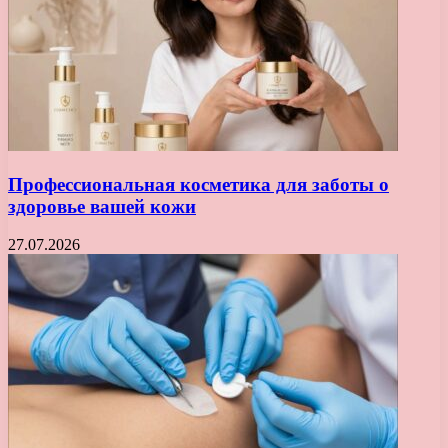
Профессиональная косметика для заботы о
здоровье вашей кожи
27.07.2026