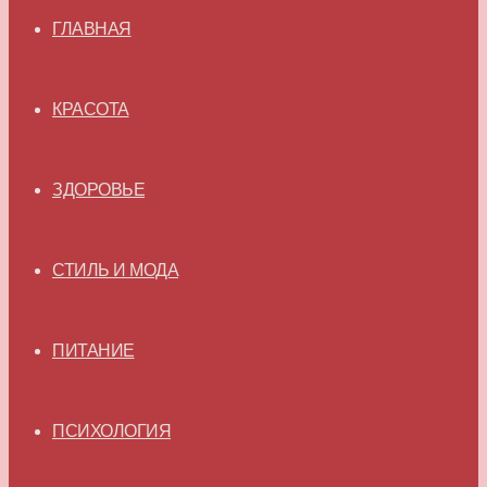
ГЛАВНАЯ
КРАСОТА
ЗДОРОВЬЕ
СТИЛЬ И МОДА
ПИТАНИЕ
ПСИХОЛОГИЯ