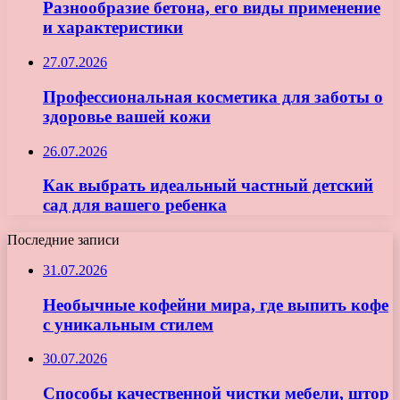
Разнообразие бетона, его виды применение
и характеристики
27.07.2026
Профессиональная косметика для заботы о
здоровье вашей кожи
26.07.2026
Как выбрать идеальный частный детский
сад для вашего ребенка
Последние записи
31.07.2026
Необычные кофейни мира, где выпить кофе
с уникальным стилем
30.07.2026
Способы качественной чистки мебели, штор