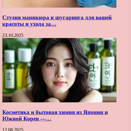
Студия маникюра и шугаринга для вашей
красоты и ухода за…
23.10.2025
Косметика и бытовая химия из Японии и
Южной Кореи —…
12.08.2025