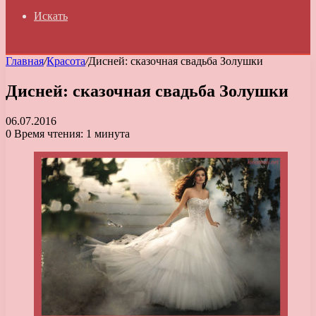
Искать
Главная
/
Красота
/
Дисней: сказочная свадьба Золушки
Дисней: сказочная свадьба Золушки
06.07.2016
0
Время чтения: 1 минута