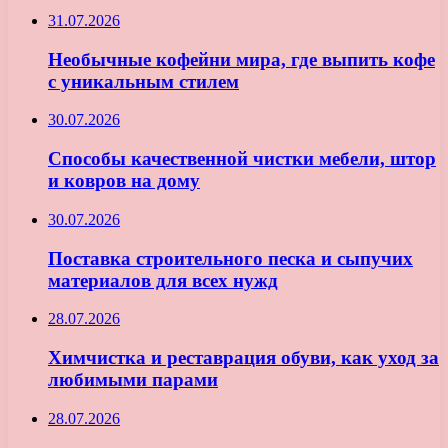
31.07.2026
Необычные кофейни мира, где выпить кофе
с уникальным стилем
30.07.2026
Способы качественной чистки мебели, штор
и ковров на дому
30.07.2026
Поставка строительного песка и сыпучих
материалов для всех нужд
28.07.2026
Химчистка и реставрация обуви, как уход за
любимыми парами
28.07.2026