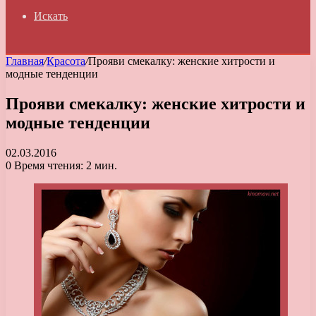
Искать
Главная
/
Красота
/
Прояви смекалку: женские хитрости и
модные тенденции
Прояви смекалку: женские хитрости и
модные тенденции
02.03.2016
0
Время чтения: 2 мин.