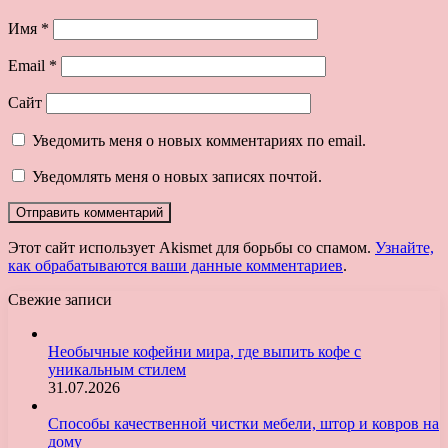
Имя
*
Email
*
Сайт
Уведомить меня о новых комментариях по email.
Уведомлять меня о новых записях почтой.
Этот сайт использует Akismet для борьбы со спамом.
Узнайте,
как обрабатываются ваши данные комментариев
.
Свежие записи
Необычные кофейни мира, где выпить кофе с
уникальным стилем
31.07.2026
Способы качественной чистки мебели, штор и ковров на
дому