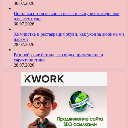
30.07.2026
Поставка строительного песка и сыпучих материалов
для всех нужд
30.07.2026
Химчистка и реставрация обуви, как уход за любимыми
парами
28.07.2026
Разнообразие бетона, его виды применение и
характеристики
28.07.2026