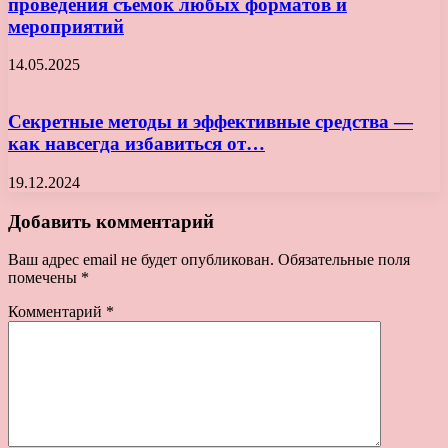
проведения съемок любых форматов и
мероприятий
14.05.2025
Секретные методы и эффективные средства —
как навсегда избавиться от…
19.12.2024
Добавить комментарий
Ваш адрес email не будет опубликован.
Обязательные поля
помечены
*
Комментарий
*