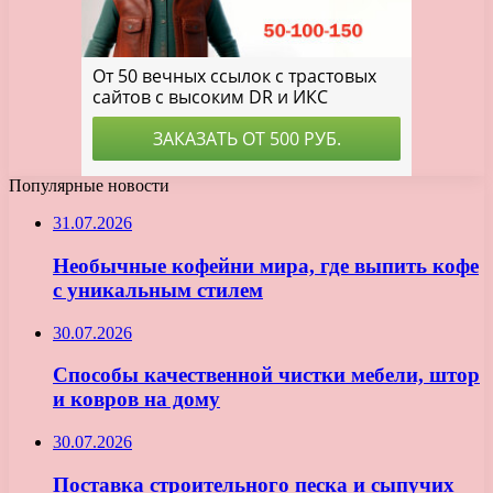
Популярные новости
31.07.2026
Необычные кофейни мира, где выпить кофе
с уникальным стилем
30.07.2026
Способы качественной чистки мебели, штор
и ковров на дому
30.07.2026
Поставка строительного песка и сыпучих