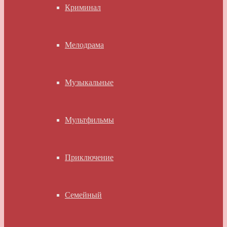
Криминал
Мелодрама
Музыкальные
Мультфильмы
Приключение
Семейный