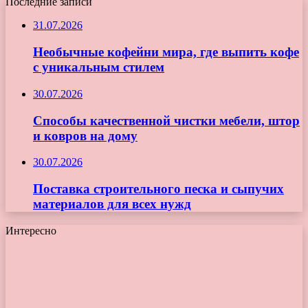
Последние записи
31.07.2026
Необычные кофейни мира, где выпить кофе
с уникальным стилем
30.07.2026
Способы качественной чистки мебели, штор
и ковров на дому
30.07.2026
Поставка строительного песка и сыпучих
материалов для всех нужд
Интересно