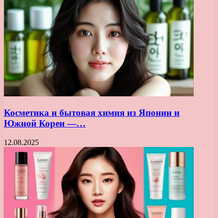
Косметика и бытовая химия из Японии и
Южной Кореи —…
12.08.2025