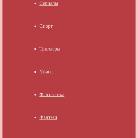
Сериалы
Спорт
Триллеры
Ужасы
Фантастика
Фэнтези