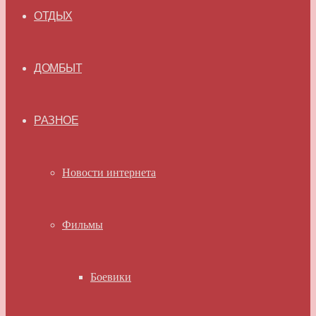
ОТДЫХ
ДОМБЫТ
РАЗНОЕ
Новости интернета
Фильмы
Боевики