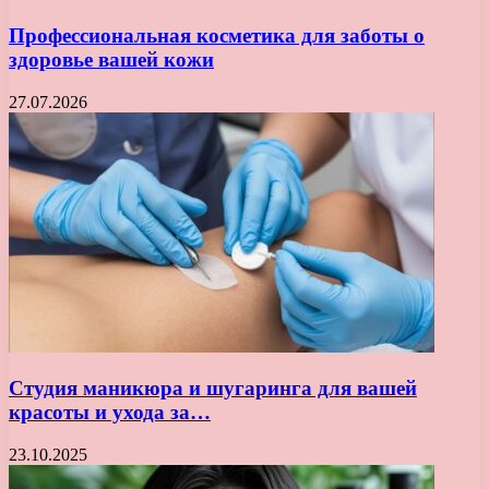
Профессиональная косметика для заботы о
здоровье вашей кожи
27.07.2026
Студия маникюра и шугаринга для вашей
красоты и ухода за…
23.10.2025