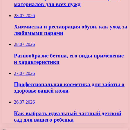
материалов для всех нужд
28.07.2026
Химчистка и реставрация обуви, как уход за
любимыми парами
28.07.2026
Разнообразие бетона, его виды применение
и характеристики
27.07.2026
Профессиональная косметика для заботы о
здоровье вашей кожи
26.07.2026
Как выбрать идеальный частный детский
сад для вашего ребенка