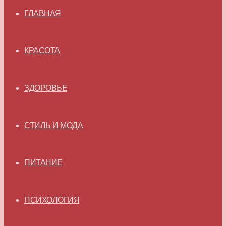
ГЛАВНАЯ
КРАСОТА
ЗДОРОВЬЕ
СТИЛЬ И МОДА
ПИТАНИЕ
ПСИХОЛОГИЯ