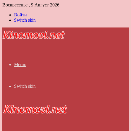
Воскресенье , 9 Август 2026
Войти
Switch skin
Меню
Switch skin