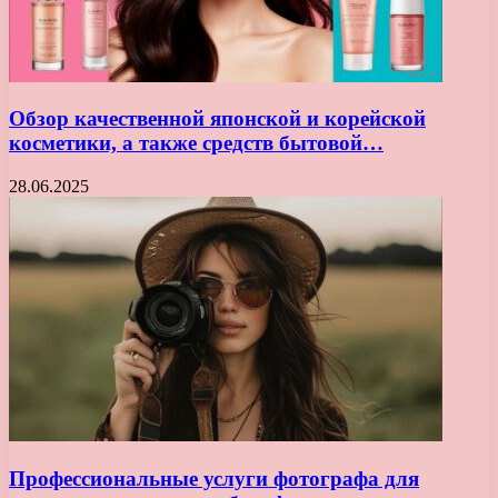
Обзор качественной японской и корейской
косметики, а также средств бытовой…
28.06.2025
Профессиональные услуги фотографа для