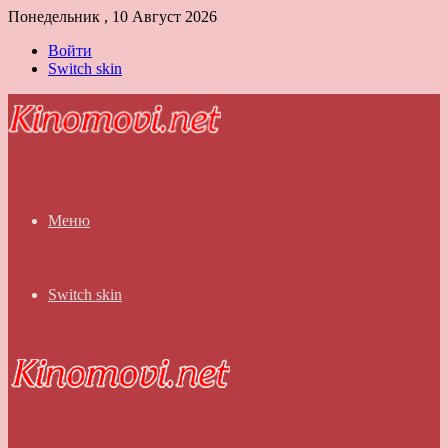
Понедельник , 10 Август 2026
Войти
Switch skin
Меню
Switch skin