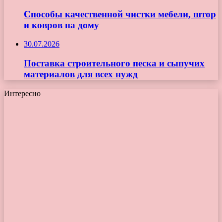
Способы качественной чистки мебели, штор
и ковров на дому
30.07.2026
Поставка строительного песка и сыпучих
материалов для всех нужд
Интересно