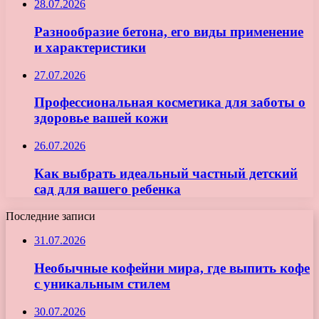
28.07.2026
Разнообразие бетона, его виды применение
и характеристики
27.07.2026
Профессиональная косметика для заботы о
здоровье вашей кожи
26.07.2026
Как выбрать идеальный частный детский
сад для вашего ребенка
Последние записи
31.07.2026
Необычные кофейни мира, где выпить кофе
с уникальным стилем
30.07.2026