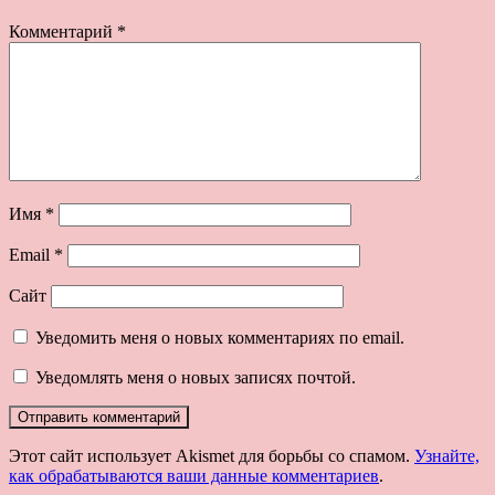
Комментарий
*
Имя
*
Email
*
Сайт
Уведомить меня о новых комментариях по email.
Уведомлять меня о новых записях почтой.
Этот сайт использует Akismet для борьбы со спамом.
Узнайте,
как обрабатываются ваши данные комментариев
.