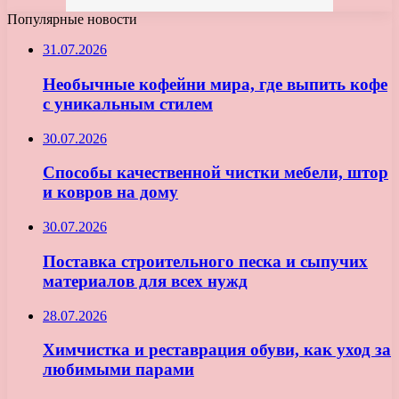
Популярные новости
31.07.2026
Необычные кофейни мира, где выпить кофе
с уникальным стилем
30.07.2026
Способы качественной чистки мебели, штор
и ковров на дому
30.07.2026
Поставка строительного песка и сыпучих
материалов для всех нужд
28.07.2026
Химчистка и реставрация обуви, как уход за
любимыми парами