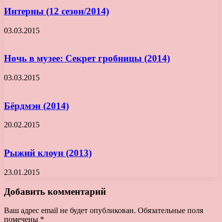
Интерны (12 сезон/2014)
03.03.2015
Ночь в музее: Секрет гробницы (2014)
03.03.2015
Бёрдмэн (2014)
20.02.2015
Рыжий клоун (2013)
23.01.2015
Добавить комментарий
Ваш адрес email не будет опубликован.
Обязательные поля
помечены
*