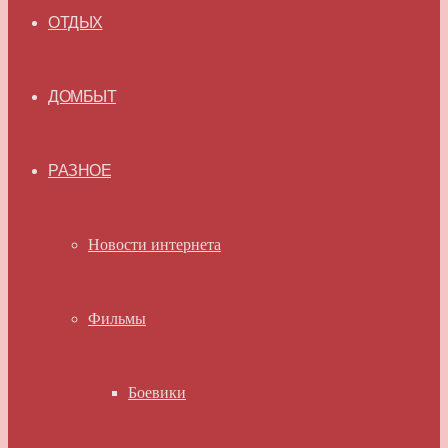
ОТДЫХ
ДОМБЫТ
РАЗНОЕ
Новости интернета
Фильмы
Боевики