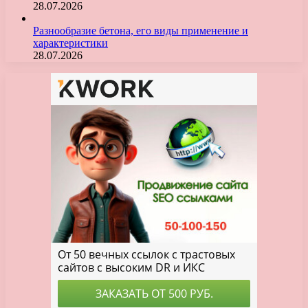
28.07.2026
Разнообразие бетона, его виды применение и
характеристики
28.07.2026