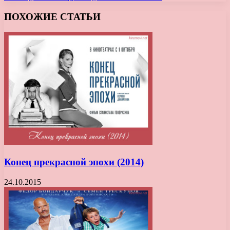
ПОХОЖИЕ СТАТЬИ
Конец прекрасной эпохи (2014)
24.10.2015