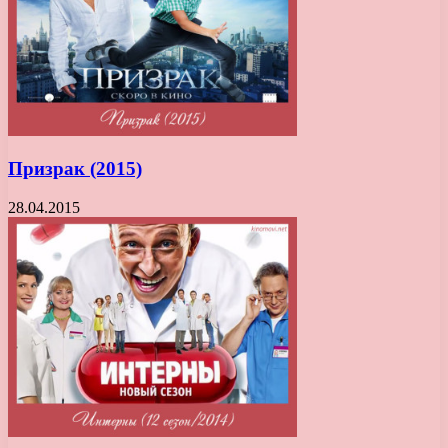
Призрак (2015)
28.04.2015