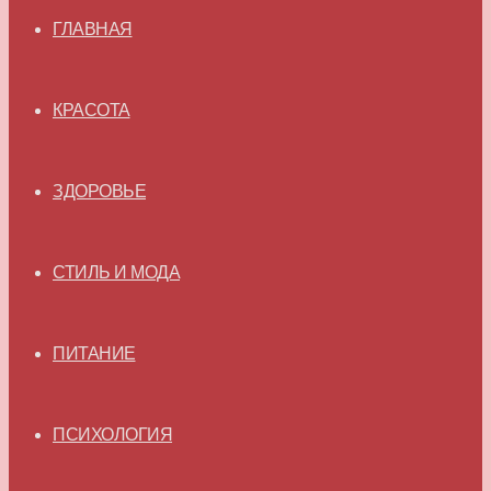
ГЛАВНАЯ
КРАСОТА
ЗДОРОВЬЕ
СТИЛЬ И МОДА
ПИТАНИЕ
ПСИХОЛОГИЯ