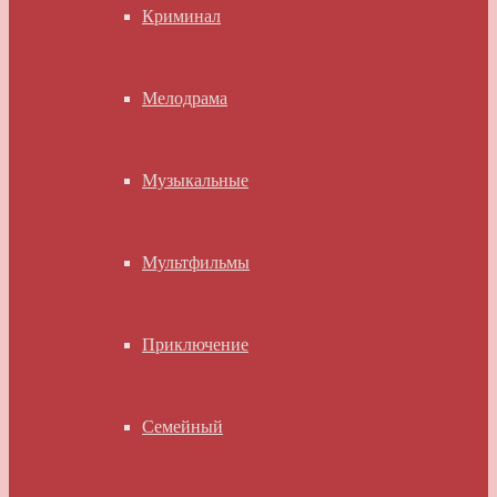
Криминал
Мелодрама
Музыкальные
Мультфильмы
Приключение
Семейный