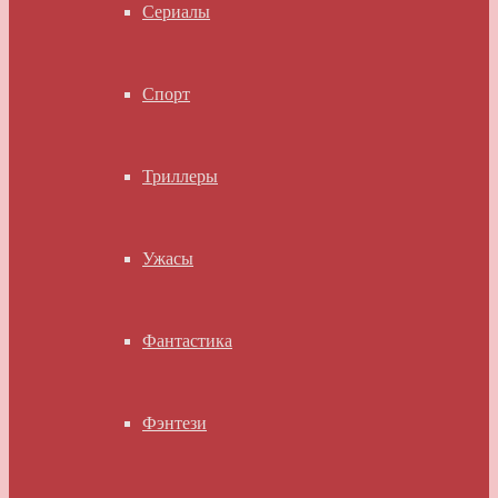
Сериалы
Спорт
Триллеры
Ужасы
Фантастика
Фэнтези