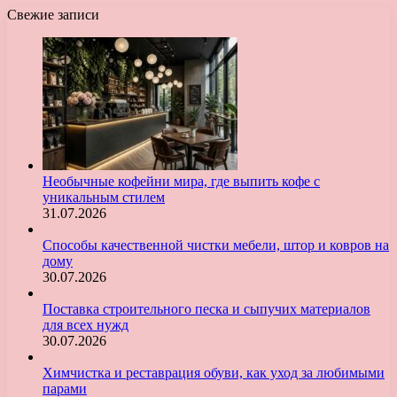
Свежие записи
Необычные кофейни мира, где выпить кофе с
уникальным стилем
31.07.2026
Способы качественной чистки мебели, штор и ковров на
дому
30.07.2026
Поставка строительного песка и сыпучих материалов
для всех нужд
30.07.2026
Химчистка и реставрация обуви, как уход за любимыми
парами