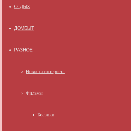
ОТДЫХ
ДОМБЫТ
РАЗНОЕ
Новости интернета
Фильмы
Боевики