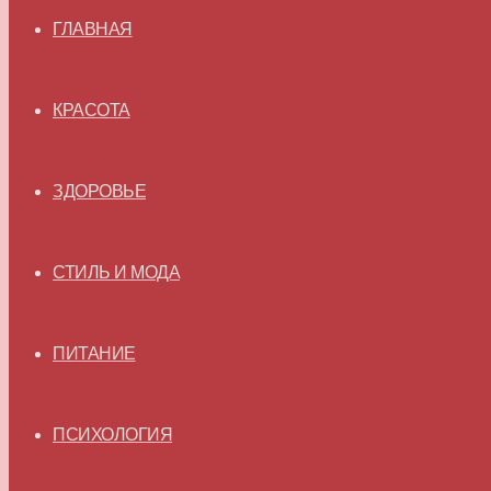
ГЛАВНАЯ
КРАСОТА
ЗДОРОВЬЕ
СТИЛЬ И МОДА
ПИТАНИЕ
ПСИХОЛОГИЯ