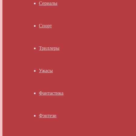
Сериалы
Спорт
Триллеры
Ужасы
Фантастика
Фэнтези