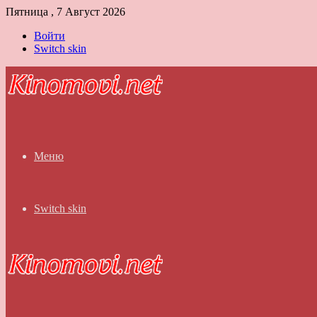
Пятница , 7 Август 2026
Войти
Switch skin
Меню
Switch skin