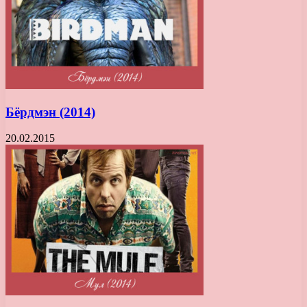
Бёрдмэн (2014)
20.02.2015