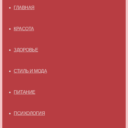
ГЛАВНАЯ
КРАСОТА
ЗДОРОВЬЕ
СТИЛЬ И МОДА
ПИТАНИЕ
ПСИХОЛОГИЯ