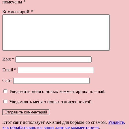
помечены
*
Комментарий
*
Имя
*
Email
*
Сайт
Уведомить меня о новых комментариях по email.
Уведомлять меня о новых записях почтой.
Этот сайт использует Akismet для борьбы со спамом.
Узнайте,
как обрабатываются ваши данные комментариев
.