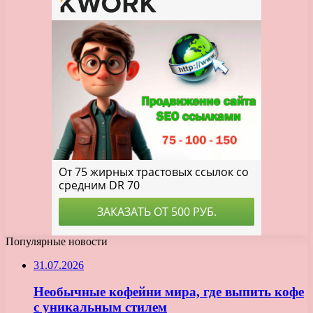
Популярные новости
31.07.2026
Необычные кофейни мира, где выпить кофе
с уникальным стилем