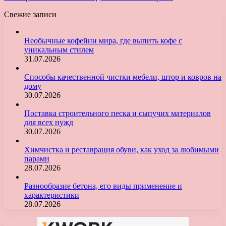
Свежие записи
Необычные кофейни мира, где выпить кофе с
уникальным стилем
31.07.2026
Способы качественной чистки мебели, штор и ковров на
дому
30.07.2026
Поставка строительного песка и сыпучих материалов
для всех нужд
30.07.2026
Химчистка и реставрация обуви, как уход за любимыми
парами
28.07.2026
Разнообразие бетона, его виды применение и
характеристики
28.07.2026