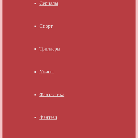
Сериалы
Спорт
Триллеры
Ужасы
Фантастика
Фэнтези