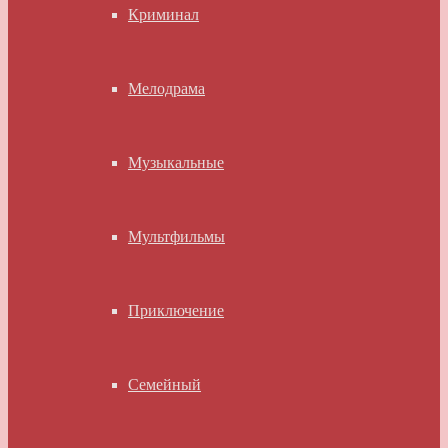
Криминал
Мелодрама
Музыкальные
Мультфильмы
Приключение
Семейный