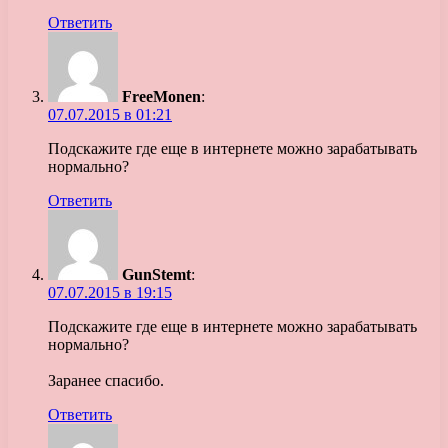
Ответить
FreeMonen
:
07.07.2015 в 01:21
Подскажите где еще в интернете можно зарабатывать
нормально?
Ответить
GunStemt
:
07.07.2015 в 19:15
Подскажите где еще в интернете можно зарабатывать
нормально?
Заранее спасибо.
Ответить