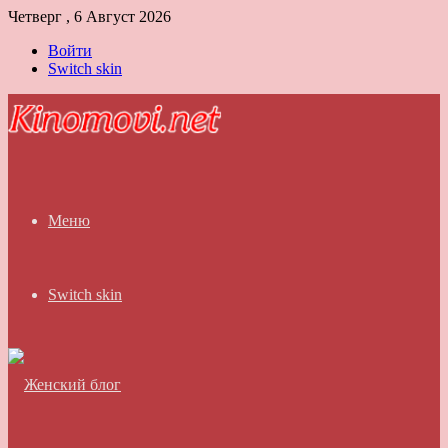
Четверг , 6 Август 2026
Войти
Switch skin
Меню
Switch skin