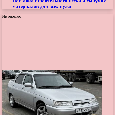
Поставка строительного песка и сыпучих
материалов для всех нужд
Интересно