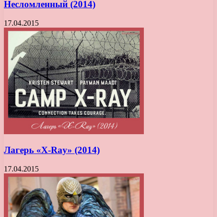
Несломленный (2014)
17.04.2015
Лагерь «X-Ray» (2014)
17.04.2015