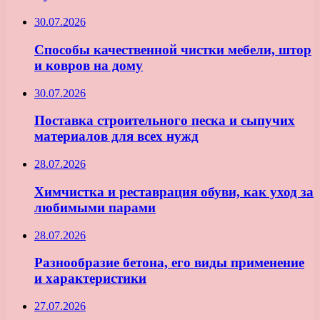
30.07.2026
Способы качественной чистки мебели, штор
и ковров на дому
30.07.2026
Поставка строительного песка и сыпучих
материалов для всех нужд
28.07.2026
Химчистка и реставрация обуви, как уход за
любимыми парами
28.07.2026
Разнообразие бетона, его виды применение
и характеристики
27.07.2026