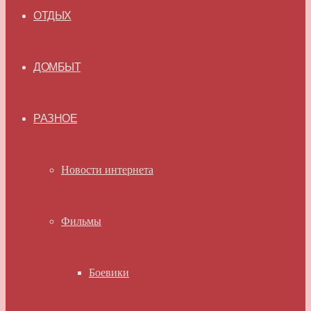
ОТДЫХ
ДОМБЫТ
РАЗНОЕ
Новости интернета
Фильмы
Боевики