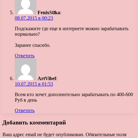
FenixStlka
:
08.07.2015 в 00:23
Подскажите где еще в интернете можно зарабатывать
нормально?
Заранее спасибо.
Ответить
ArtVibef
:
10.07.2015 в 01:53
Всем кто хочет дополнительно зарабатывать по 400-600
Руб в день
Ответить
Добавить комментарий
Ваш адрес email не будет опубликован.
Обязательные поля