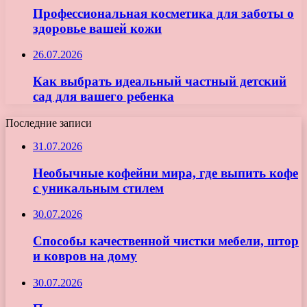
Профессиональная косметика для заботы о
здоровье вашей кожи
26.07.2026
Как выбрать идеальный частный детский
сад для вашего ребенка
Последние записи
31.07.2026
Необычные кофейни мира, где выпить кофе
с уникальным стилем
30.07.2026
Способы качественной чистки мебели, штор
и ковров на дому
30.07.2026