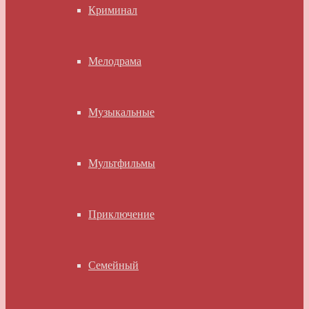
Криминал
Мелодрама
Музыкальные
Мультфильмы
Приключение
Семейный