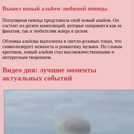
Вышел новый альбом любимой певицы
Популярная певица представила свой новый альбом. Он
состоит из десяти композиций, которые понравятся как ее
фанатам, так и любителям жанра в целом.
Обложка альбома выполнена в светло-розовых тонах, что
символизирует нежность и романтику музыки. По словам
критиков, новый альбом стал высококачественными и
интересным творением.
Видео дня: лучшие моменты
актуальных событий