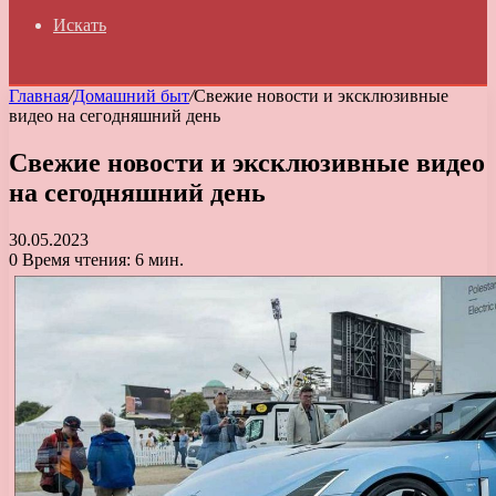
Искать
Главная
/
Домашний быт
/
Свежие новости и эксклюзивные
видео на сегодняшний день
Свежие новости и эксклюзивные видео
на сегодняшний день
30.05.2023
0
Время чтения: 6 мин.