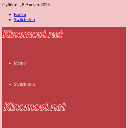
Суббота , 8 Август 2026
Войти
Switch skin
Меню
Switch skin