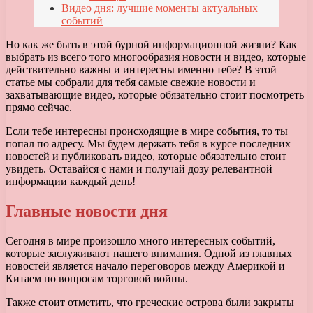
Видео дня: лучшие моменты актуальных
событий
Но как же быть в этой бурной информационной жизни? Как
выбрать из всего того многообразия новости и видео, которые
действительно важны и интересны именно тебе? В этой
статье мы собрали для тебя самые свежие новости и
захватывающие видео, которые обязательно стоит посмотреть
прямо сейчас.
Если тебе интересны происходящие в мире события, то ты
попал по адресу. Мы будем держать тебя в курсе последних
новостей и публиковать видео, которые обязательно стоит
увидеть. Оставайся с нами и получай дозу релевантной
информации каждый день!
Главные новости дня
Сегодня в мире произошло много интересных событий,
которые заслуживают нашего внимания. Одной из главных
новостей является начало переговоров между Америкой и
Китаем по вопросам торговой войны.
Также стоит отметить, что греческие острова были закрыты