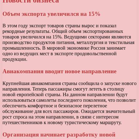
Объем экспорта увеличился на 15%
В этом году экспорт товаров страны вырос и показал
рекордные результаты. Общий объем экспортированных
товаров увеличился на 15%. Ведущими секторами являются
производство продуктов питания, металлургия и текстильная
промышленность. В мировой экономике Россия занимает
одно из ведущих мест в экспорте продовольственной
продукции.
Авиакомпания вводит новое направление
Крупнейшая авиакомпания страны сообщила о запуске нового
направления. Теперь пассажиры смогут лететь в столицу
новой европейской страны. На данном направлении будут
использоваться самолеты последнего поколения, что позволит
обеспечить комфортное и безопасное перелетное
обслуживание для всех пассажиров. Ожидается значительный
рост спроса на этом направлении, в связи с интересом
путешественников к новому туристическому маршруту.
Организация начинает разработку новой