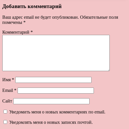
Добавить комментарий
Ваш адрес email не будет опубликован.
Обязательные поля
помечены
*
Комментарий
*
Имя
*
Email
*
Сайт
Уведомить меня о новых комментариях по email.
Уведомлять меня о новых записях почтой.