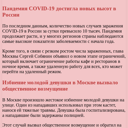
Пандемия COVID-19 достигла новых высот в
России
По последним данным, количество новых случаев заражения
COVID-19 в России за сутки превысило 10 тысяч. Пандемия
продолжает расти, и у многих регионов страны наблюдаются
самые высокие показатели заболеваемости с начала года.
Кроме того, в связи с резким ростом числа зараженных, глава
Москвы Сергей Собянин объявил о новом этапе ограничений,
который включает ограничение работы кафе и ресторанов в
ночное время, а также удаленную работу для всех, кто может
перейти на удаленный режим.
Избиение молодой девушки в Москве вызвало
общественное возмущение
В Москве произошло жестокое избиение молодой девушки на
улице. Один из нападавших использовал при этом кастет,
нанося ей тяжелые травмы. Девушка была госпитализирована,
а нападавшие были задержаны полицией.
Этот случай вызвал общественное возмущение и обратил на