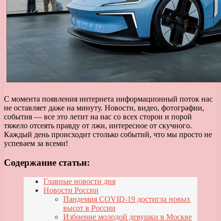
С момента появления интернета информационный поток нас
не оставляет даже на минуту. Новости, видео, фотографии,
события — все это летит на нас со всех сторон и порой
тяжело отсеять правду от лжи, интересное от скучного.
Каждый день происходит столько событий, что мы просто не
успеваем за всеми!
Содержание статьи:
Главные новости дня
Новости России
Пандемия COVID-19 достигла новых
высот в России
Избиение молодой девушки в Москве