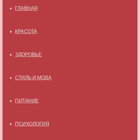
ГЛАВНАЯ
КРАСОТА
ЗДОРОВЬЕ
СТИЛЬ И МОДА
ПИТАНИЕ
ПСИХОЛОГИЯ