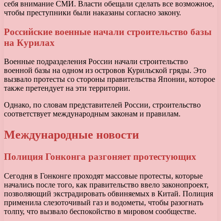
себя внимание СМИ. Власти обещали сделать все возможное,
чтобы преступники были наказаны согласно закону.
Российские военные начали строительство базы
на Курилах
Военные подразделения России начали строительство
военной базы на одном из островов Курильской гряды. Это
вызвало протесты со стороны правительства Японии, которое
также претендует на эти территории.
Однако, по словам представителей России, строительство
соответствует международным законам и правилам.
Международные новости
Полиция Гонконга разгоняет протестующих
Сегодня в Гонконге проходят массовые протесты, которые
начались после того, как правительство ввело законопроект,
позволяющий экстрадировать обвиняемых в Китай. Полиция
применила слезоточивый газ и водометы, чтобы разогнать
толпу, что вызвало беспокойство в мировом сообществе.