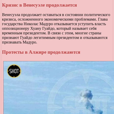
Кризис в Венесуэле продолжается
Венесуэла продолжает оставаться в состоянии политического
кризиса, осложненного экономическими проблемами. Глава
государства Николас Мадуро отказывается уступить власть
оппозиционеру Хуану Гуайдо, который называет себя
временным президентом. В связи с этим, многие страны
признают Гуайдо легитимным президентом и отказываются
признавать Мадуро.
Протесты в Алжире продолжаются