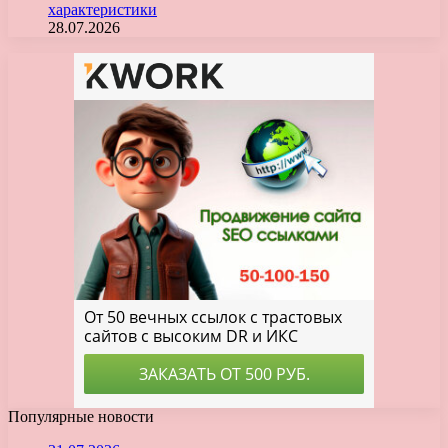
характеристики
28.07.2026
Популярные новости