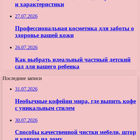
и характеристики
27.07.2026
Профессиональная косметика для заботы о
здоровье вашей кожи
26.07.2026
Как выбрать идеальный частный детский
сад для вашего ребенка
Последние записи
31.07.2026
Необычные кофейни мира, где выпить кофе
с уникальным стилем
30.07.2026
Способы качественной чистки мебели, штор
и ковров на дому