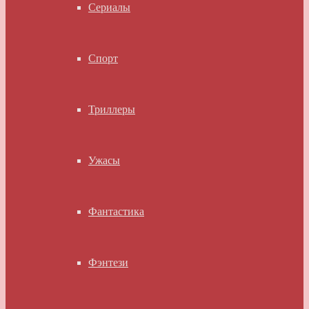
Сериалы
Спорт
Триллеры
Ужасы
Фантастика
Фэнтези