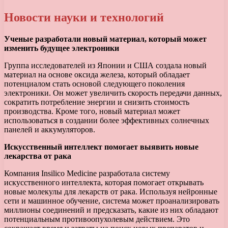
Новости науки и технологий
Ученые разработали новый материал, который может
изменить будущее электроники
Группа исследователей из Японии и США создала новый
материал на основе оксида железа, который обладает
потенциалом стать основой следующего поколения
электроники. Он может увеличить скорость передачи данных,
сократить потребление энергии и снизить стоимость
производства. Кроме того, новый материал может
использоваться в создании более эффективных солнечных
панелей и аккумуляторов.
Искусственный интеллект помогает выявить новые
лекарства от рака
Компания Insilico Medicine разработала систему
искусственного интеллекта, которая помогает открывать
новые молекулы для лекарств от рака. Используя нейронные
сети и машинное обучение, система может проанализировать
миллионы соединений и предсказать, какие из них обладают
потенциальным противоопухолевым действием. Это