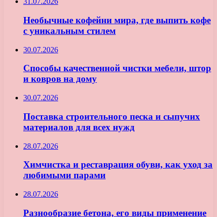
31.07.2026
Необычные кофейни мира, где выпить кофе
с уникальным стилем
30.07.2026
Способы качественной чистки мебели, штор
и ковров на дому
30.07.2026
Поставка строительного песка и сыпучих
материалов для всех нужд
28.07.2026
Химчистка и реставрация обуви, как уход за
любимыми парами
28.07.2026
Разнообразие бетона, его виды применение