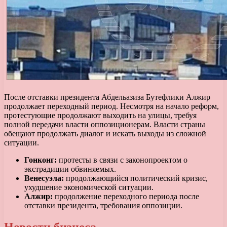
После отставки президента Абдельазиза Бутефлики Алжир
продолжает переходный период. Несмотря на начало реформ,
протестующие продолжают выходить на улицы, требуя
полной передачи власти оппозиционерам. Власти страны
обещают продолжать диалог и искать выходы из сложной
ситуации.
Гонконг:
протесты в связи с законопроектом о
экстрадиции обвиняемых.
Венесуэла:
продолжающийся политический кризис,
ухудшение экономической ситуации.
Алжир:
продолжение переходного периода после
отставки президента, требования оппозиции.
Новости бизнеса