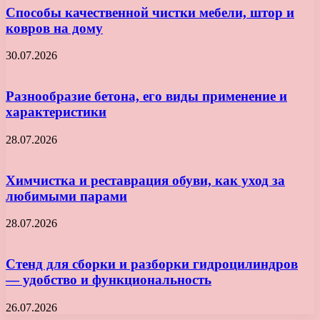
Способы качественной чистки мебели, штор и
ковров на дому
30.07.2026
Разнообразие бетона, его виды применение и
характеристики
28.07.2026
Химчистка и реставрация обуви, как уход за
любимыми парами
28.07.2026
Стенд для сборки и разборки гидроцилиндров
— удобство и функциональность
26.07.2026