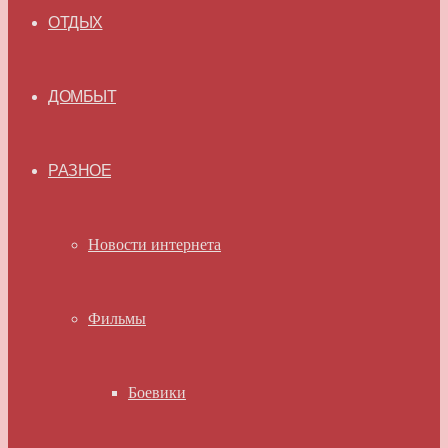
ОТДЫХ
ДОМБЫТ
РАЗНОЕ
Новости интернета
Фильмы
Боевики