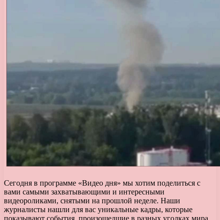
Сегодня в программе «Видео дня» мы хотим поделиться с
вами самыми захватывающими и интересными
видеороликами, снятыми на прошлой неделе. Наши
журналисты нашли для вас уникальные кадры, которые
показывают события, произошедшие в разных уголках мира.