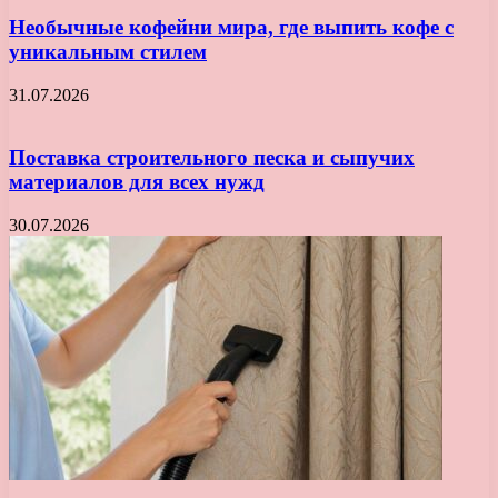
Необычные кофейни мира, где выпить кофе с
уникальным стилем
31.07.2026
Поставка строительного песка и сыпучих
материалов для всех нужд
30.07.2026