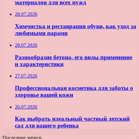
материалов для всех нужд
28.07.2026
Химчистка и реставрация обуви, как уход за
любимыми парами
28.07.2026
Разнообразие бетона, его виды применение
и характеристики
27.07.2026
Профессиональная косметика для заботы о
здоровье вашей кожи
26.07.2026
Как выбрать идеальный частный детский
сад для вашего ребенка
Последние записи