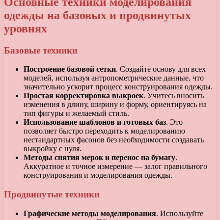
Основные техники моделирования
одежды на базовых и продвинутых
уровнях
Базовые техники
Построение базовой сетки
. Создайте основу для всех
моделей, используя антропометрические данные, что
значительно ускорит процесс конструирования одежды.
Простая корректировка выкроек
. Учитесь вносить
изменения в длину, ширину и форму, ориентируясь на
тип фигуры и желаемый стиль.
Использование шаблонов и готовых баз
. Это
позволяет быстро переходить к моделированию
нестандартных фасонов без необходимости создавать
выкройку с нуля.
Методы снятия мерок и перенос на бумагу
.
Аккуратное и точное измерение — залог правильного
конструирования и моделирования одежды.
Продвинутые техники
Графические методы моделирования
. Используйте