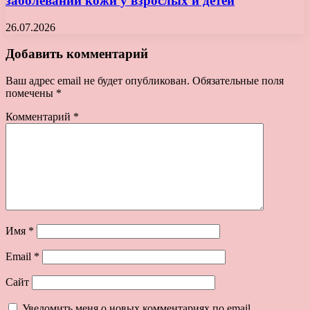
заболеваний кожи у взрослых и детей
26.07.2026
Добавить комментарий
Ваш адрес email не будет опубликован.
Обязательные поля
помечены
*
Комментарий
*
Имя
*
Email
*
Сайт
Уведомить меня о новых комментариях по email.