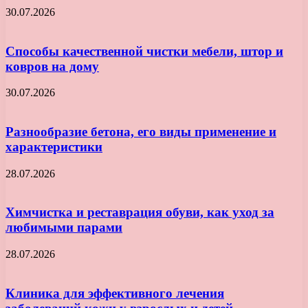
30.07.2026
Способы качественной чистки мебели, штор и
ковров на дому
30.07.2026
Разнообразие бетона, его виды применение и
характеристики
28.07.2026
Химчистка и реставрация обуви, как уход за
любимыми парами
28.07.2026
Клиника для эффективного лечения