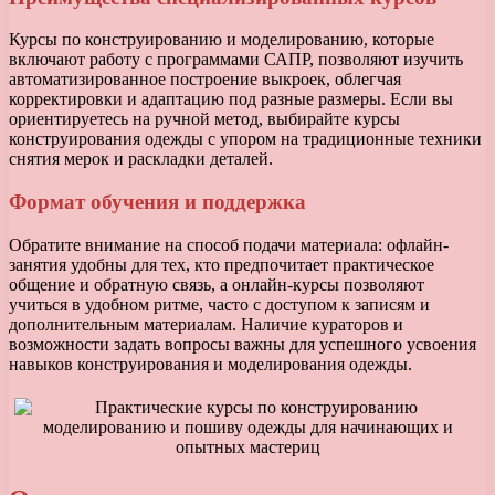
Курсы по конструированию и моделированию, которые
включают работу с программами САПР, позволяют изучить
автоматизированное построение выкроек, облегчая
корректировки и адаптацию под разные размеры. Если вы
ориентируетесь на ручной метод, выбирайте курсы
конструирования одежды с упором на традиционные техники
снятия мерок и раскладки деталей.
Формат обучения и поддержка
Обратите внимание на способ подачи материала: офлайн-
занятия удобны для тех, кто предпочитает практическое
общение и обратную связь, а онлайн-курсы позволяют
учиться в удобном ритме, часто с доступом к записям и
дополнительным материалам. Наличие кураторов и
возможности задать вопросы важны для успешного усвоения
навыков конструирования и моделирования одежды.