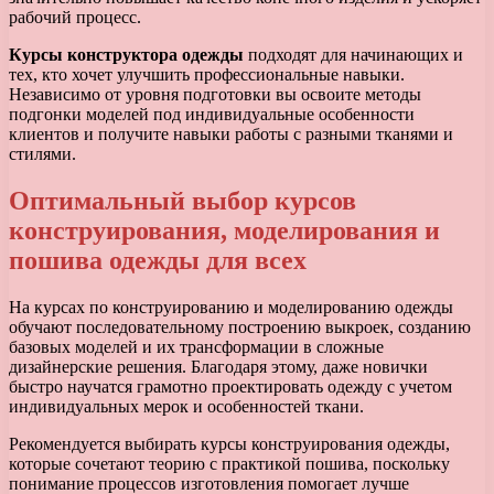
рабочий процесс.
Курсы конструктора одежды
подходят для начинающих и
тех, кто хочет улучшить профессиональные навыки.
Независимо от уровня подготовки вы освоите методы
подгонки моделей под индивидуальные особенности
клиентов и получите навыки работы с разными тканями и
стилями.
Оптимальный выбор курсов
конструирования, моделирования и
пошива одежды для всех
На курсах по конструированию и моделированию одежды
обучают последовательному построению выкроек, созданию
базовых моделей и их трансформации в сложные
дизайнерские решения. Благодаря этому, даже новички
быстро научатся грамотно проектировать одежду с учетом
индивидуальных мерок и особенностей ткани.
Рекомендуется выбирать курсы конструирования одежды,
которые сочетают теорию с практикой пошива, поскольку
понимание процессов изготовления помогает лучше