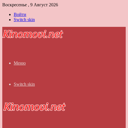
Воскресенье , 9 Август 2026
Войти
Switch skin
Меню
Switch skin