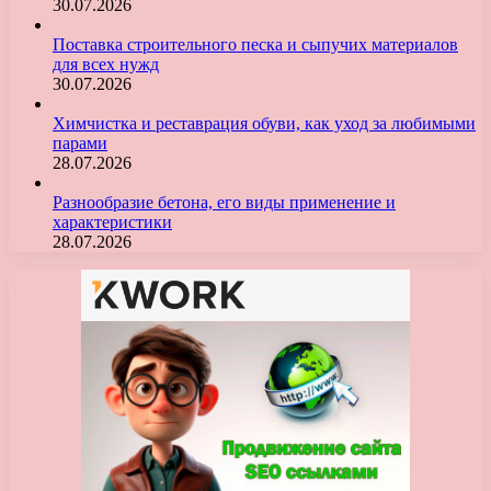
30.07.2026
Поставка строительного песка и сыпучих материалов
для всех нужд
30.07.2026
Химчистка и реставрация обуви, как уход за любимыми
парами
28.07.2026
Разнообразие бетона, его виды применение и
характеристики
28.07.2026