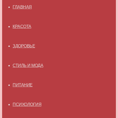
ГЛАВНАЯ
КРАСОТА
ЗДОРОВЬЕ
СТИЛЬ И МОДА
ПИТАНИЕ
ПСИХОЛОГИЯ