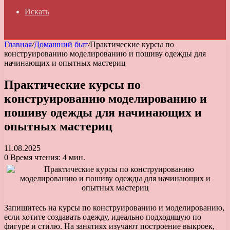
Искать
Главная
/
Домашний быт
/
Практические курсы по
конструированию моделированию и пошиву одежды для
начинающих и опытных мастериц
Практические курсы по
конструированию моделированию и
пошиву одежды для начинающих и
опытных мастериц
11.08.2025
0
Время чтения: 4 мин.
Запишитесь на курсы по конструированию и моделированию,
если хотите создавать одежду, идеально подходящую по
фигуре и стилю. На занятиях изучают построение выкроек,