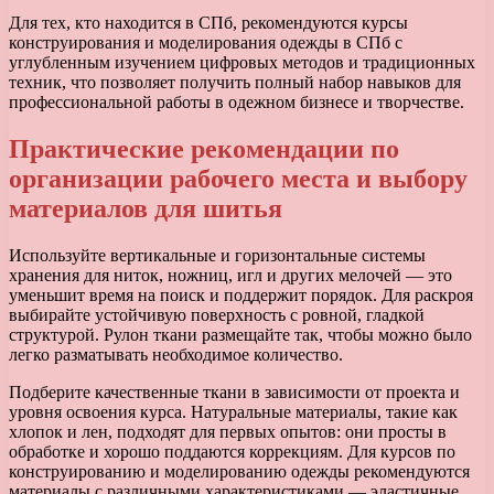
Для тех, кто находится в СПб, рекомендуются курсы
конструирования и моделирования одежды в СПб с
углубленным изучением цифровых методов и традиционных
техник, что позволяет получить полный набор навыков для
профессиональной работы в одежном бизнесе и творчестве.
Практические рекомендации по
организации рабочего места и выбору
материалов для шитья
Используйте вертикальные и горизонтальные системы
хранения для ниток, ножниц, игл и других мелочей — это
уменьшит время на поиск и поддержит порядок. Для раскроя
выбирайте устойчивую поверхность с ровной, гладкой
структурой. Рулон ткани размещайте так, чтобы можно было
легко разматывать необходимое количество.
Подберите качественные ткани в зависимости от проекта и
уровня освоения курса. Натуральные материалы, такие как
хлопок и лен, подходят для первых опытов: они просты в
обработке и хорошо поддаются коррекциям. Для курсов по
конструированию и моделированию одежды рекомендуются
материалы с различными характеристиками — эластичные