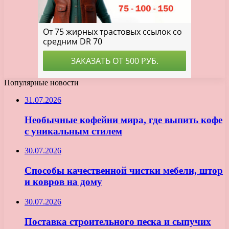
Популярные новости
31.07.2026
Необычные кофейни мира, где выпить кофе
с уникальным стилем
30.07.2026
Способы качественной чистки мебели, штор
и ковров на дому
30.07.2026
Поставка строительного песка и сыпучих