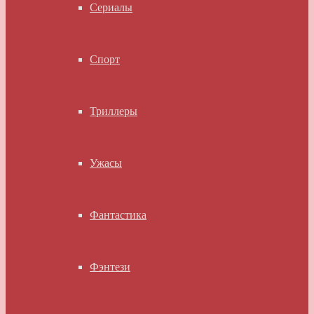
Сериалы
Спорт
Триллеры
Ужасы
Фантастика
Фэнтези