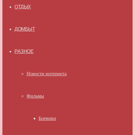
ОТДЫХ
ДОМБЫТ
РАЗНОЕ
Новости интернета
Фильмы
Боевики