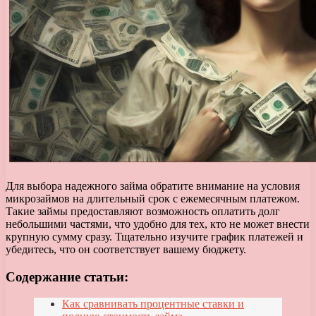
Для выбора надежного займа обратите внимание на условия
микрозаймов на длительный срок с ежемесячным платежом.
Такие займы предоставляют возможность оплатить долг
небольшими частями, что удобно для тех, кто не может внести
крупную сумму сразу. Тщательно изучите график платежей и
убедитесь, что он соответствует вашему бюджету.
Содержание статьи:
Как сравнивать процентные ставки и