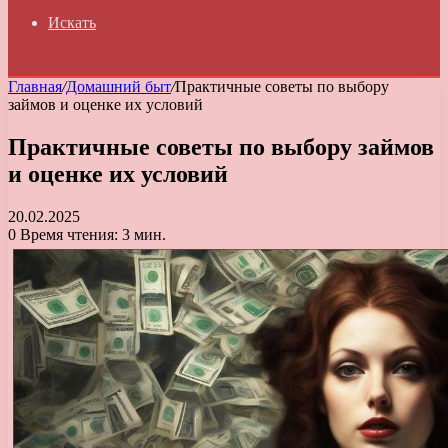
Искать
Главная
/
Домашний быт
/
Практичные советы по выбору
займов и оценке их условий
Практичные советы по выбору займов
и оценке их условий
20.02.2025
0
Время чтения: 3 мин.