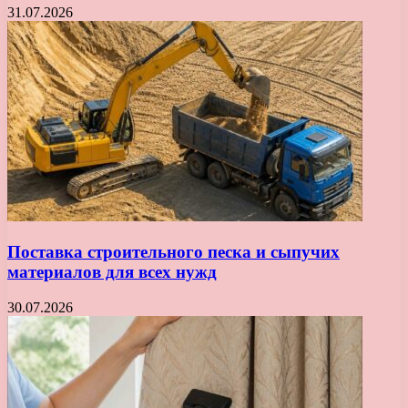
31.07.2026
Поставка строительного песка и сыпучих
материалов для всех нужд
30.07.2026