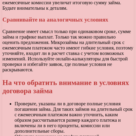
ежемесячные комиссии увеличат итоговую сумму займа.
Будьте внимательны к деталям.
Сравнивайте на аналогичных условиях
Сравнение имеет смысл только при одинаковом сроке, сумме
займа и графике выплат. Только так можно правильно
оценить предложения. Микрозаймы на длительный срок с
ежемесячным платежом часто имеют гибкие условия, поэтому
уточняйте, входит ли в расчет ставка с учетом возможных
изменений. Используйте онлайн-калькуляторы для быстрой
проверки и избегайте заявок, где полные условия не
раскрываются.
На что обратить внимание в условиях
договора займа
Проверьте, указаны ли в договоре полные условия
погашения займа. Для таких займов на длительный срок
с ежемесячным платежом важно уточнить, каким
образом рассчитывается размер каждого платежа и
включены ли в него проценты, комиссии или
дополнительные сборы.