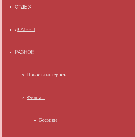
ОТДЫХ
ДОМБЫТ
РАЗНОЕ
Новости интернета
Фильмы
Боевики