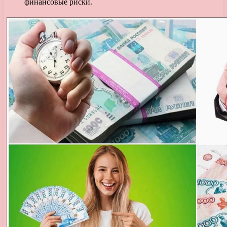
финансовые риски.