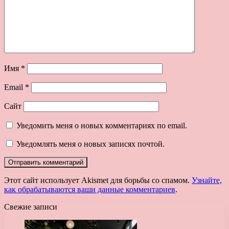
Имя
*
Email
*
Сайт
Уведомить меня о новых комментариях по email.
Уведомлять меня о новых записях почтой.
Этот сайт использует Akismet для борьбы со спамом.
Узнайте,
как обрабатываются ваши данные комментариев
.
Свежие записи