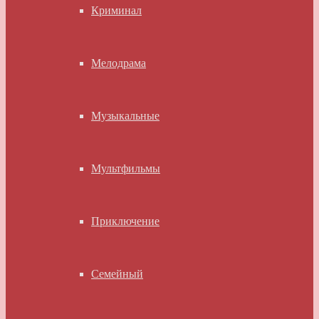
Криминал
Мелодрама
Музыкальные
Мультфильмы
Приключение
Семейный