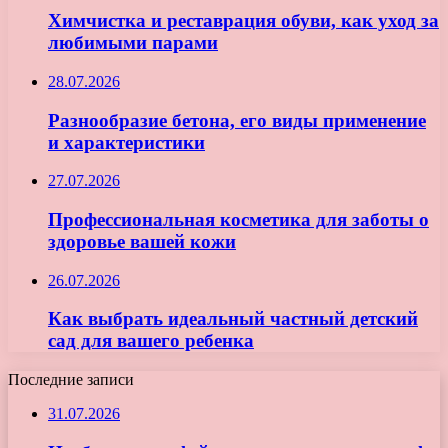
Химчистка и реставрация обуви, как уход за
любимыми парами
28.07.2026
Разнообразие бетона, его виды применение
и характеристики
27.07.2026
Профессиональная косметика для заботы о
здоровье вашей кожи
26.07.2026
Как выбрать идеальный частный детский
сад для вашего ребенка
Последние записи
31.07.2026