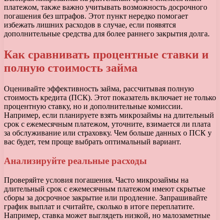
платежом, также важно учитывать возможность досрочного
погашения без штрафов. Этот пункт нередко помогает
избежать лишних расходов в случае, если появятся
дополнительные средства для более раннего закрытия долга.
Как сравнивать процентные ставки и
полную стоимость займа
Оценивайте эффективность займа, рассчитывая полную
стоимость кредита (ПСК). Этот показатель включает не только
процентную ставку, но и дополнительные комиссии.
Например, если планируете взять микрозаймы на длительный
срок с ежемесячным платежом, уточните, взимается ли плата
за обслуживание или страховку. Чем больше данных о ПСК у
вас будет, тем проще выбрать оптимальный вариант.
Анализируйте реальные расходы
Проверяйте условия погашения. Часто микрозаймы на
длительный срок с ежемесячным платежом имеют скрытые
сборы за досрочное закрытие или продление. Запрашивайте
график выплат и считайте, сколько в итоге переплатите.
Например, ставка может выглядеть низкой, но малозаметные