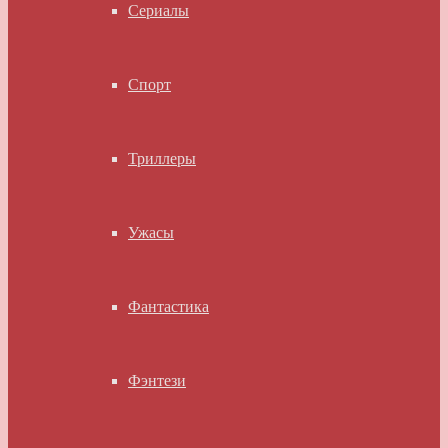
Сериалы
Спорт
Триллеры
Ужасы
Фантастика
Фэнтези