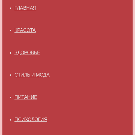
ГЛАВНАЯ
КРАСОТА
ЗДОРОВЬЕ
СТИЛЬ И МОДА
ПИТАНИЕ
ПСИХОЛОГИЯ