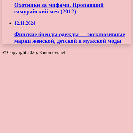
Охотники за мифами. Пропавший
самурайский меч (2012)
12.11.2024
Финские бренды одежды — эксклюзивные
марки женской, детской и мужской моды
© Copyright 2026, Kinomovi.net