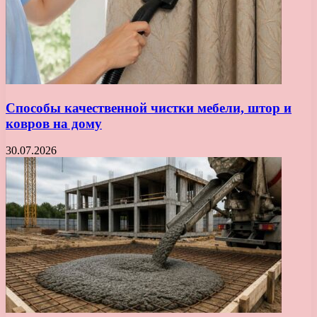
Способы качественной чистки мебели, штор и
ковров на дому
30.07.2026