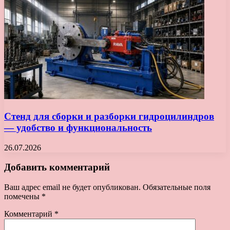
Стенд для сборки и разборки гидроцилиндров
— удобство и функциональность
26.07.2026
Добавить комментарий
Ваш адрес email не будет опубликован.
Обязательные поля
помечены
*
Комментарий
*