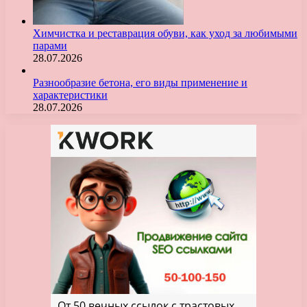
Химчистка и реставрация обуви, как уход за любимыми
парами
28.07.2026
Разнообразие бетона, его виды применение и
характеристики
28.07.2026