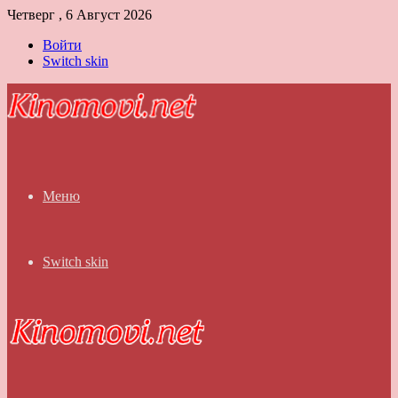
Четверг , 6 Август 2026
Войти
Switch skin
Меню
Switch skin