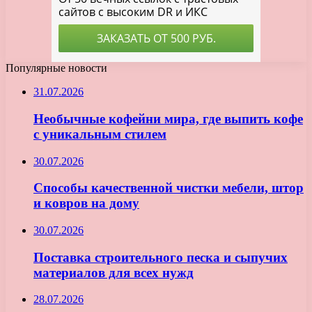
Популярные новости
31.07.2026
Необычные кофейни мира, где выпить кофе
с уникальным стилем
30.07.2026
Способы качественной чистки мебели, штор
и ковров на дому
30.07.2026
Поставка строительного песка и сыпучих
материалов для всех нужд
28.07.2026