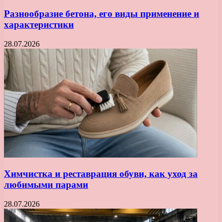
Разнообразие бетона, его виды применение и
характеристики
28.07.2026
Химчистка и реставрация обуви, как уход за
любимыми парами
28.07.2026