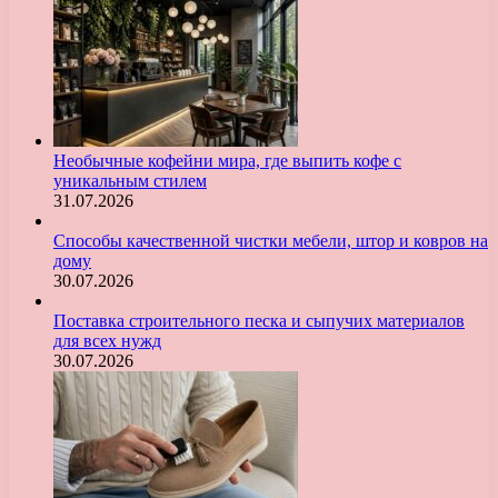
Необычные кофейни мира, где выпить кофе с
уникальным стилем
31.07.2026
Способы качественной чистки мебели, штор и ковров на
дому
30.07.2026
Поставка строительного песка и сыпучих материалов
для всех нужд
30.07.2026