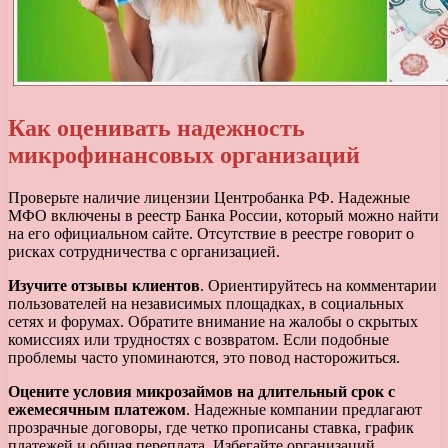
Как оценивать надежность
микрофинансовых организаций
Проверьте наличие лицензии Центробанка РФ. Надежные
МФО включены в реестр Банка России, который можно найти
на его официальном сайте. Отсутствие в реестре говорит о
рисках сотрудничества с организацией.
Изучите отзывы клиентов
. Ориентируйтесь на комментарии
пользователей на независимых площадках, в социальных
сетях и форумах. Обратите внимание на жалобы о скрытых
комиссиях или трудностях с возвратом. Если подобные
проблемы часто упоминаются, это повод насторожиться.
Оцените условия микрозаймов на длительный срок с
ежемесячным платежом
. Надежные компании предлагают
прозрачные договоры, где четко прописаны ставка, график
платежей и общая переплата. Избегайте организаций,