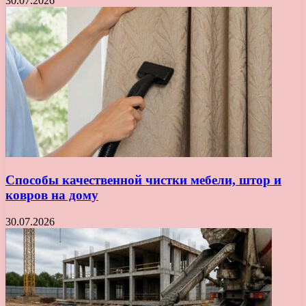
30.07.2026
Способы качественной чистки мебели, штор и
ковров на дому
30.07.2026