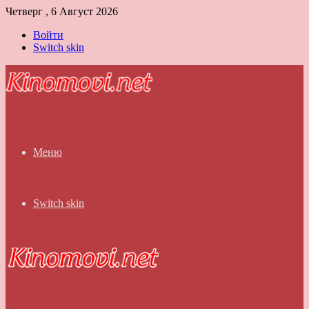
Четверг , 6 Август 2026
Войти
Switch skin
Меню
Switch skin