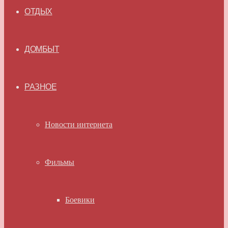
ОТДЫХ
ДОМБЫТ
РАЗНОЕ
Новости интернета
Фильмы
Боевики