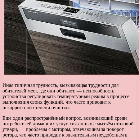
Иная типичная трудность, вызывающая трудности для
обитателей мест, где они обитают, — неспособность
устройства регулировать температурный режим в процессе
выполнения своих функций, что часто приводит к
некорректной степени очистки.
Ещё один распространённый вопрос, возникающий среди
потребителей домашних услуг, связанных с мытьём столовой
утвари, — проблемы с мотором, отвечающим за поворот
ротора, что часто приводит к значительным неудобствам в