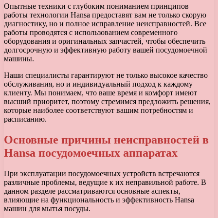
Опытные техники с глубоким пониманием принципов
работы технологии Hansa предоставят вам не только скорую
диагностику, но и полное исправление неисправностей. Все
работы проводятся с использованием современного
оборудования и оригинальных запчастей, чтобы обеспечить
долгосрочную и эффективную работу вашей посудомоечной
машины.
Наши специалисты гарантируют не только высокое качество
обслуживания, но и индивидуальный подход к каждому
клиенту. Мы понимаем, что ваше время и комфорт имеют
высший приоритет, поэтому стремимся предложить решения,
которые наиболее соответствуют вашим потребностям и
расписанию.
Основные причины неисправностей в
Hansa посудомоечных аппаратах
При эксплуатации посудомоечных устройств встречаются
различные проблемы, ведущие к их неправильной работе. В
данном разделе рассматриваются основные аспекты,
влияющие на функциональность и эффективность Hansa
машин для мытья посуды.