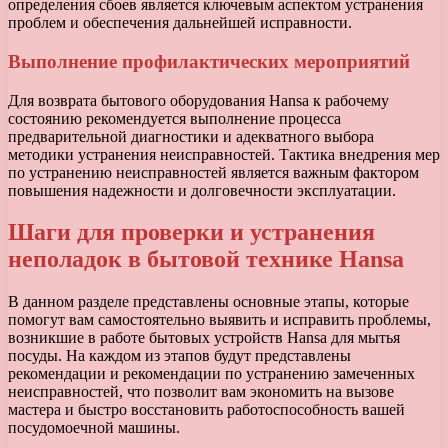
определения сбоев является ключевым аспектом устранения
проблем и обеспечения дальнейшей исправности.
Выполнение профилактических мероприятий
Для возврата бытового оборудования Hansa к рабочему
состоянию рекомендуется выполнение процесса
предварительной диагностики и адекватного выбора
методики устранения неисправностей. Тактика внедрения мер
по устранению неисправностей является важным фактором
повышения надежности и долговечности эксплуатации.
Шаги для проверки и устранения
неполадок в бытовой технике Hansa
В данном разделе представлены основные этапы, которые
помогут вам самостоятельно выявить и исправить проблемы,
возникшие в работе бытовых устройств Hansa для мытья
посуды. На каждом из этапов будут представлены
рекомендации и рекомендации по устранению замеченных
неисправностей, что позволит вам экономить на вызове
мастера и быстро восстановить работоспособность вашей
посудомоечной машины.