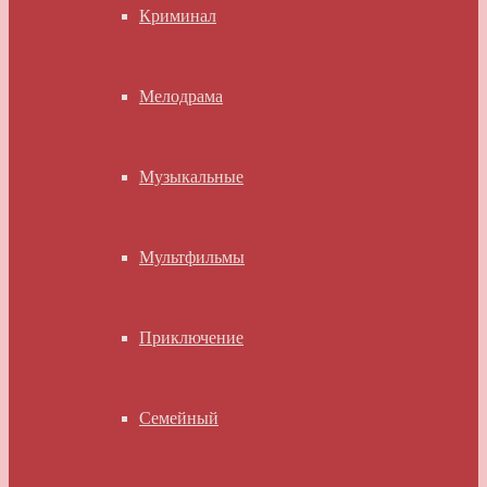
Криминал
Мелодрама
Музыкальные
Мультфильмы
Приключение
Семейный