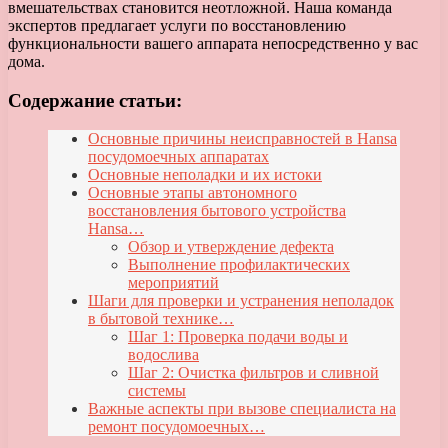
вмешательствах становится неотложной. Наша команда
экспертов предлагает услуги по восстановлению
функциональности вашего аппарата непосредственно у вас
дома.
Содержание статьи:
Основные причины неисправностей в Hansa
посудомоечных аппаратах
Основные неполадки и их истоки
Основные этапы автономного
восстановления бытового устройства
Hansa…
Обзор и утверждение дефекта
Выполнение профилактических
мероприятий
Шаги для проверки и устранения неполадок
в бытовой технике…
Шаг 1: Проверка подачи воды и
водослива
Шаг 2: Очистка фильтров и сливной
системы
Важные аспекты при вызове специалиста на
ремонт посудомоечных…