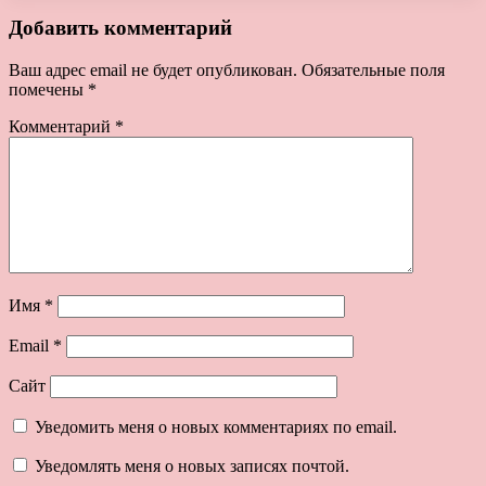
Добавить комментарий
Ваш адрес email не будет опубликован.
Обязательные поля
помечены
*
Комментарий
*
Имя
*
Email
*
Сайт
Уведомить меня о новых комментариях по email.
Уведомлять меня о новых записях почтой.