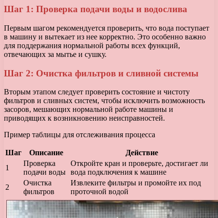
Шаг 1: Проверка подачи воды и водослива
Первым шагом рекомендуется проверить, что вода поступает
в машину и вытекает из нее корректно. Это особенно важно
для поддержания нормальной работы всех функций,
отвечающих за мытье и сушку.
Шаг 2: Очистка фильтров и сливной системы
Вторым этапом следует проверить состояние и чистоту
фильтров и сливных систем, чтобы исключить возможность
засоров, мешающих нормальной работе машины и
приводящих к возникновению неисправностей.
Пример таблицы для отслеживания процесса
Шаг
Описание
Действие
Проверка
Откройте кран и проверьте, достигает ли
1
подачи воды
вода подключения к машине
Очистка
Извлеките фильтры и промойте их под
2
фильтров
проточной водой