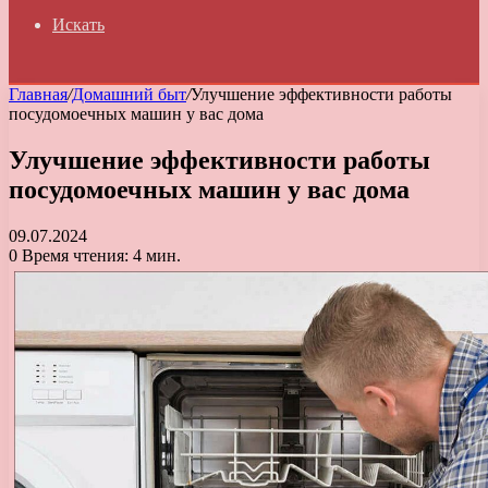
Искать
Главная
/
Домашний быт
/
Улучшение эффективности работы
посудомоечных машин у вас дома
Улучшение эффективности работы
посудомоечных машин у вас дома
09.07.2024
0
Время чтения: 4 мин.