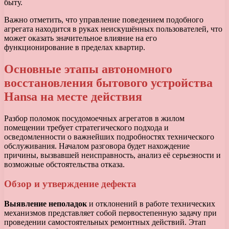
быту.
Важно отметить, что управление поведением подобного
агрегата находится в руках неискушённых пользователей, что
может оказать значительное влияние на его
функционирование в пределах квартир.
Основные этапы автономного
восстановления бытового устройства
Hansa на месте действия
Разбор поломок посудомоечных агрегатов в жилом
помещении требует стратегического подхода и
осведомленности о важнейших подробностях технического
обслуживания. Началом разговора будет нахождение
причины, вызвавшей неисправность, анализ её серьезности и
возможные обстоятельства отказа.
Обзор и утверждение дефекта
Выявление неполадок
и отклонений в работе технических
механизмов представляет собой первостепенную задачу при
проведении самостоятельных ремонтных действий. Этап