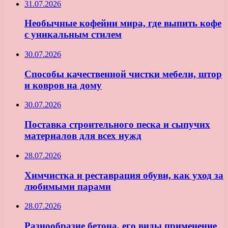
31.07.2026
Необычные кофейни мира, где выпить кофе
с уникальным стилем
30.07.2026
Способы качественной чистки мебели, штор
и ковров на дому
30.07.2026
Поставка строительного песка и сыпучих
материалов для всех нужд
28.07.2026
Химчистка и реставрация обуви, как уход за
любимыми парами
28.07.2026
Разнообразие бетона, его виды применение