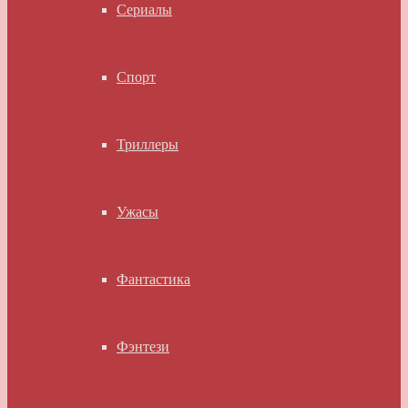
Сериалы
Спорт
Триллеры
Ужасы
Фантастика
Фэнтези