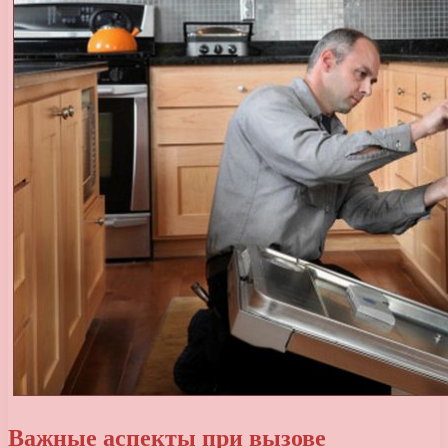
Важные аспекты при вызове