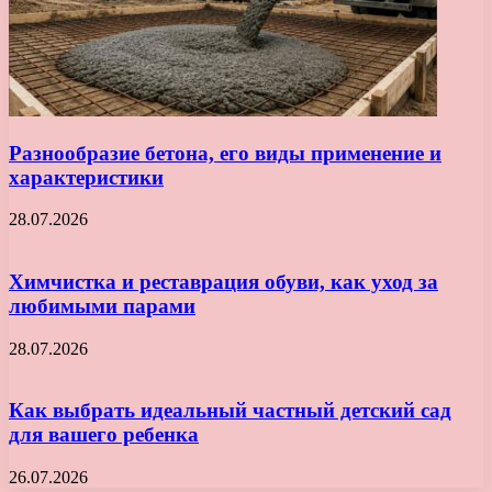
Разнообразие бетона, его виды применение и
характеристики
28.07.2026
Химчистка и реставрация обуви, как уход за
любимыми парами
28.07.2026
Как выбрать идеальный частный детский сад
для вашего ребенка
26.07.2026