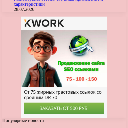
характеристики
28.07.2026
Популярные новости