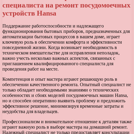
специалиста на ремонт посудомоечных
устройств Hansa
Поддержание работоспособности и надлежащего
функционирования бытовых приборов, предназначенных для
автоматизации бытовых процессов в вашем доме, играет
ключевую роль в обеспечении комфорта и эффективности
повседневной жизни. Когда возникает необходимость в
техническом вмешательстве для исправления неполадок,
важно учесть несколько важных аспектов, связанных с
приглашением квалифицированного специалиста для
проведения работ на месте.
Компетенция и опыт мастера играют решающую роль в
обеспечении качественного ремонта. Опытный специалист не
только обладает необходимыми знаниями о технических
особенностях и сбоях моделей посудомоечных машин Hansa,
но и способен оперативно выявить проблему и предложить
эффективное решение, минимизируя временные затраты и
неудобства для владельцев.
Профессионализм и внимательное отношение к деталям также
играют важную роль в выборе мастера на домашний ремонт.
Надежный специалист не только предоставляет консультации