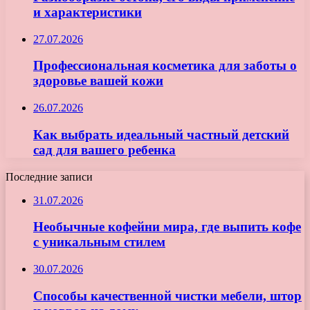
и характеристики
27.07.2026
Профессиональная косметика для заботы о
здоровье вашей кожи
26.07.2026
Как выбрать идеальный частный детский
сад для вашего ребенка
Последние записи
31.07.2026
Необычные кофейни мира, где выпить кофе
с уникальным стилем
30.07.2026
Способы качественной чистки мебели, штор