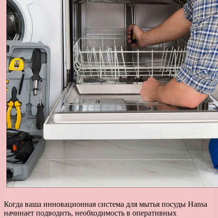
Когда ваша инновационная система для мытья посуды Hansa
начинает подводить, необходимость в оперативных