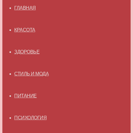
ГЛАВНАЯ
КРАСОТА
ЗДОРОВЬЕ
СТИЛЬ И МОДА
ПИТАНИЕ
ПСИХОЛОГИЯ