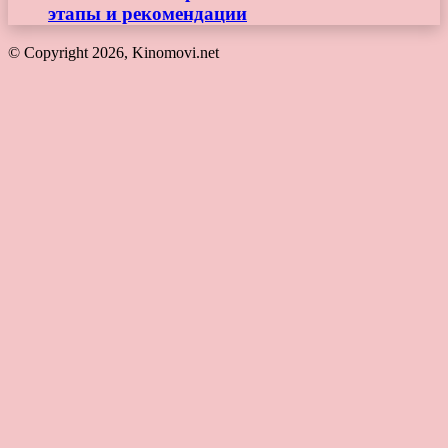
этапы и рекомендации
© Copyright 2026, Kinomovi.net