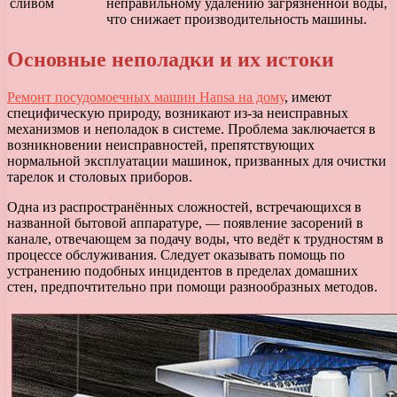
сливом
неправильному удалению загрязненной воды,
что снижает производительность машины.
Основные неполадки и их истоки
Ремонт посудомоечных машин Hansa на дому
, имеют
специфическую природу, возникают из-за неисправных
механизмов и неполадок в системе. Проблема заключается в
возникновении неисправностей, препятствующих
нормальной эксплуатации машинок, призванных для очистки
тарелок и столовых приборов.
Одна из распространённых сложностей, встречающихся в
названной бытовой аппаратуре, — появление засорений в
канале, отвечающем за подачу воды, что ведёт к трудностям в
процессе обслуживания. Следует оказывать помощь по
устранению подобных инцидентов в пределах домашних
стен, предпочтительно при помощи разнообразных методов.