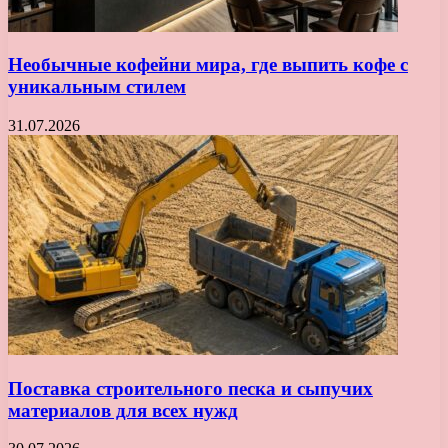
Необычные кофейни мира, где выпить кофе с
уникальным стилем
31.07.2026
Поставка строительного песка и сыпучих
материалов для всех нужд