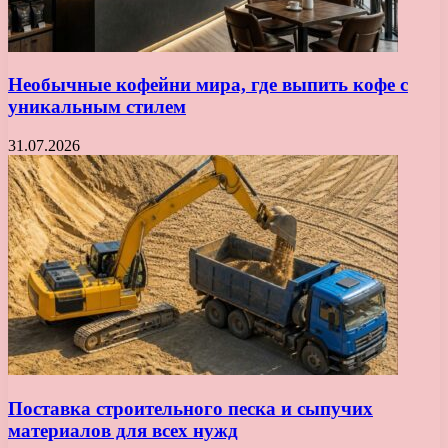
Необычные кофейни мира, где выпить кофе с
уникальным стилем
31.07.2026
Поставка строительного песка и сыпучих
материалов для всех нужд