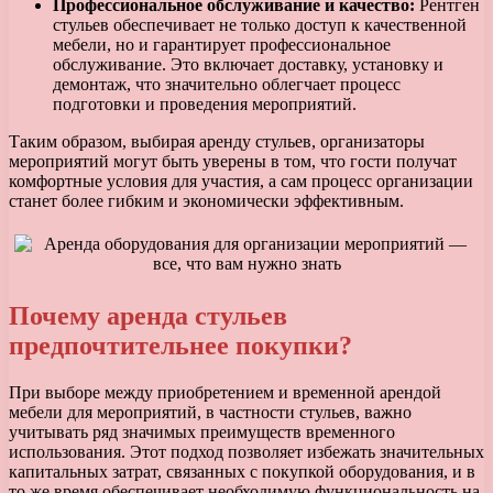
Профессиональное обслуживание и качество:
Рентген
стульев обеспечивает не только доступ к качественной
мебели, но и гарантирует профессиональное
обслуживание. Это включает доставку, установку и
демонтаж, что значительно облегчает процесс
подготовки и проведения мероприятий.
Таким образом, выбирая аренду стульев, организаторы
мероприятий могут быть уверены в том, что гости получат
комфортные условия для участия, а сам процесс организации
станет более гибким и экономически эффективным.
Почему аренда стульев
предпочтительнее покупки?
При выборе между приобретением и временной арендой
мебели для мероприятий, в частности стульев, важно
учитывать ряд значимых преимуществ временного
использования. Этот подход позволяет избежать значительных
капитальных затрат, связанных с покупкой оборудования, и в
то же время обеспечивает необходимую функциональность на