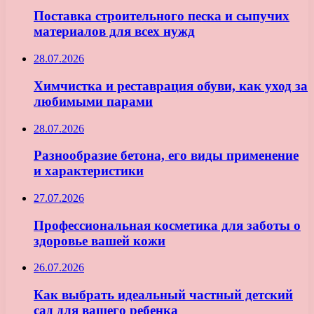
Поставка строительного песка и сыпучих
материалов для всех нужд
28.07.2026
Химчистка и реставрация обуви, как уход за
любимыми парами
28.07.2026
Разнообразие бетона, его виды применение
и характеристики
27.07.2026
Профессиональная косметика для заботы о
здоровье вашей кожи
26.07.2026
Как выбрать идеальный частный детский
сад для вашего ребенка