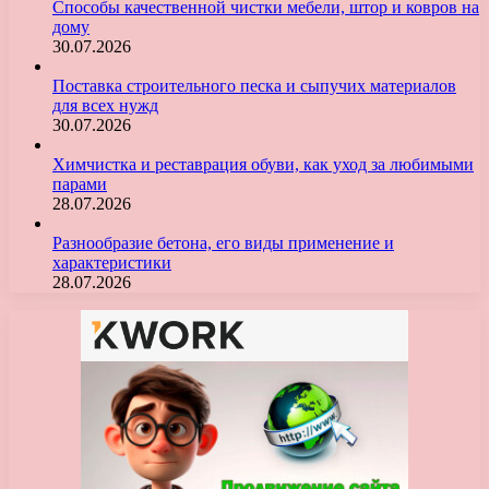
Способы качественной чистки мебели, штор и ковров на
дому
30.07.2026
Поставка строительного песка и сыпучих материалов
для всех нужд
30.07.2026
Химчистка и реставрация обуви, как уход за любимыми
парами
28.07.2026
Разнообразие бетона, его виды применение и
характеристики
28.07.2026