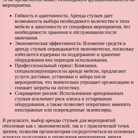
мероприятии.
Гибкость и адаптивность: Аренда стульев дает
возможность выбора необходимого количества и типа
мебели в зависимости от специфики мероприятия, без
необходимости хранения и обслуживания после
окончания.
Экономическая эффективность: Вложение средств в
аренду стульев оправдывается экономически, поскольку
избегаются издержки на поддержание и хранение
оборудования вне периодов использования.
Профессиональный сервис: Компании,
специализирующиеся на аренде мебели, предлагают
услуги доставки, установки и забора после
мероприятия, что значительно упрощает организацию и
снижает затраты на логистику.
Сокращение рисков: Использование арендованных
стульев исключает риск износа и устаревания
оборудования, а также позволяет оперативно заменить
неисправные или поврежденные экземпляры.
В результате, выбор аренды стульев для мероприятий
обоснован как с экономической, так и с практической точек
зрения, позволяя организаторам сосредоточиться на основных
аспектах подготовки и проведения мероприятия, минуя