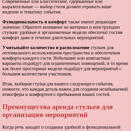
Современные или классические, сдержанные или
выразительные — выбор стиля должен отражать ваше
видение и тематику события.
Функциональность и комфорт
также имеют решающее
значение. Обратите внимание на материал и конструкцию
стульев: удобные и эргономичные модели обеспечат гостям
комфорт даже в течение длительных мероприятий.
Учитывайте количество и расположение
стульев для
оптимального использования пространства и обеспечения
комфорта каждого гостя. Небольшие или компактные
варианты подойдут для ограниченных помещений, в то время
как более просторные модели подойдут для мероприятий с
большим количеством участников.
Итак, выбирая стулья для вашего следующего события,
помните, что каждая деталь важна для создания незабываемой
атмосферы и комфортного пребывания ваших гостей.
Преимущества аренда стульев для
организации мероприятий
Когда речь заходит о создании удобной и функциональной