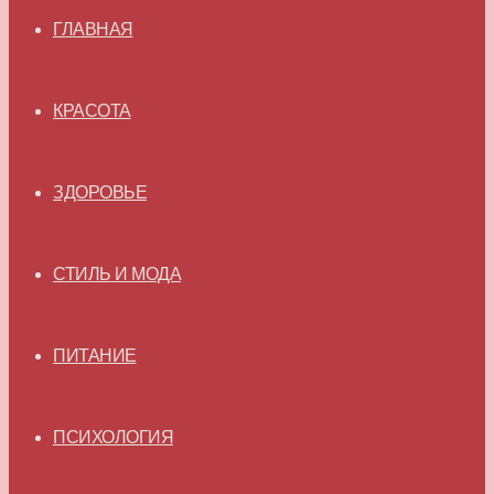
ГЛАВНАЯ
КРАСОТА
ЗДОРОВЬЕ
СТИЛЬ И МОДА
ПИТАНИЕ
ПСИХОЛОГИЯ