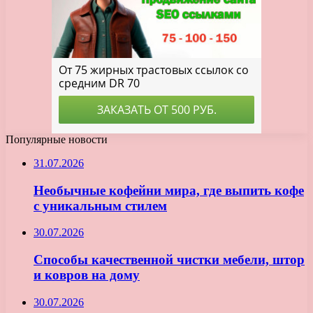
Популярные новости
31.07.2026
Необычные кофейни мира, где выпить кофе
с уникальным стилем
30.07.2026
Способы качественной чистки мебели, штор
и ковров на дому
30.07.2026