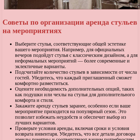
Советы по организации аренда стульев
на мероприятиях
Выберите стулья, соответствующие общей эстетике
вашего мероприятия. Например, для официальных
вечеров подойдут стулья с классическим дизайном, а для
неформальных мероприятий — более современные и
эклектичные варианты.
Подсчитайте количество стульев в зависимости от числа
гостей. Убедитесь, что каждый приглашенный сможет
комфортно разместиться.
Оцените необходимость дополнительных опций, таких
как подушки или чехлы на стулья для дополнительного
комфорта и стиля.
Закажите аренду стульев заранее, особенно если ваше
мероприятие приходится на популярный сезон. Это
позволит избежать неудобств и обеспечит выбор из
лучших вариантов.
Проверьте условия аренды, включая сроки и условия
возврата инвентаря. Убедитесь, что все детали договора
аренды понятны и соответствуют вашим потребностям.