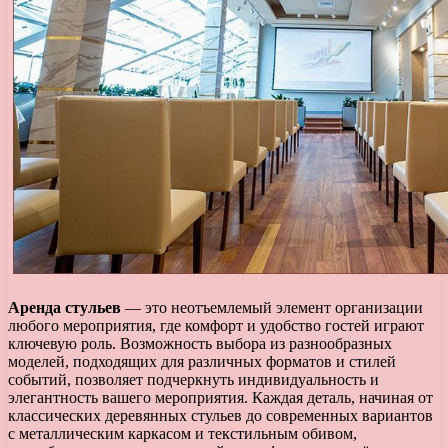
Аренда стульев
— это неотъемлемый элемент организации
любого мероприятия, где комфорт и удобство гостей играют
ключевую роль. Возможность выбора из разнообразных
моделей, подходящих для различных форматов и стилей
событий, позволяет подчеркнуть индивидуальность и
элегантность вашего мероприятия. Каждая деталь, начиная от
классических деревянных стульев до современных вариантов
с металлическим каркасом и текстильным обивом,