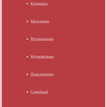
Криминал
Мелодрама
Музыкальные
Мультфильмы
Приключение
Семейный