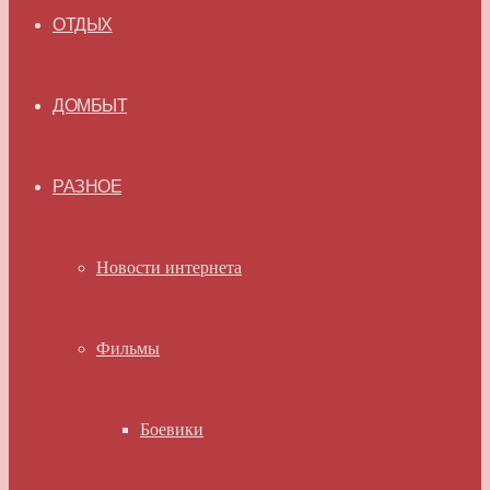
ОТДЫХ
ДОМБЫТ
РАЗНОЕ
Новости интернета
Фильмы
Боевики