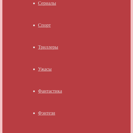
Сериалы
Спорт
Триллеры
Ужасы
Фантастика
Фэнтези