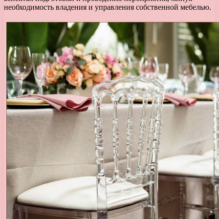
необходимость владения и управления собственной мебелью.