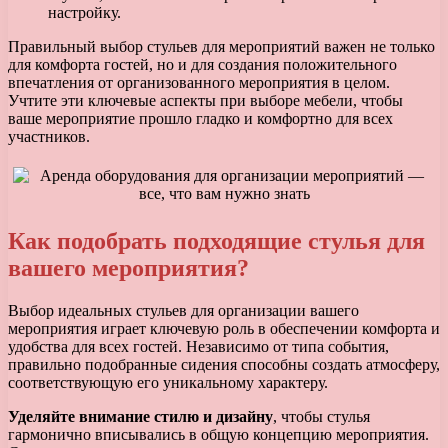
настройку.
Правильный выбор стульев для мероприятий важен не только
для комфорта гостей, но и для создания положительного
впечатления от организованного мероприятия в целом.
Учтите эти ключевые аспекты при выборе мебели, чтобы
ваше мероприятие прошло гладко и комфортно для всех
участников.
Как подобрать подходящие стулья для
вашего мероприятия?
Выбор идеальных стульев для организации вашего
мероприятия играет ключевую роль в обеспечении комфорта и
удобства для всех гостей. Независимо от типа события,
правильно подобранные сидения способны создать атмосферу,
соответствующую его уникальному характеру.
Уделяйте внимание стилю и дизайну
, чтобы стулья
гармонично вписывались в общую концепцию мероприятия.