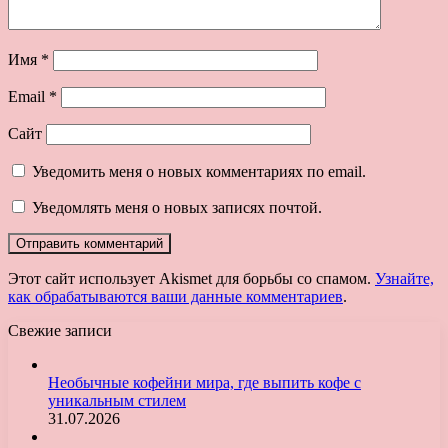
Имя
*
Email
*
Сайт
Уведомить меня о новых комментариях по email.
Уведомлять меня о новых записях почтой.
Этот сайт использует Akismet для борьбы со спамом.
Узнайте,
как обрабатываются ваши данные комментариев
.
Свежие записи
Необычные кофейни мира, где выпить кофе с
уникальным стилем
31.07.2026