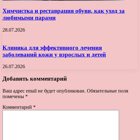
Химчистка и реставрация обуви, как уход за
любимыми парами
28.07.2026
Клиника для эффективного лечения
заболеваний кожи у взрослых и детей
26.07.2026
Добавить комментарий
Ваш адрес email не будет опубликован.
Обязательные поля
помечены
*
Комментарий
*