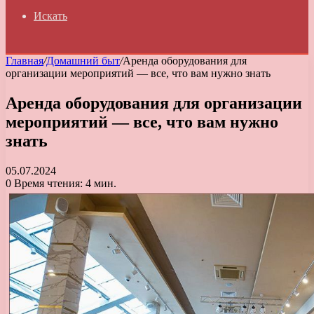
Искать
Главная
/
Домашний быт
/
Аренда оборудования для
организации мероприятий — все, что вам нужно знать
Аренда оборудования для организации
мероприятий — все, что вам нужно
знать
05.07.2024
0
Время чтения: 4 мин.