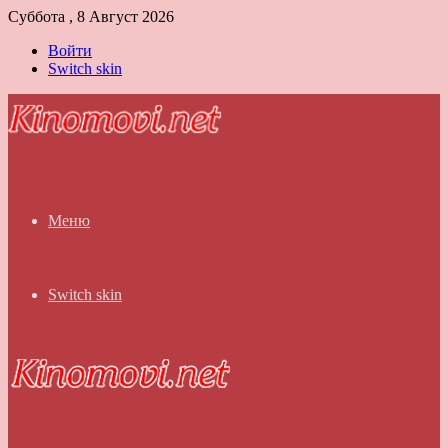
Суббота , 8 Август 2026
Войти
Switch skin
Меню
Switch skin