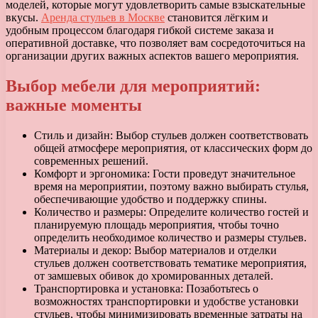
моделей, которые могут удовлетворить самые взыскательные
вкусы.
Аренда стульев в Москве
становится лёгким и
удобным процессом благодаря гибкой системе заказа и
оперативной доставке, что позволяет вам сосредоточиться на
организации других важных аспектов вашего мероприятия.
Выбор мебели для мероприятий:
важные моменты
Стиль и дизайн: Выбор стульев должен соответствовать
общей атмосфере мероприятия, от классических форм до
современных решений.
Комфорт и эргономика: Гости проведут значительное
время на мероприятии, поэтому важно выбирать стулья,
обеспечивающие удобство и поддержку спины.
Количество и размеры: Определите количество гостей и
планируемую площадь мероприятия, чтобы точно
определить необходимое количество и размеры стульев.
Материалы и декор: Выбор материалов и отделки
стульев должен соответствовать тематике мероприятия,
от замшевых обивок до хромированных деталей.
Транспортировка и установка: Позаботьтесь о
возможностях транспортировки и удобстве установки
стульев, чтобы минимизировать временные затраты на