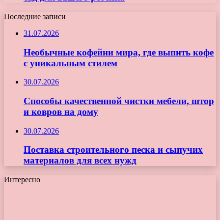
Последние записи
31.07.2026
Необычные кофейни мира, где выпить кофе
с уникальным стилем
30.07.2026
Способы качественной чистки мебели, штор
и ковров на дому
30.07.2026
Поставка строительного песка и сыпучих
материалов для всех нужд
Интересно