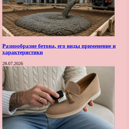
Разнообразие бетона, его виды применение и
характеристики
28.07.2026