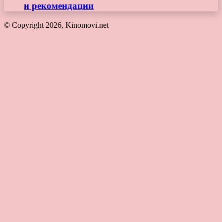
и рекомендации
© Copyright 2026, Kinomovi.net