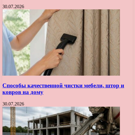
30.07.2026
Способы качественной чистки мебели, штор и
ковров на дому
30.07.2026