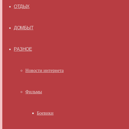
ОТДЫХ
ДОМБЫТ
РАЗНОЕ
Новости интернета
Фильмы
Боевики