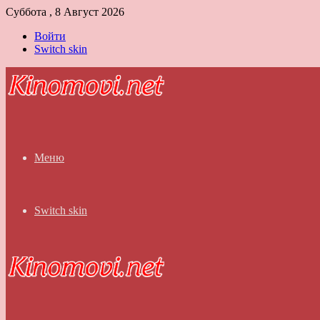
Суббота , 8 Август 2026
Войти
Switch skin
Меню
Switch skin