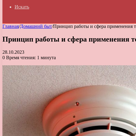
Искать
Главная
/
Домашний быт
/
Принцип работы и сфера применения 
Принцип работы и сфера применения 
28.10.2023
0
Время чтения: 1 минута