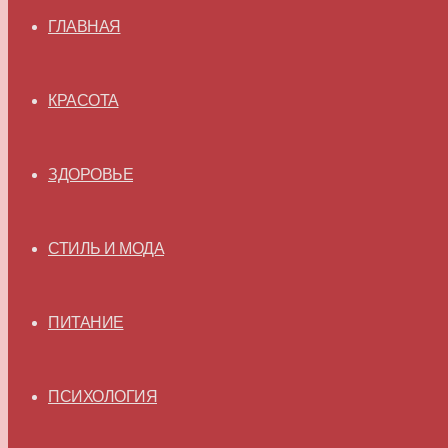
ГЛАВНАЯ
КРАСОТА
ЗДОРОВЬЕ
СТИЛЬ И МОДА
ПИТАНИЕ
ПСИХОЛОГИЯ