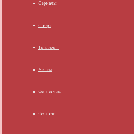
Сериалы
Спорт
Триллеры
Ужасы
Фантастика
Фэнтези