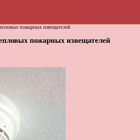
тепловых пожарных извещателей
тепловых пожарных извещателей