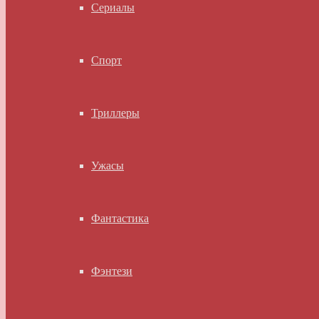
Сериалы
Спорт
Триллеры
Ужасы
Фантастика
Фэнтези