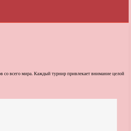
в со всего мира. Каждый турнир привлекает внимание целой