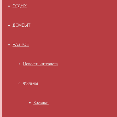
ОТДЫХ
ДОМБЫТ
РАЗНОЕ
Новости интернета
Фильмы
Боевики