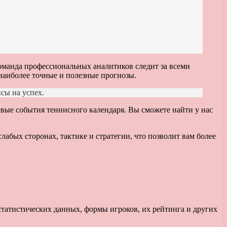
оманда профессиональных аналитиков следит за всеми
 наиболее точные и полезные прогнозы.
сы на успех.
вые события теннисного календаря. Вы сможете найти у нас
лабых сторонах, тактике и стратегии, что позволит вам более
статистических данных, формы игроков, их рейтинга и других