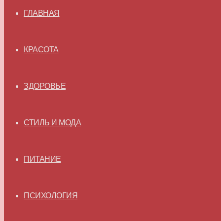
ГЛАВНАЯ
КРАСОТА
ЗДОРОВЬЕ
СТИЛЬ И МОДА
ПИТАНИЕ
ПСИХОЛОГИЯ