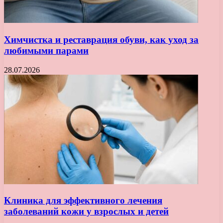
Химчистка и реставрация обуви, как уход за
любимыми парами
28.07.2026
Клиника для эффективного лечения
заболеваний кожи у взрослых и детей