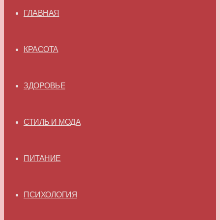
ГЛАВНАЯ
КРАСОТА
ЗДОРОВЬЕ
СТИЛЬ И МОДА
ПИТАНИЕ
ПСИХОЛОГИЯ