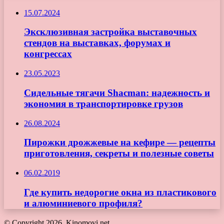
15.07.2024
Эксклюзивная застройка выставочных
стендов на выставках, форумах и
конгрессах
23.05.2023
Сидельные тягачи Shacman: надежность и
экономия в транспортировке грузов
26.08.2024
Пирожки дрожжевые на кефире — рецепты
приготовления, секреты и полезные советы
06.02.2019
Где купить недорогие окна из пластикового
и алюминиевого профиля?
© Copyright 2026, Kinomovi.net