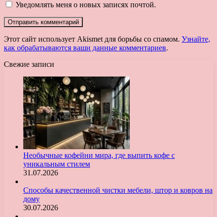
Уведомлять меня о новых записях почтой.
Этот сайт использует Akismet для борьбы со спамом.
Узнайте,
как обрабатываются ваши данные комментариев
.
Свежие записи
Необычные кофейни мира, где выпить кофе с
уникальным стилем
31.07.2026
Способы качественной чистки мебели, штор и ковров на
дому
30.07.2026