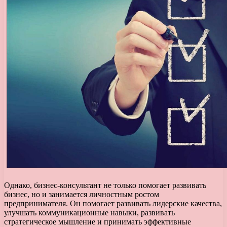
Однако, бизнес-консультант не только помогает развивать
бизнес, но и занимается личностным ростом
предпринимателя. Он помогает развивать лидерские качества,
улучшать коммуникационные навыки, развивать
стратегическое мышление и принимать эффективные