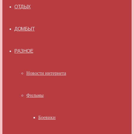
ОТДЫХ
ДОМБЫТ
РАЗНОЕ
Новости интернета
Фильмы
Боевики