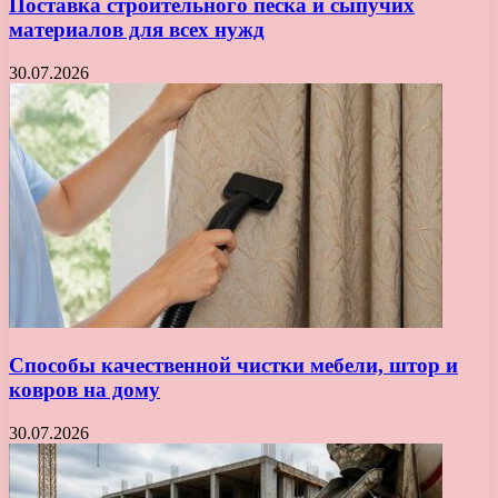
Поставка строительного песка и сыпучих
материалов для всех нужд
30.07.2026
Способы качественной чистки мебели, штор и
ковров на дому
30.07.2026