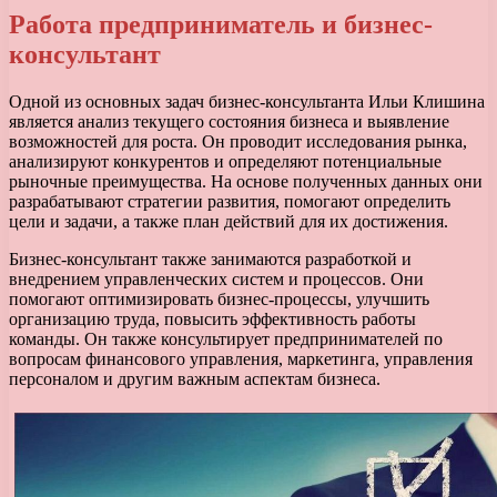
Работа предприниматель и бизнес-
консультант
Одной из основных задач бизнес-консультанта Ильи Клишина
является анализ текущего состояния бизнеса и выявление
возможностей для роста. Он проводит исследования рынка,
анализируют конкурентов и определяют потенциальные
рыночные преимущества. На основе полученных данных они
разрабатывают стратегии развития, помогают определить
цели и задачи, а также план действий для их достижения.
Бизнес-консультант также занимаются разработкой и
внедрением управленческих систем и процессов. Они
помогают оптимизировать бизнес-процессы, улучшить
организацию труда, повысить эффективность работы
команды. Он также консультирует предпринимателей по
вопросам финансового управления, маркетинга, управления
персоналом и другим важным аспектам бизнеса.