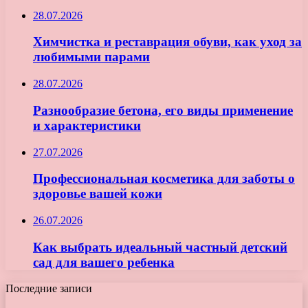
28.07.2026
Химчистка и реставрация обуви, как уход за
любимыми парами
28.07.2026
Разнообразие бетона, его виды применение
и характеристики
27.07.2026
Профессиональная косметика для заботы о
здоровье вашей кожи
26.07.2026
Как выбрать идеальный частный детский
сад для вашего ребенка
Последние записи