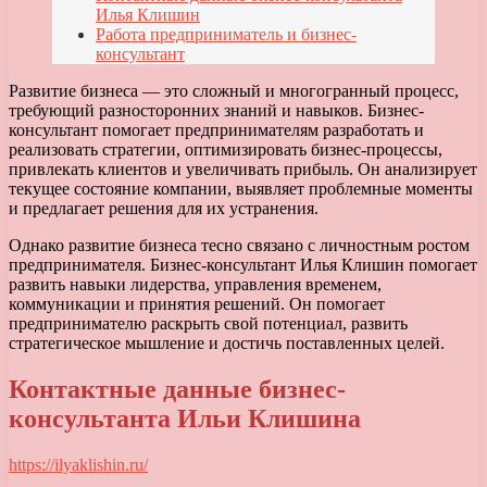
Илья Клишин
Работа предприниматель и бизнес-
консультант
Развитие бизнеса — это сложный и многогранный процесс,
требующий разносторонних знаний и навыков. Бизнес-
консультант помогает предпринимателям разработать и
реализовать стратегии, оптимизировать бизнес-процессы,
привлекать клиентов и увеличивать прибыль. Он анализирует
текущее состояние компании, выявляет проблемные моменты
и предлагает решения для их устранения.
Однако развитие бизнеса тесно связано с личностным ростом
предпринимателя. Бизнес-консультант Илья Клишин помогает
развить навыки лидерства, управления временем,
коммуникации и принятия решений. Он помогает
предпринимателю раскрыть свой потенциал, развить
стратегическое мышление и достичь поставленных целей.
Контактные данные бизнес-
консультанта Ильи Клишина
https://ilyaklishin.ru/