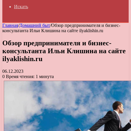
Искать
Главная
/
Домашний быт
/
Обзор предпринимателя и бизнес-
консультанта Ильи Клишина на сайте ilyaklishin.ru
Обзор предпринимателя и бизнес-
консультанта Ильи Клишина на сайте
ilyaklishin.ru
06.12.2023
0
Время чтения: 1 минута