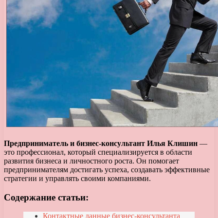
Предприниматель и бизнес-консультант Илья Клишин
—
это профессионал, который специализируется в области
развития бизнеса и личностного роста. Он помогает
предпринимателям достигать успеха, создавать эффективные
стратегии и управлять своими компаниями.
Содержание статьи:
Контактные данные бизнес-консультанта