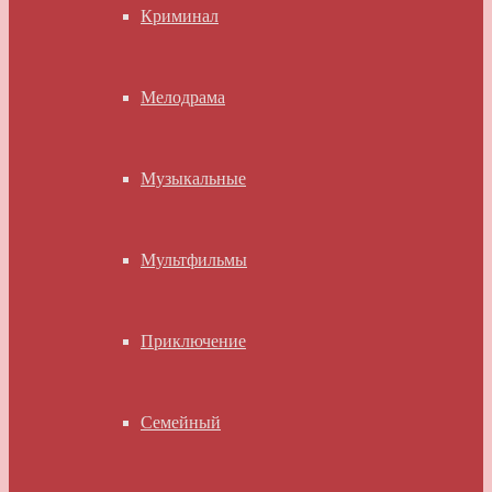
Криминал
Мелодрама
Музыкальные
Мультфильмы
Приключение
Семейный