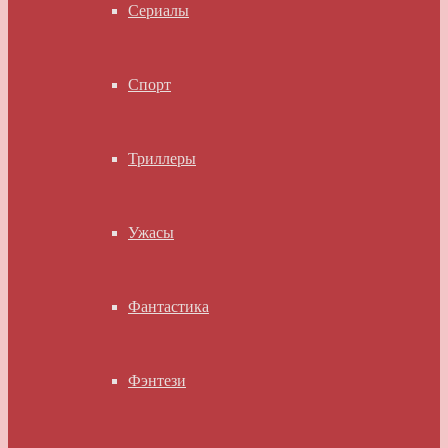
Сериалы
Спорт
Триллеры
Ужасы
Фантастика
Фэнтези