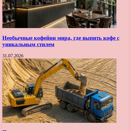
Необычные кофейни мира, где выпить кофе с
уникальным стилем
31.07.2026