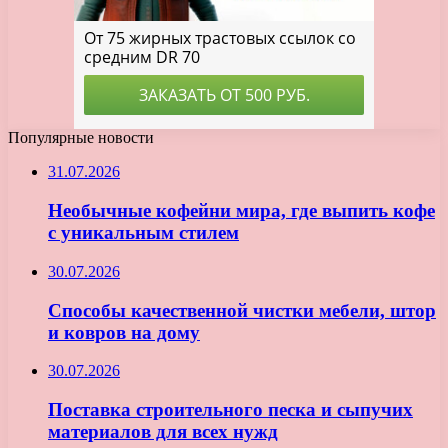
Популярные новости
31.07.2026
Необычные кофейни мира, где выпить кофе
с уникальным стилем
30.07.2026
Способы качественной чистки мебели, штор
и ковров на дому
30.07.2026
Поставка строительного песка и сыпучих
материалов для всех нужд