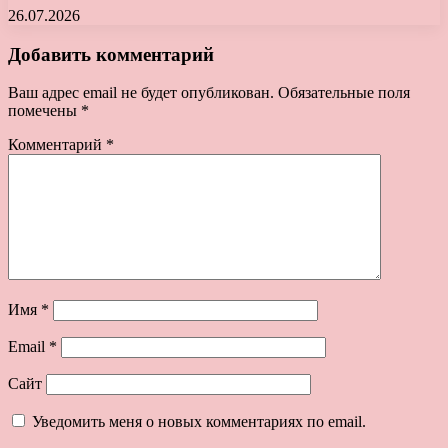
26.07.2026
Добавить комментарий
Ваш адрес email не будет опубликован.
Обязательные поля
помечены
*
Комментарий
*
Имя
*
Email
*
Сайт
Уведомить меня о новых комментариях по email.