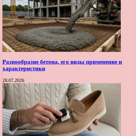
Разнообразие бетона, его виды применение и
характеристики
28.07.2026