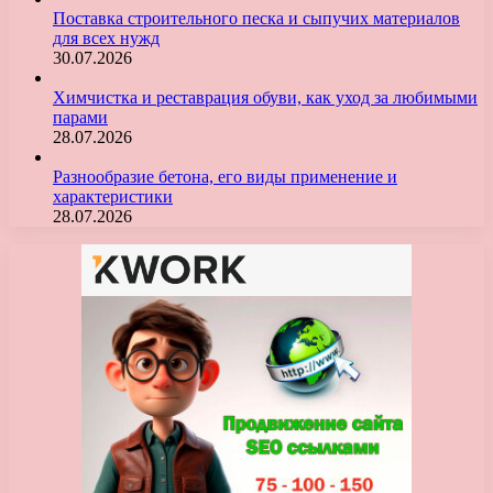
Поставка строительного песка и сыпучих материалов
для всех нужд
30.07.2026
Химчистка и реставрация обуви, как уход за любимыми
парами
28.07.2026
Разнообразие бетона, его виды применение и
характеристики
28.07.2026