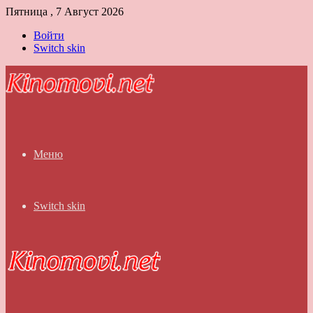
Пятница , 7 Август 2026
Войти
Switch skin
Меню
Switch skin