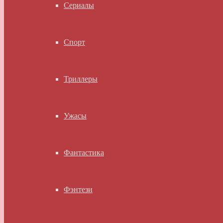
Сериалы
Спорт
Триллеры
Ужасы
Фантастика
Фэнтези