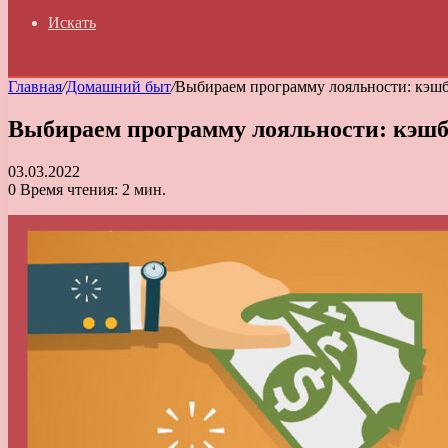
Искать
Главная
/
Домашний быт
/
Выбираем программу лояльности: кэш
Выбираем программу лояльности: кэшб
03.03.2022
0
Время чтения: 2 мин.