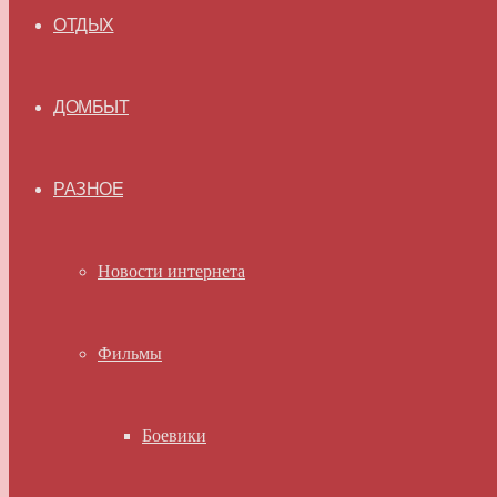
ОТДЫХ
ДОМБЫТ
РАЗНОЕ
Новости интернета
Фильмы
Боевики