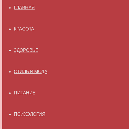
ГЛАВНАЯ
КРАСОТА
ЗДОРОВЬЕ
СТИЛЬ И МОДА
ПИТАНИЕ
ПСИХОЛОГИЯ