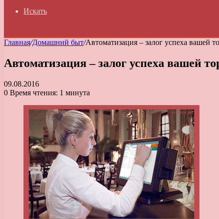
Искать
Главная
/
Домашний быт
/
Автоматизация – залог успеха вашей т
Автоматизация – залог успеха вашей то
09.08.2016
0
Время чтения: 1 минута