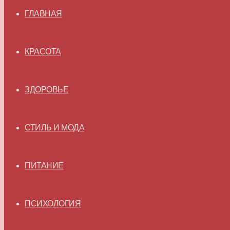
ГЛАВНАЯ
КРАСОТА
ЗДОРОВЬЕ
СТИЛЬ И МОДА
ПИТАНИЕ
ПСИХОЛОГИЯ