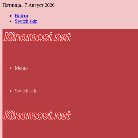
Пятница , 7 Август 2026
Войти
Switch skin
Меню
Switch skin