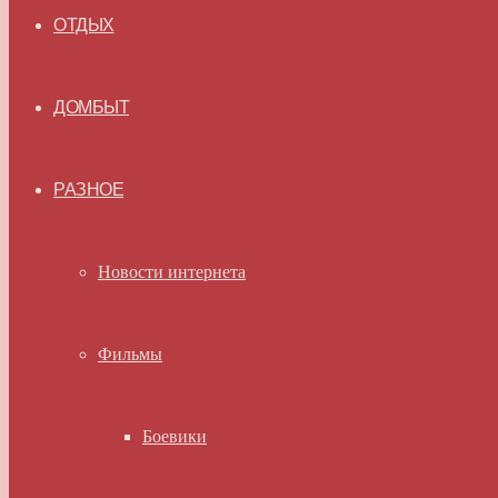
ОТДЫХ
ДОМБЫТ
РАЗНОЕ
Новости интернета
Фильмы
Боевики