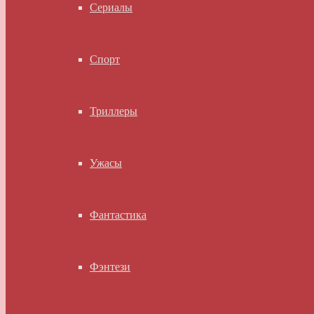
Сериалы
Спорт
Триллеры
Ужасы
Фантастика
Фэнтези