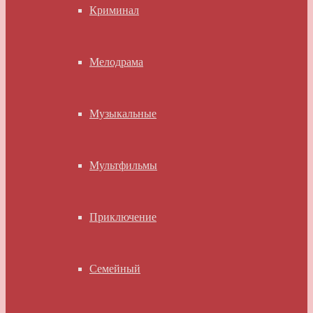
Криминал
Мелодрама
Музыкальные
Мультфильмы
Приключение
Семейный