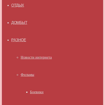
ОТДЫХ
ДОМБЫТ
РАЗНОЕ
Новости интернета
Фильмы
Боевики