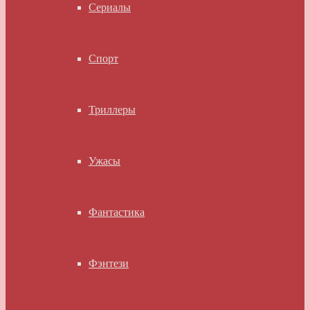
Сериалы
Спорт
Триллеры
Ужасы
Фантастика
Фэнтези