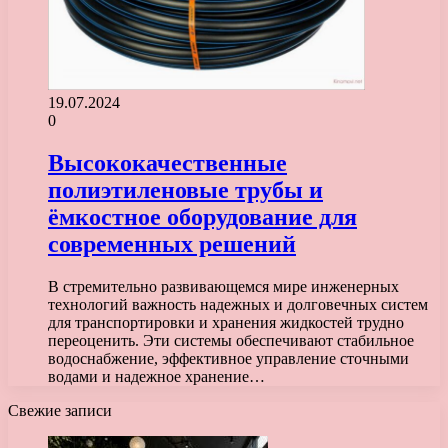
19.07.2024
0
Высококачественные
полиэтиленовые трубы и
ёмкостное оборудование для
современных решений
В стремительно развивающемся мире инженерных
технологий важность надежных и долговечных систем
для транспортировки и хранения жидкостей трудно
переоценить. Эти системы обеспечивают стабильное
водоснабжение, эффективное управление сточными
водами и надежное хранение…
Свежие записи