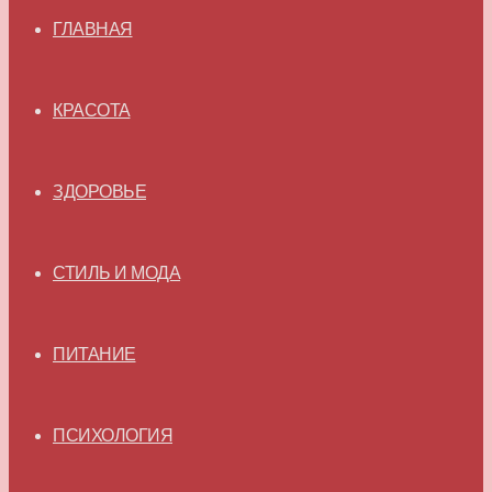
ГЛАВНАЯ
КРАСОТА
ЗДОРОВЬЕ
СТИЛЬ И МОДА
ПИТАНИЕ
ПСИХОЛОГИЯ