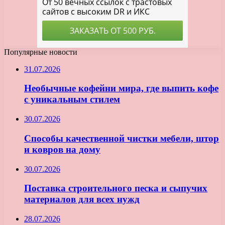
Популярные новости
31.07.2026
Необычные кофейни мира, где выпить кофе
с уникальным стилем
30.07.2026
Способы качественной чистки мебели, штор
и ковров на дому
30.07.2026
Поставка строительного песка и сыпучих
материалов для всех нужд
28.07.2026