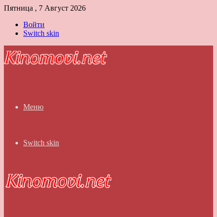
Пятница , 7 Август 2026
Войти
Switch skin
Меню
Switch skin