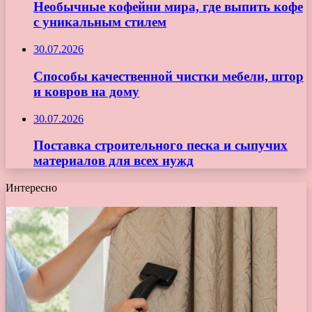
Необычные кофейни мира, где выпить кофе
с уникальным стилем
30.07.2026
Способы качественной чистки мебели, штор
и ковров на дому
30.07.2026
Поставка строительного песка и сыпучих
материалов для всех нужд
Интересно