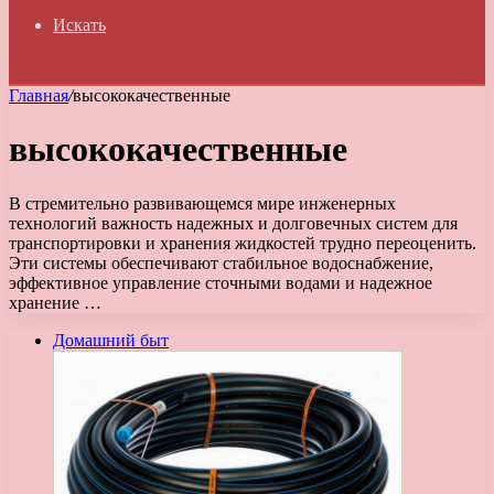
Искать
Главная
/
высококачественные
высококачественные
В стремительно развивающемся мире инженерных
технологий важность надежных и долговечных систем для
транспортировки и хранения жидкостей трудно переоценить.
Эти системы обеспечивают стабильное водоснабжение,
эффективное управление сточными водами и надежное
хранение …
Домашний быт