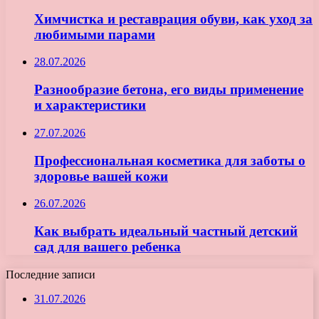
Химчистка и реставрация обуви, как уход за
любимыми парами
28.07.2026
Разнообразие бетона, его виды применение
и характеристики
27.07.2026
Профессиональная косметика для заботы о
здоровье вашей кожи
26.07.2026
Как выбрать идеальный частный детский
сад для вашего ребенка
Последние записи
31.07.2026