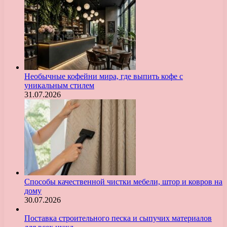
Необычные кофейни мира, где выпить кофе с
уникальным стилем
31.07.2026
Способы качественной чистки мебели, штор и ковров на
дому
30.07.2026
Поставка строительного песка и сыпучих материалов