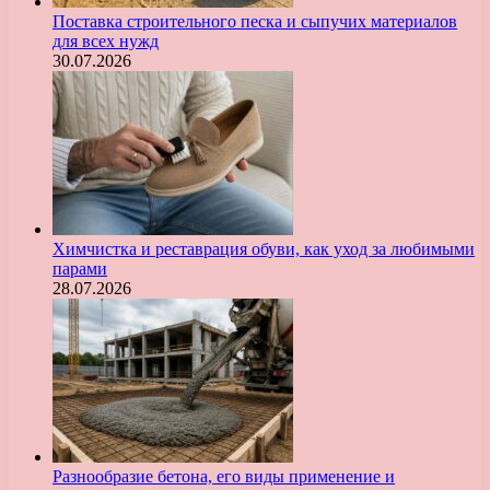
Поставка строительного песка и сыпучих материалов
для всех нужд
30.07.2026
Химчистка и реставрация обуви, как уход за любимыми
парами
28.07.2026
Разнообразие бетона, его виды применение и