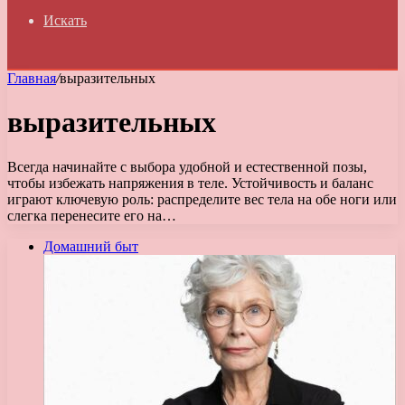
Искать
Главная
/
выразительных
выразительных
Всегда начинайте с выбора удобной и естественной позы,
чтобы избежать напряжения в теле. Устойчивость и баланс
играют ключевую роль: распределите вес тела на обе ноги или
слегка перенесите его на…
Домашний быт