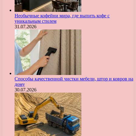
Необычные кофейни мира, где выпить кофе с
уникальным стилем
31.07.2026
Способы качественной чистки мебели, штор и ковров на
дому
30.07.2026