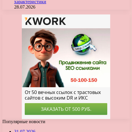
характеристики
28.07.2026
Популярные новости
31.07.2026