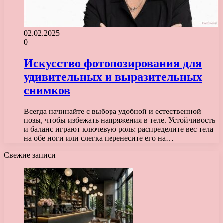
02.02.2025
0
Искусство фотопозирования для
удивительных и выразительных
снимков
Всегда начинайте с выбора удобной и естественной
позы, чтобы избежать напряжения в теле. Устойчивость
и баланс играют ключевую роль: распределите вес тела
на обе ноги или слегка перенесите его на…
Свежие записи