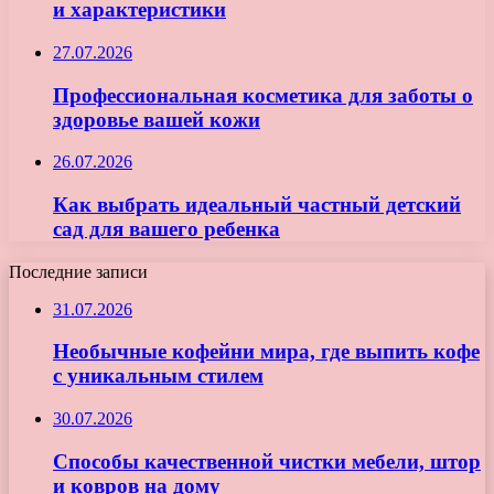
и характеристики
27.07.2026
Профессиональная косметика для заботы о
здоровье вашей кожи
26.07.2026
Как выбрать идеальный частный детский
сад для вашего ребенка
Последние записи
31.07.2026
Необычные кофейни мира, где выпить кофе
с уникальным стилем
30.07.2026
Способы качественной чистки мебели, штор
и ковров на дому