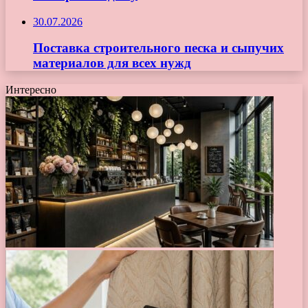
30.07.2026
Поставка строительного песка и сыпучих
материалов для всех нужд
Интересно