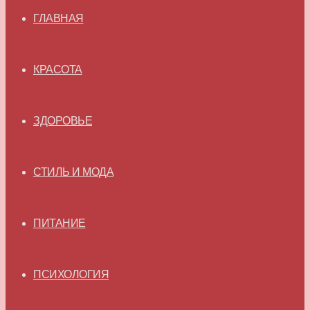
ГЛАВНАЯ
КРАСОТА
ЗДОРОВЬЕ
СТИЛЬ И МОДА
ПИТАНИЕ
ПСИХОЛОГИЯ