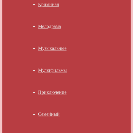
Криминал
Мелодрама
Музыкальные
Мультфильмы
Приключение
Семейный