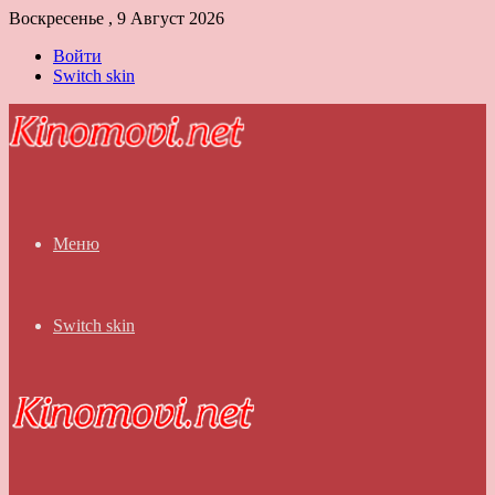
Воскресенье , 9 Август 2026
Войти
Switch skin
Меню
Switch skin