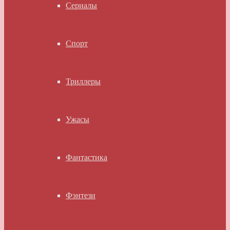
Сериалы
Спорт
Триллеры
Ужасы
Фантастика
Фэнтези