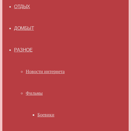
ОТДЫХ
ДОМБЫТ
РАЗНОЕ
Новости интернета
Фильмы
Боевики