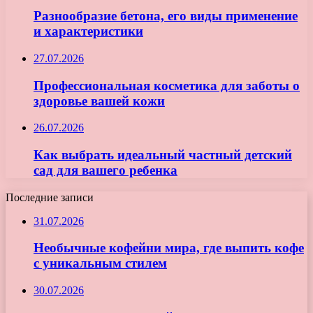
Разнообразие бетона, его виды применение
и характеристики
27.07.2026
Профессиональная косметика для заботы о
здоровье вашей кожи
26.07.2026
Как выбрать идеальный частный детский
сад для вашего ребенка
Последние записи
31.07.2026
Необычные кофейни мира, где выпить кофе
с уникальным стилем
30.07.2026