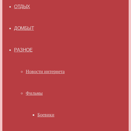
ОТДЫХ
ДОМБЫТ
РАЗНОЕ
Новости интернета
Фильмы
Боевики