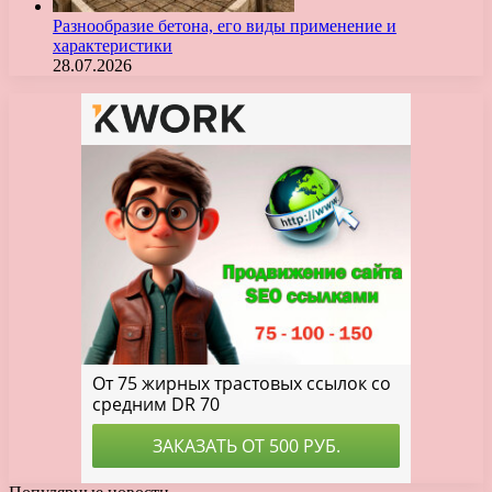
Разнообразие бетона, его виды применение и
характеристики
28.07.2026