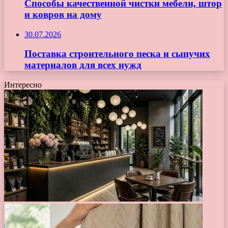
Способы качественной чистки мебели, штор
и ковров на дому
30.07.2026
Поставка строительного песка и сыпучих
материалов для всех нужд
Интересно