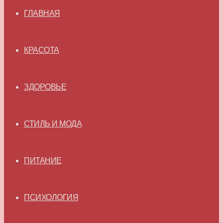
ГЛАВНАЯ
КРАСОТА
ЗДОРОВЬЕ
СТИЛЬ И МОДА
ПИТАНИЕ
ПСИХОЛОГИЯ