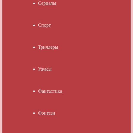
Сериалы
Спорт
Триллеры
Ужасы
Фантастика
Фэнтези