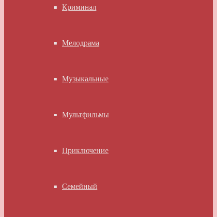
Криминал
Мелодрама
Музыкальные
Мультфильмы
Приключение
Семейный