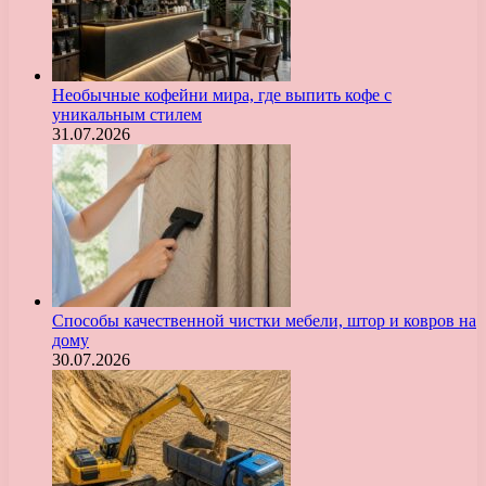
Необычные кофейни мира, где выпить кофе с
уникальным стилем
31.07.2026
Способы качественной чистки мебели, штор и ковров на
дому
30.07.2026