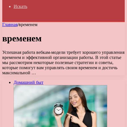
Искать
Главная
/
временем
временем
Успешная работа вебкам-модели требует хорошего управления
временем и эффективной организации работы. В этой статье
мы рассмотрим некоторые полезные стратегии и советы,
которые помогут вам управлять своим временем и достичь
максимальной …
Домашний быт