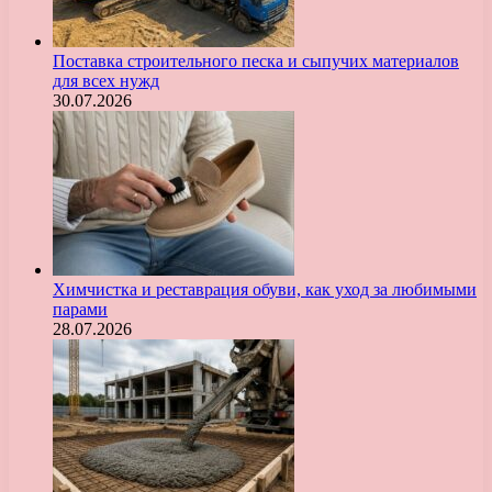
Поставка строительного песка и сыпучих материалов
для всех нужд
30.07.2026
Химчистка и реставрация обуви, как уход за любимыми
парами
28.07.2026