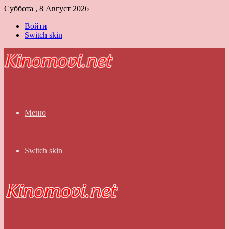
Суббота , 8 Август 2026
Войти
Switch skin
Меню
Switch skin