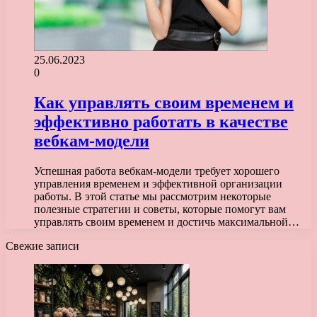
25.06.2023
0
Как управлять своим временем и
эффективно работать в качестве
вебкам-модели
Успешная работа вебкам-модели требует хорошего
управления временем и эффективной организации
работы. В этой статье мы рассмотрим некоторые
полезные стратегии и советы, которые помогут вам
управлять своим временем и достичь максимальной…
Свежие записи