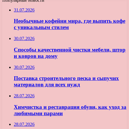
Популярные новости
31.07.2026
Необычные кофейни мира, где выпить кофе
с уникальным стилем
30.07.2026
Способы качественной чистки мебели, штор
и ковров на дому
30.07.2026
Поставка строительного песка и сыпучих
материалов для всех нужд
28.07.2026
Химчистка и реставрация обуви, как уход за
любимыми парами
28.07.2026