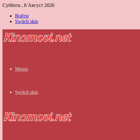
Суббота , 8 Август 2026
Войти
Switch skin
Меню
Switch skin