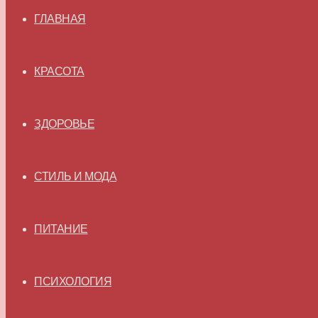
ГЛАВНАЯ
КРАСОТА
ЗДОРОВЬЕ
СТИЛЬ И МОДА
ПИТАНИЕ
ПСИХОЛОГИЯ