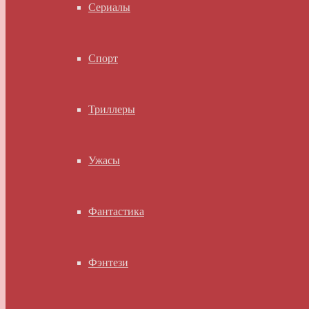
Сериалы
Спорт
Триллеры
Ужасы
Фантастика
Фэнтези