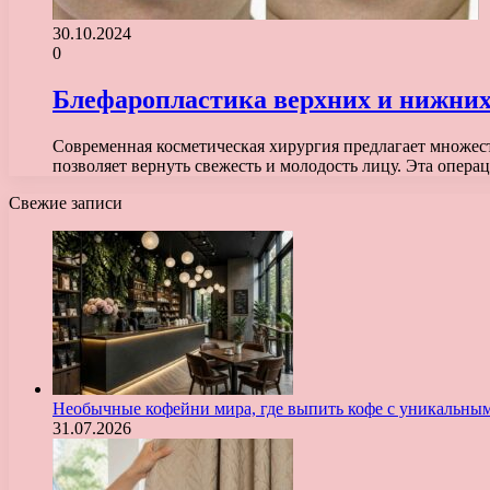
30.10.2024
0
Блефаропластика верхних и нижних
Современная косметическая хирургия предлагает множеств
позволяет вернуть свежесть и молодость лицу. Эта опер
Свежие записи
Необычные кофейни мира, где выпить кофе с уникальны
31.07.2026