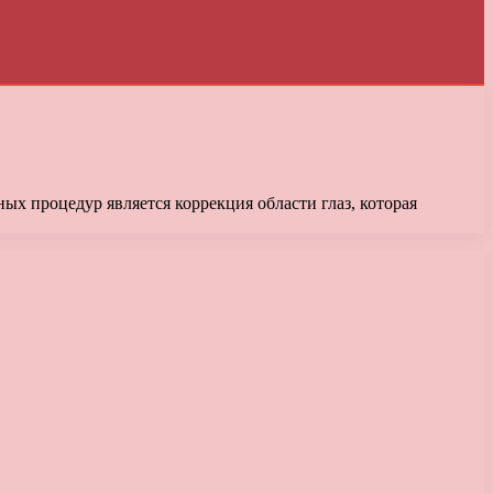
ых процедур является коррекция области глаз, которая