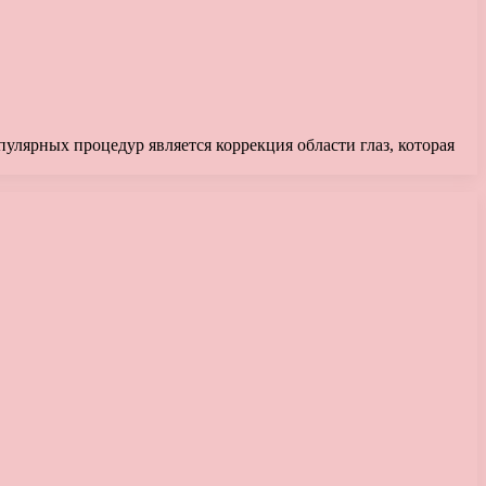
улярных процедур является коррекция области глаз, которая