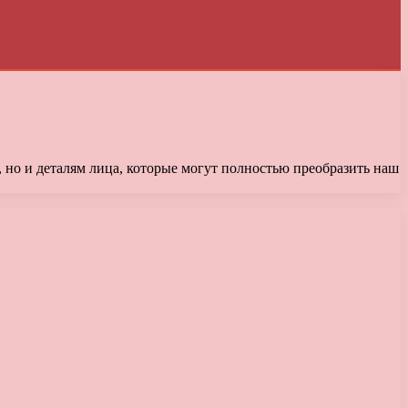
 но и деталям лица, которые могут полностью преобразить наш