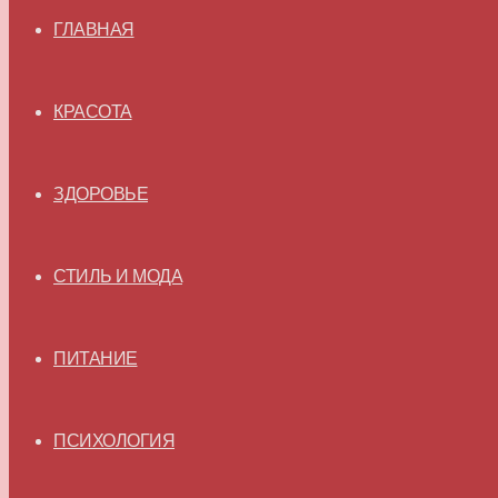
ГЛАВНАЯ
КРАСОТА
ЗДОРОВЬЕ
СТИЛЬ И МОДА
ПИТАНИЕ
ПСИХОЛОГИЯ