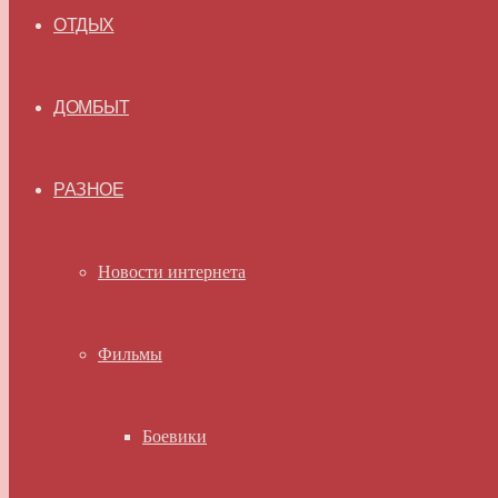
ОТДЫХ
ДОМБЫТ
РАЗНОЕ
Новости интернета
Фильмы
Боевики