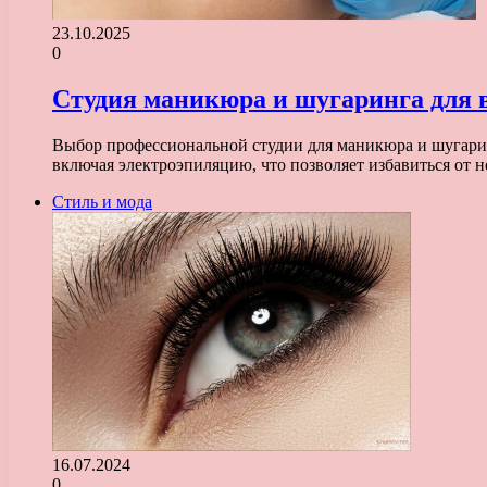
23.10.2025
0
Студия маникюра и шугаринга для в
Выбор профессиональной студии для маникюра и шугаринг
включая электроэпиляцию, что позволяет избавиться от
Стиль и мода
16.07.2024
0