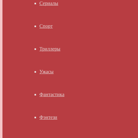
Сериалы
Спорт
Триллеры
Ужасы
Фантастика
Фэнтези