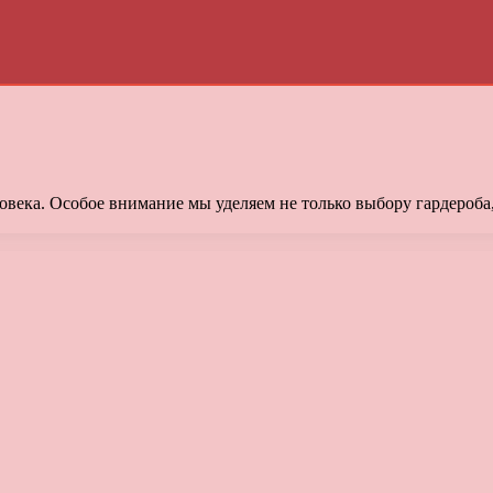
века. Особое внимание мы уделяем не только выбору гардероба,