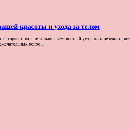
ашей красоты и ухода за телом
а гарантирует не только качественный уход, но и результат, к
 нежелательных волос…