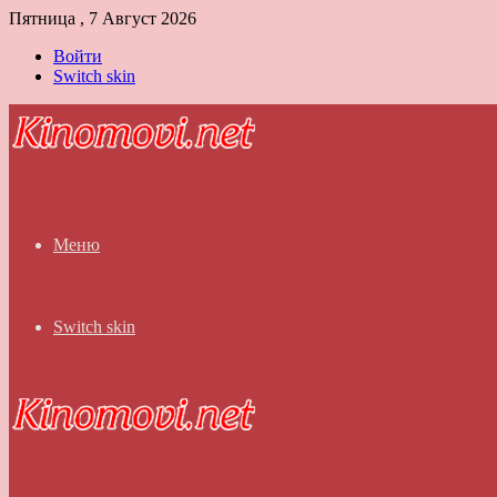
Пятница , 7 Август 2026
Войти
Switch skin
Меню
Switch skin