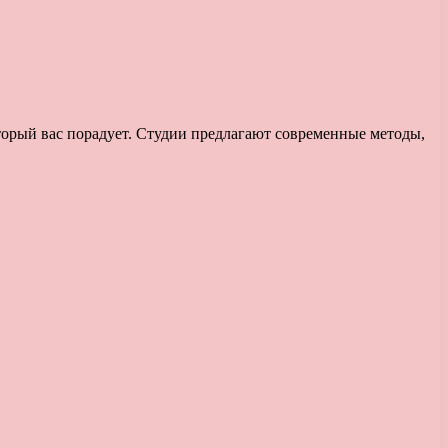
оторый вас порадует. Студии предлагают современные методы,