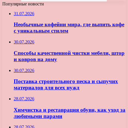
Популярные новости
31.07.2026
Необычные кофейни мира, где выпить кофе
с уникальным стилем
30.07.2026
Способы качественной чистки мебели, штор
и ковров на дому
30.07.2026
Поставка строительного песка и сыпучих
материалов для всех нужд
28.07.2026
Химчистка и реставрация обуви, как уход за
любимыми парами
28.07.2026