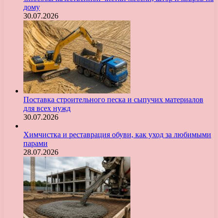
дому
30.07.2026
Поставка строительного песка и сыпучих материалов
для всех нужд
30.07.2026
Химчистка и реставрация обуви, как уход за любимыми
парами
28.07.2026