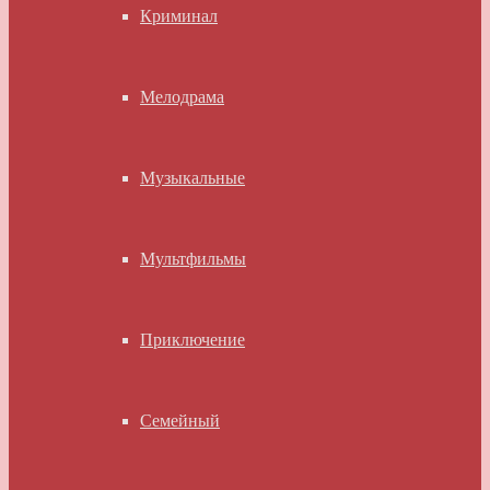
Криминал
Мелодрама
Музыкальные
Мультфильмы
Приключение
Семейный