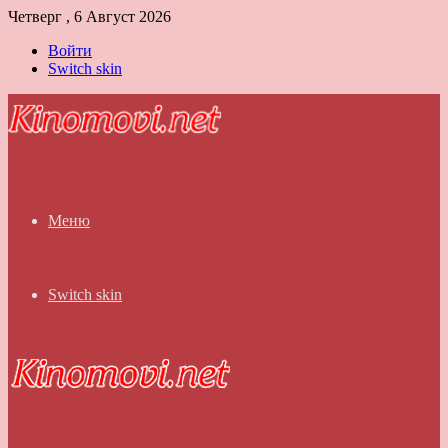
Четверг , 6 Август 2026
Войти
Switch skin
Меню
Switch skin