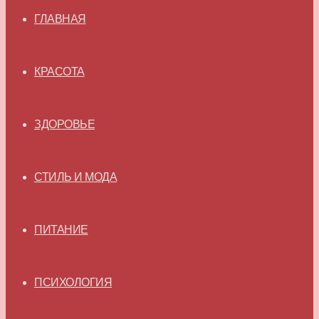
ГЛАВНАЯ
КРАСОТА
ЗДОРОВЬЕ
СТИЛЬ И МОДА
ПИТАНИЕ
ПСИХОЛОГИЯ