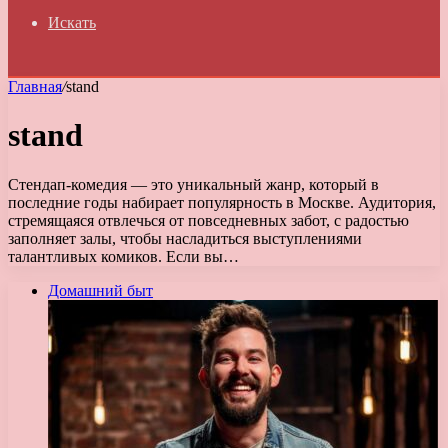
Искать
Главная
/
stand
stand
Стендап-комедия — это уникальный жанр, который в
последние годы набирает популярность в Москве. Аудитория,
стремящаяся отвлечься от повседневных забот, с радостью
заполняет залы, чтобы насладиться выступлениями
талантливых комиков. Если вы…
Домашний быт