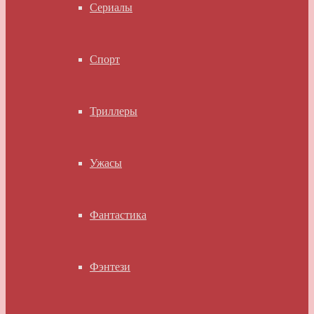
Сериалы
Спорт
Триллеры
Ужасы
Фантастика
Фэнтези