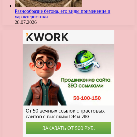
Разнообразие бетона, его виды применение и
характеристики
28.07.2026