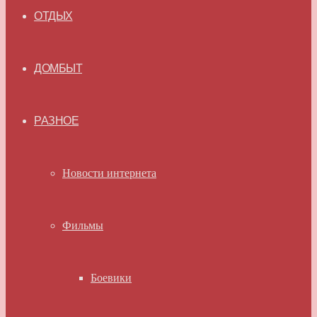
ОТДЫХ
ДОМБЫТ
РАЗНОЕ
Новости интернета
Фильмы
Боевики