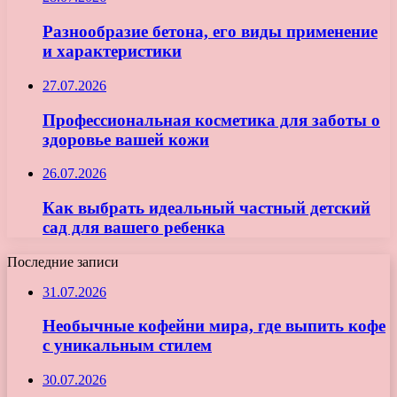
Разнообразие бетона, его виды применение
и характеристики
27.07.2026
Профессиональная косметика для заботы о
здоровье вашей кожи
26.07.2026
Как выбрать идеальный частный детский
сад для вашего ребенка
Последние записи
31.07.2026
Необычные кофейни мира, где выпить кофе
с уникальным стилем
30.07.2026