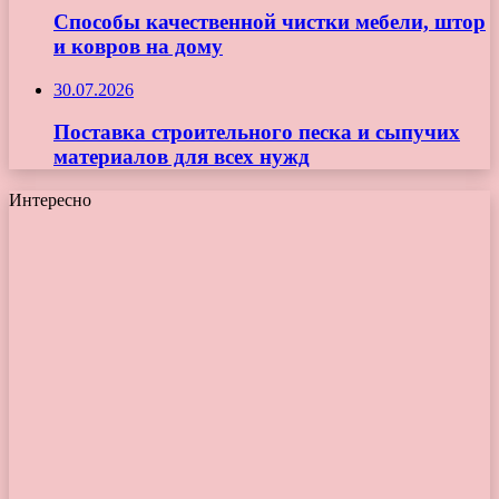
Способы качественной чистки мебели, штор
и ковров на дому
30.07.2026
Поставка строительного песка и сыпучих
материалов для всех нужд
Интересно