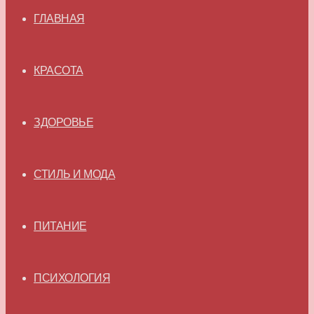
ГЛАВНАЯ
КРАСОТА
ЗДОРОВЬЕ
СТИЛЬ И МОДА
ПИТАНИЕ
ПСИХОЛОГИЯ