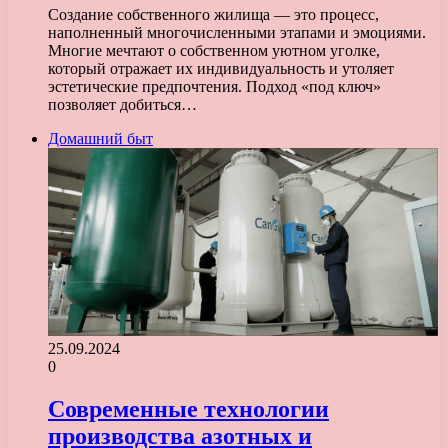
Создание собственного жилища — это процесс,
наполненный многочисленными этапами и эмоциями.
Многие мечтают о собственном уютном уголке,
который отражает их индивидуальность и утоляет
эстетические предпочтения. Подход «под ключ»
позволяет добиться…
Домашний быт
25.09.2024
0
Современные технологии
производства азотных и