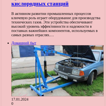
кислородных станций
В активном развитии промышленных процессов
ключевую роль играет оборудование для производства
технических газов. Эти устройства обеспечивают
высокий уровень эффективности и надежности в
поставках важнейших компонентов, используемых в
самых разных отраслях.…
Домашний быт
17.01.2024
0