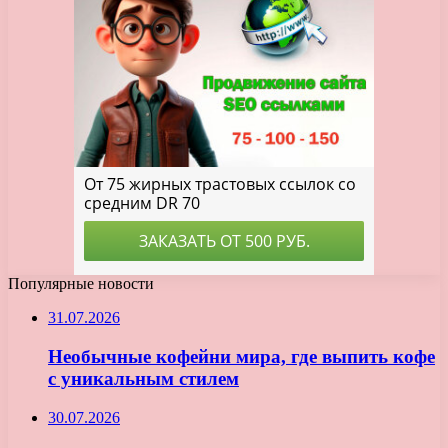
Популярные новости
31.07.2026
Необычные кофейни мира, где выпить кофе
с уникальным стилем
30.07.2026