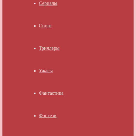
Сериалы
Спорт
Триллеры
Ужасы
Фантастика
Фэнтези