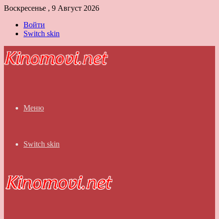
Воскресенье , 9 Август 2026
Войти
Switch skin
Меню
Switch skin