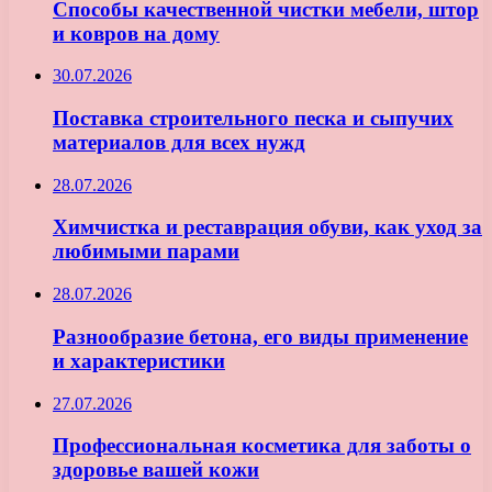
Способы качественной чистки мебели, штор
и ковров на дому
30.07.2026
Поставка строительного песка и сыпучих
материалов для всех нужд
28.07.2026
Химчистка и реставрация обуви, как уход за
любимыми парами
28.07.2026
Разнообразие бетона, его виды применение
и характеристики
27.07.2026
Профессиональная косметика для заботы о
здоровье вашей кожи