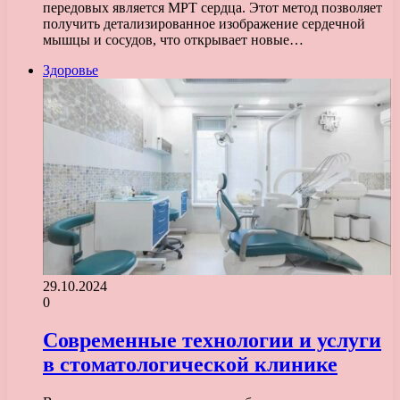
передовых является МРТ сердца. Этот метод позволяет
получить детализированное изображение сердечной
мышцы и сосудов, что открывает новые…
Здоровье
29.10.2024
0
Современные технологии и услуги
в стоматологической клинике