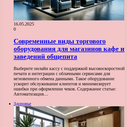
16.05.2025
0
Современные виды торгового
оборудования для магазинов кафе и
заведений общепита
Выберите онлайн кассу с поддержкой высокоскоростной
печати и интеграции с облачными сервисами для
мгновенного обмена данными. Такое оборудование
ускорит обслуживание клиентов и минимизирует
ошибки при оформлении чеков. Содержание статьи:
Автоматизация…
Здоровье