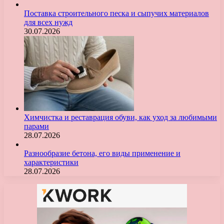
Поставка строительного песка и сыпучих материалов
для всех нужд
30.07.2026
Химчистка и реставрация обуви, как уход за любимыми
парами
28.07.2026
Разнообразие бетона, его виды применение и
характеристики
28.07.2026