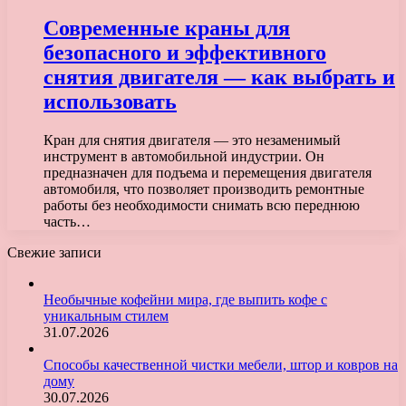
Современные краны для
безопасного и эффективного
снятия двигателя — как выбрать и
использовать
Кран для снятия двигателя — это незаменимый
инструмент в автомобильной индустрии. Он
предназначен для подъема и перемещения двигателя
автомобиля, что позволяет производить ремонтные
работы без необходимости снимать всю переднюю
часть…
Свежие записи
Необычные кофейни мира, где выпить кофе с
уникальным стилем
31.07.2026
Способы качественной чистки мебели, штор и ковров на
дому
30.07.2026