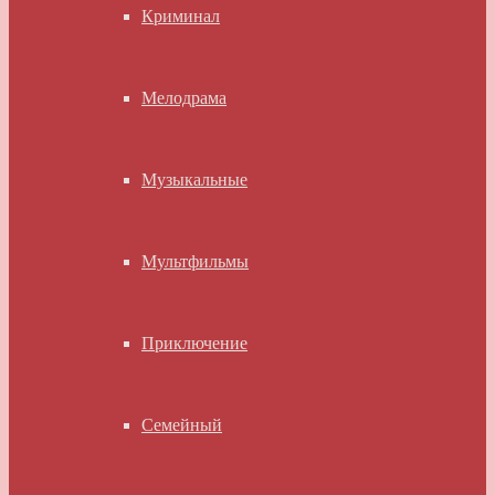
Криминал
Мелодрама
Музыкальные
Мультфильмы
Приключение
Семейный