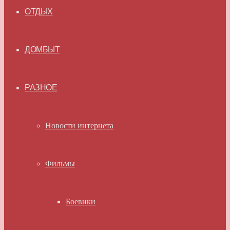
ОТДЫХ
ДОМБЫТ
РАЗНОЕ
Новости интернета
Фильмы
Боевики