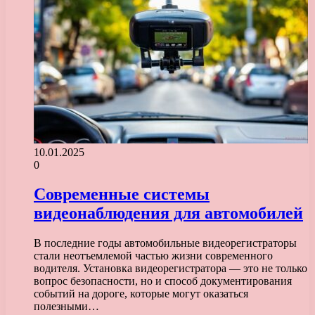
10.01.2025
0
Современные системы
видеонаблюдения для автомобилей
В последние годы автомобильные видеорегистраторы
стали неотъемлемой частью жизни современного
водителя. Установка видеорегистратора — это не только
вопрос безопасности, но и способ документирования
событий на дороге, которые могут оказаться
полезными…