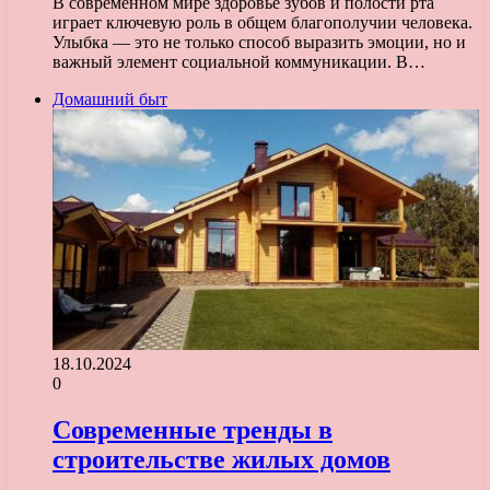
В современном мире здоровье зубов и полости рта
играет ключевую роль в общем благополучии человека.
Улыбка — это не только способ выразить эмоции, но и
важный элемент социальной коммуникации. В…
Домашний быт
18.10.2024
0
Современные тренды в
строительстве жилых домов