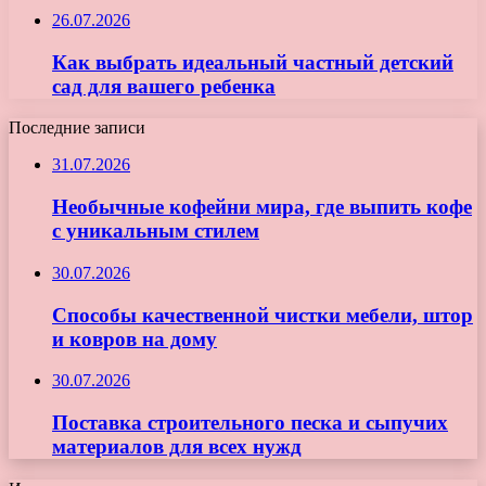
26.07.2026
Как выбрать идеальный частный детский
сад для вашего ребенка
Последние записи
31.07.2026
Необычные кофейни мира, где выпить кофе
с уникальным стилем
30.07.2026
Способы качественной чистки мебели, штор
и ковров на дому
30.07.2026
Поставка строительного песка и сыпучих
материалов для всех нужд