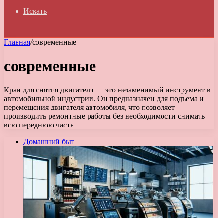
Искать
Главная
/
современные
современные
Кран для снятия двигателя — это незаменимый инструмент в
автомобильной индустрии. Он предназначен для подъема и
перемещения двигателя автомобиля, что позволяет
производить ремонтные работы без необходимости снимать
всю переднюю часть …
Домашний быт