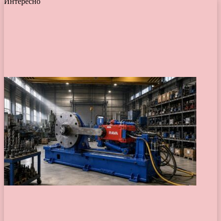
Интересно