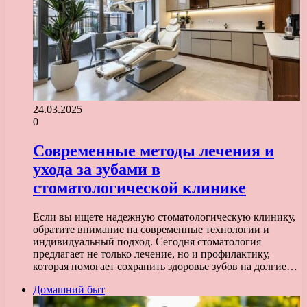
24.03.2025
0
Современные методы лечения и
ухода за зубами в
стоматологической клинике
Если вы ищете надежную стоматологическую клинику,
обратите внимание на современные технологии и
индивидуальный подход. Сегодня стоматология
предлагает не только лечение, но и профилактику,
которая помогает сохранить здоровье зубов на долгие…
Домашний быт