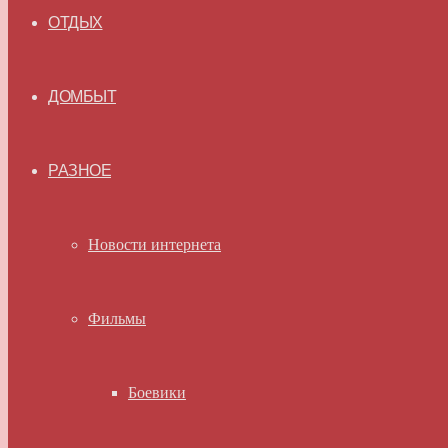
ОТДЫХ
ДОМБЫТ
РАЗНОЕ
Новости интернета
Фильмы
Боевики