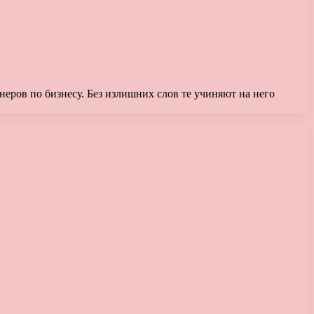
еров по бизнесу. Без излишних слов те учиняют на него