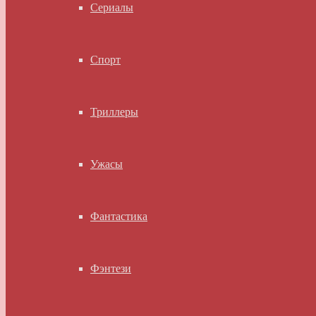
Сериалы
Спорт
Триллеры
Ужасы
Фантастика
Фэнтези