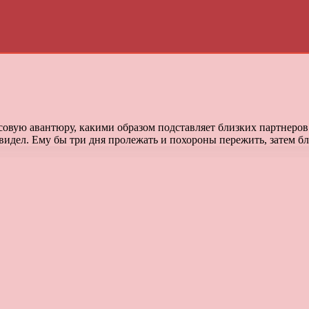
овую авантюру, какими образом подставляет близких партнеров 
 видел. Ему бы три дня пролежать и похороны пережить, затем 