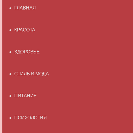
ГЛАВНАЯ
КРАСОТА
ЗДОРОВЬЕ
СТИЛЬ И МОДА
ПИТАНИЕ
ПСИХОЛОГИЯ