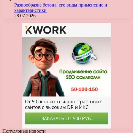
Разнообразие бетона, его виды применение и
характеристики
28.07.2026
Популярные новости