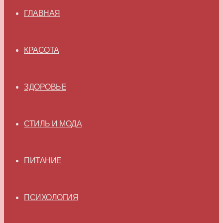
ГЛАВНАЯ
КРАСОТА
ЗДОРОВЬЕ
СТИЛЬ И МОДА
ПИТАНИЕ
ПСИХОЛОГИЯ