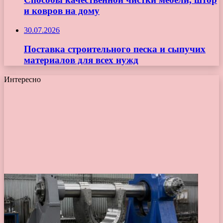
и ковров на дому
30.07.2026
Поставка строительного песка и сыпучих
материалов для всех нужд
Интересно