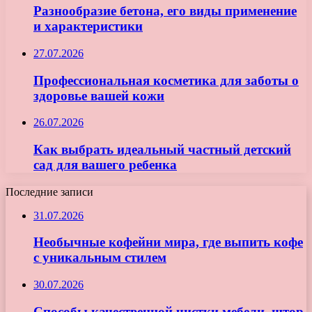
Разнообразие бетона, его виды применение
и характеристики
27.07.2026
Профессиональная косметика для заботы о
здоровье вашей кожи
26.07.2026
Как выбрать идеальный частный детский
сад для вашего ребенка
Последние записи
31.07.2026
Необычные кофейни мира, где выпить кофе
с уникальным стилем
30.07.2026
Способы качественной чистки мебели, штор