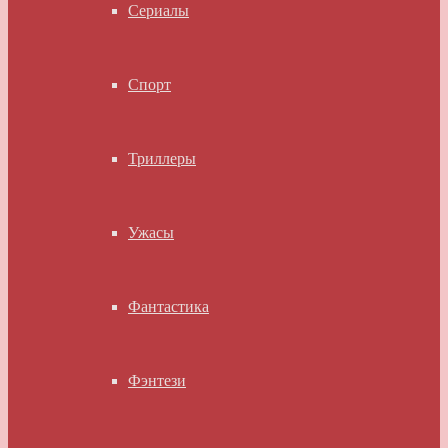
Сериалы
Спорт
Триллеры
Ужасы
Фантастика
Фэнтези