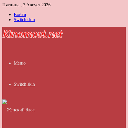
Пятница , 7 Август 2026
Войти
Switch skin
Меню
Switch skin