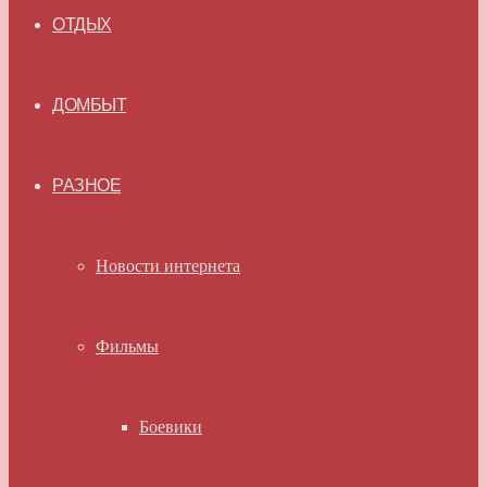
ОТДЫХ
ДОМБЫТ
РАЗНОЕ
Новости интернета
Фильмы
Боевики