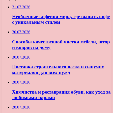
31.07.2026
Необычные кофейни мира, где выпить кофе
с уникальным стилем
30.07.2026
Способы качественной чистки мебели, штор
и ковров на дому
30.07.2026
Поставка строительного песка и сыпучих
материалов для всех нужд
28.07.2026
Химчистка и реставрация обуви, как уход за
любимыми парами
28.07.2026