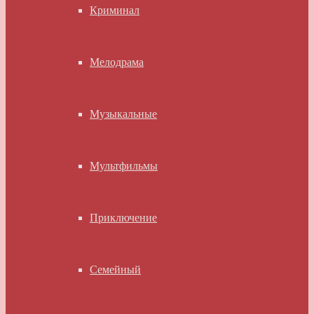
Криминал
Мелодрама
Музыкальные
Мультфильмы
Приключение
Семейный