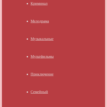
Криминал
Мелодрама
Музыкальные
Мультфильмы
Приключение
Семейный