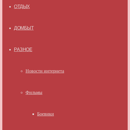
ОТДЫХ
ДОМБЫТ
РАЗНОЕ
Новости интернета
Фильмы
Боевики