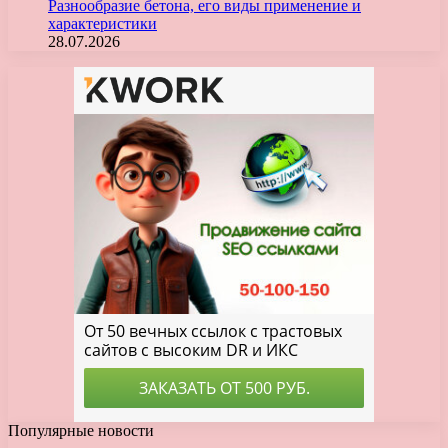
Разнообразие бетона, его виды применение и
характеристики
28.07.2026
Популярные новости