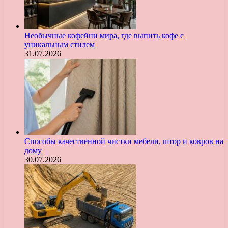
Необычные кофейни мира, где выпить кофе с
уникальным стилем
31.07.2026
Способы качественной чистки мебели, штор и ковров на
дому
30.07.2026