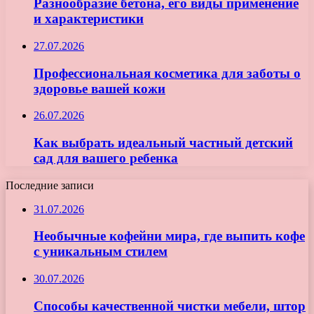
Разнообразие бетона, его виды применение
и характеристики
27.07.2026
Профессиональная косметика для заботы о
здоровье вашей кожи
26.07.2026
Как выбрать идеальный частный детский
сад для вашего ребенка
Последние записи
31.07.2026
Необычные кофейни мира, где выпить кофе
с уникальным стилем
30.07.2026
Способы качественной чистки мебели, штор