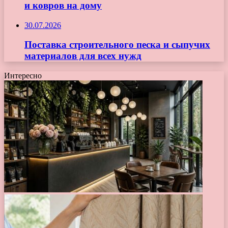
и ковров на дому
30.07.2026
Поставка строительного песка и сыпучих
материалов для всех нужд
Интересно