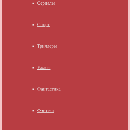
Сериалы
Спорт
Триллеры
Ужасы
Фантастика
Фэнтези