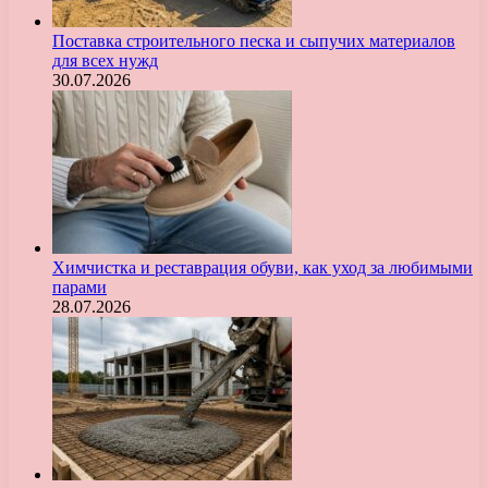
Поставка строительного песка и сыпучих материалов
для всех нужд
30.07.2026
Химчистка и реставрация обуви, как уход за любимыми
парами
28.07.2026