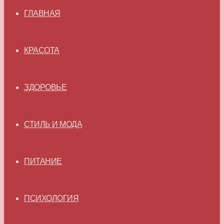
ГЛАВНАЯ
КРАСОТА
ЗДОРОВЬЕ
СТИЛЬ И МОДА
ПИТАНИЕ
ПСИХОЛОГИЯ