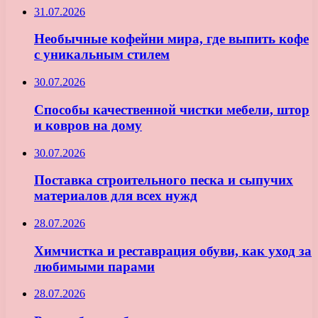
31.07.2026
Необычные кофейни мира, где выпить кофе
с уникальным стилем
30.07.2026
Способы качественной чистки мебели, штор
и ковров на дому
30.07.2026
Поставка строительного песка и сыпучих
материалов для всех нужд
28.07.2026
Химчистка и реставрация обуви, как уход за
любимыми парами
28.07.2026