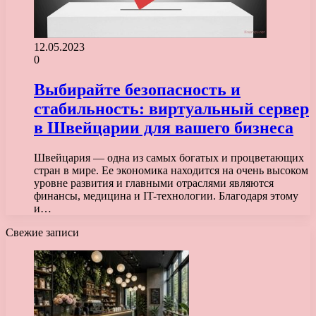
12.05.2023
0
Выбирайте безопасность и
стабильность: виртуальный сервер
в Швейцарии для вашего бизнеса
Швейцария — одна из самых богатых и процветающих
стран в мире. Ее экономика находится на очень высоком
уровне развития и главными отраслями являются
финансы, медицина и IT-технологии. Благодаря этому
и…
Свежие записи