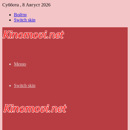
Суббота , 8 Август 2026
Войти
Switch skin
Меню
Switch skin