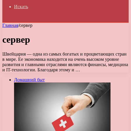
Искать
Главная
/
сервер
сервер
Швейцария — одна из самых богатых и процветающих стран
в мире. Ее экономика находится на очень высоком уровне
развития и главными отраслями являются финансы, медицина
и IT-технологии. Благодаря этому и …
Домашний быт