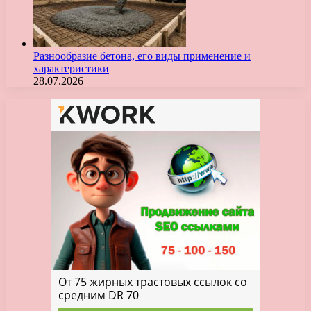
Разнообразие бетона, его виды применение и
характеристики
28.07.2026