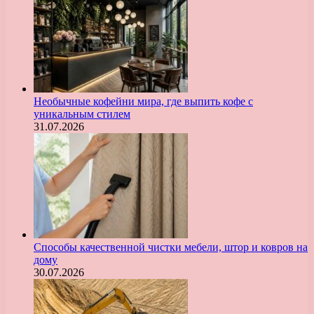
Необычные кофейни мира, где выпить кофе с
уникальным стилем
31.07.2026
Способы качественной чистки мебели, штор и ковров на
дому
30.07.2026