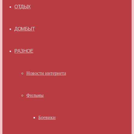
ОТДЫХ
ДОМБЫТ
РАЗНОЕ
Новости интернета
Фильмы
Боевики