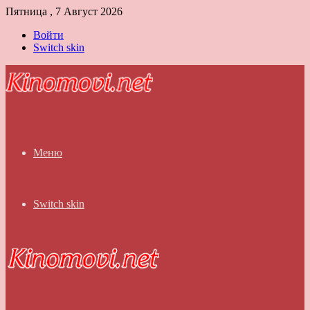
Пятница , 7 Август 2026
Войти
Switch skin
Меню
Switch skin