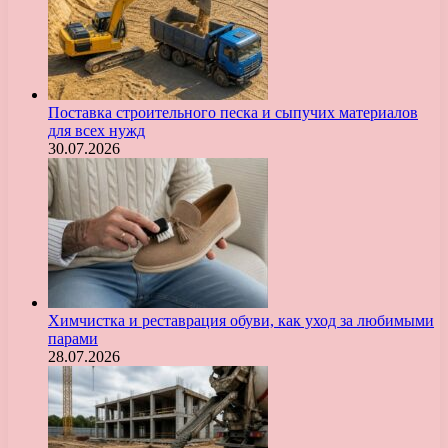
Поставка строительного песка и сыпучих материалов
для всех нужд
30.07.2026
Химчистка и реставрация обуви, как уход за любимыми
парами
28.07.2026