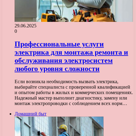
29.06.2025
0
Профессиональные услуги
электрика для монтажа ремонта и
обслуживания электросистем
любого уровня сложности
Если возникла необходимость вызвать электрика,
выбирайте специалиста с проверенной квалификацией
и опытом работы в жилых и коммерческих помещениях.
Надежный мастер выполнит диагностику, замену или
монтаж электропроводки с соблюдением всех норм…
Домашний быт