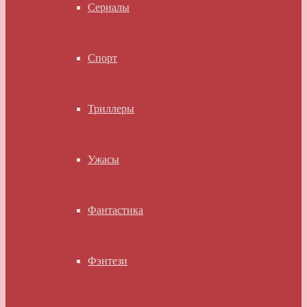
Сериалы
Спорт
Триллеры
Ужасы
Фантастика
Фэнтези