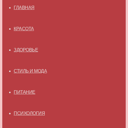
ГЛАВНАЯ
КРАСОТА
ЗДОРОВЬЕ
СТИЛЬ И МОДА
ПИТАНИЕ
ПСИХОЛОГИЯ