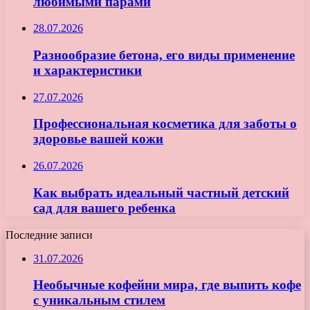
любимыми парами
28.07.2026
Разнообразие бетона, его виды применение
и характеристики
27.07.2026
Профессиональная косметика для заботы о
здоровье вашей кожи
26.07.2026
Как выбрать идеальный частный детский
сад для вашего ребенка
Последние записи
31.07.2026
Необычные кофейни мира, где выпить кофе
с уникальным стилем