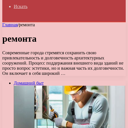
Искать
Главная
/
ремонта
ремонта
Современные города стремятся сохранить свою
привлекательность и долговечность архитектурных
сооружений. Процесс поддержания внешнего вида зданий не
просто вопрос эстетики, но и важная часть их долговечности.
Он включает в себя широкий …
Домашний быт