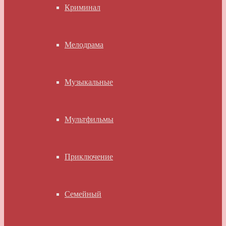
Криминал
Мелодрама
Музыкальные
Мультфильмы
Приключение
Семейный