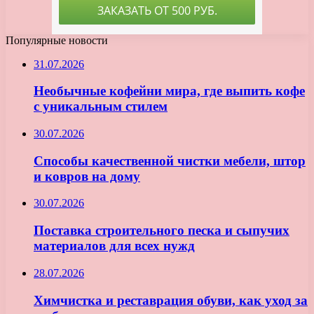
Популярные новости
31.07.2026
Необычные кофейни мира, где выпить кофе
с уникальным стилем
30.07.2026
Способы качественной чистки мебели, штор
и ковров на дому
30.07.2026
Поставка строительного песка и сыпучих
материалов для всех нужд
28.07.2026
Химчистка и реставрация обуви, как уход за