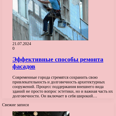
21.07.2024
0
Эффективные способы ремонта
фасадов
Современные города стремятся сохранить свою
привлекательность и долговечность архитектурных
сооружений. Процесс поддержания внешнего вида
зданий не просто вопрос эстетики, но и важная часть их
долговечности. Он включает в себя широкий…
Свежие записи