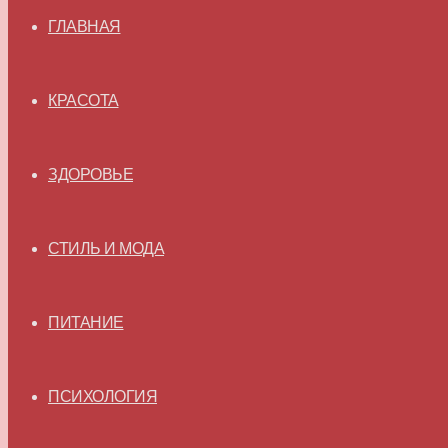
ГЛАВНАЯ
КРАСОТА
ЗДОРОВЬЕ
СТИЛЬ И МОДА
ПИТАНИЕ
ПСИХОЛОГИЯ