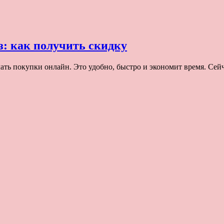
: как получить скидку
ть покупки онлайн. Это удобно, быстро и экономит время. Сейч