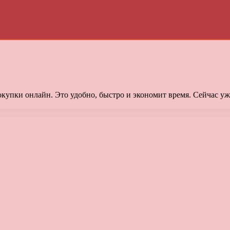
упки онлайн. Это удобно, быстро и экономит время. Сейчас уже