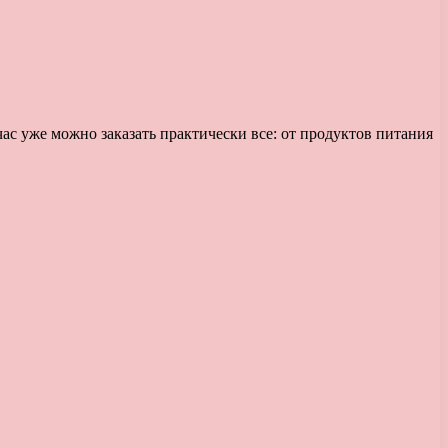
ас уже можно заказать практически все: от продуктов питания