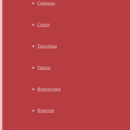
Сериалы
Спорт
Триллеры
Ужасы
Фантастика
Фэнтези