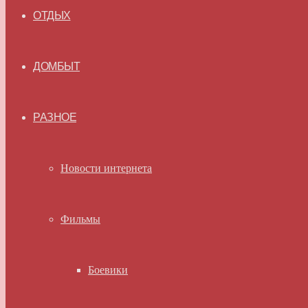
ОТДЫХ
ДОМБЫТ
РАЗНОЕ
Новости интернета
Фильмы
Боевики