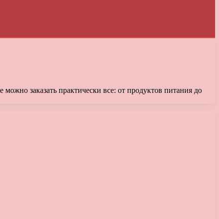
 можно заказать практически все: от продуктов питания до