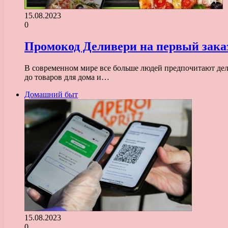
15.08.2023
0
Промокод Деливери на первый заказ
В современном мире все больше людей предпочитают дела
до товаров для дома и…
Домашний быт
15.08.2023
0