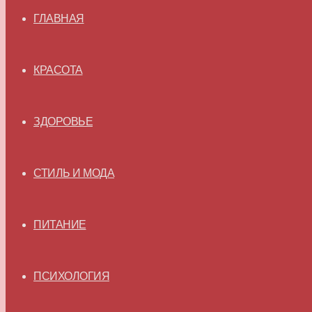
ГЛАВНАЯ
КРАСОТА
ЗДОРОВЬЕ
СТИЛЬ И МОДА
ПИТАНИЕ
ПСИХОЛОГИЯ