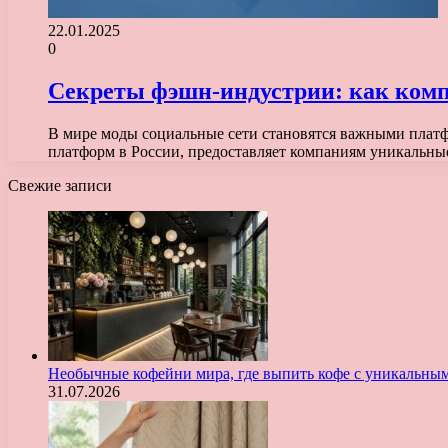
22.01.2025
0
Секреты фэшн-индустрии: как комп
В мире моды социальные сети становятся важными платф
платформ в России, предоставляет компаниям уникальн
Свежие записи
Необычные кофейни мира, где выпить кофе с уникальны
31.07.2026