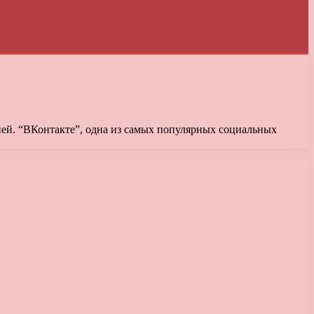
ией. “ВКонтакте”, одна из самых популярных социальных