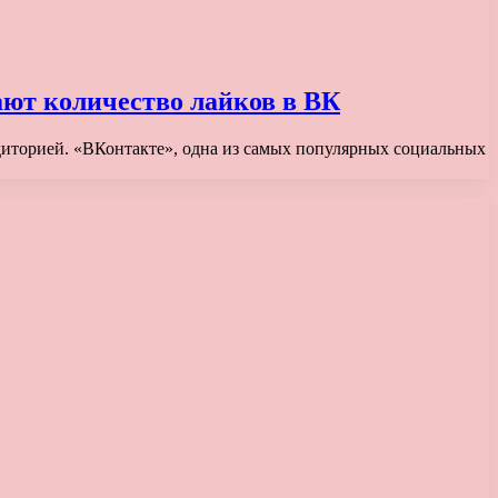
ют количество лайков в ВК
диторией. «ВКонтакте», одна из самых популярных социальных