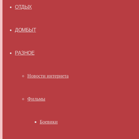
ОТДЫХ
ДОМБЫТ
РАЗНОЕ
Новости интернета
Фильмы
Боевики