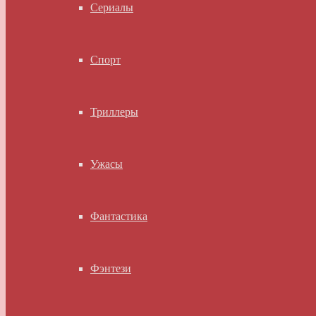
Сериалы
Спорт
Триллеры
Ужасы
Фантастика
Фэнтези