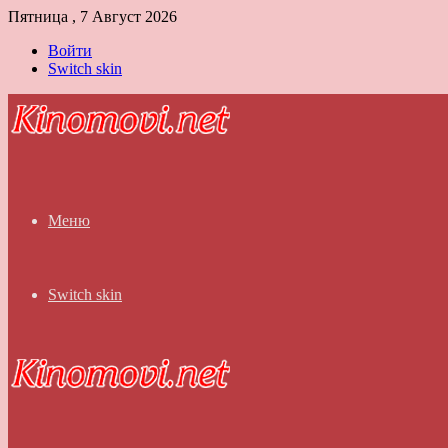
Пятница , 7 Август 2026
Войти
Switch skin
Меню
Switch skin