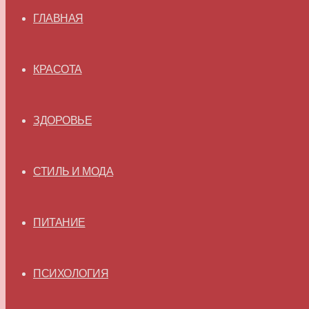
ГЛАВНАЯ
КРАСОТА
ЗДОРОВЬЕ
СТИЛЬ И МОДА
ПИТАНИЕ
ПСИХОЛОГИЯ