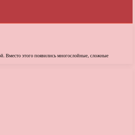
ой. Вместо этого появились многослойные, сложные