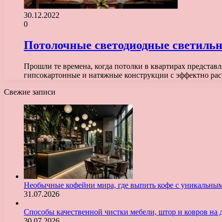
30.12.2022
0
Потолочные светодиодные светильн
Прошли те времена, когда потолки в квартирах представ
гипсокартонные и натяжные конструкции с эффектно 
Свежие записи
Необычные кофейни мира, где выпить кофе с уникальны
31.07.2026
Способы качественной чистки мебели, штор и ковров на 
30.07.2026