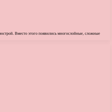
 люстрой. Вместо этого появились многослойные, сложные