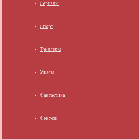
Сериалы
Спорт
Триллеры
Ужасы
Фантастика
Фэнтези