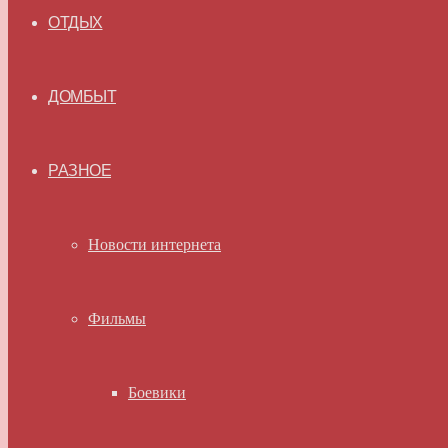
ОТДЫХ
ДОМБЫТ
РАЗНОЕ
Новости интернета
Фильмы
Боевики