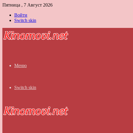
Пятница , 7 Август 2026
Войти
Switch skin
Меню
Switch skin