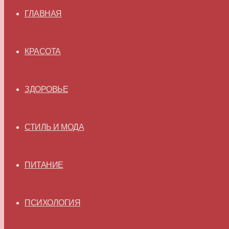
ГЛАВНАЯ
КРАСОТА
ЗДОРОВЬЕ
СТИЛЬ И МОДА
ПИТАНИЕ
ПСИХОЛОГИЯ