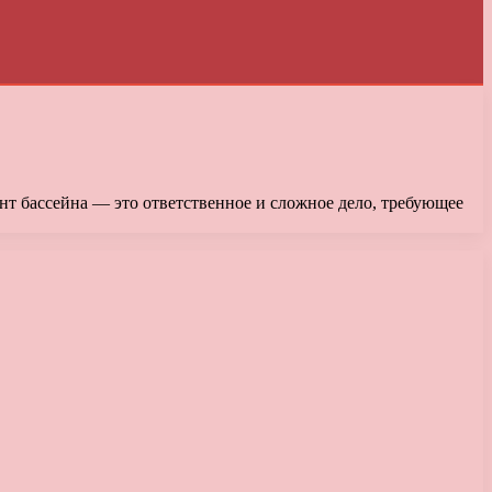
онт бассейна — это ответственное и сложное дело, требующее