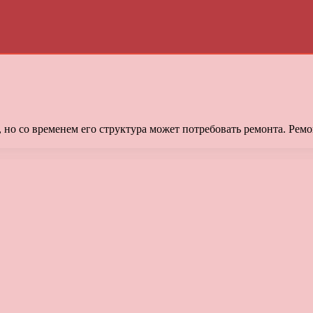
, но со временем его структура может потребовать ремонта. Рем