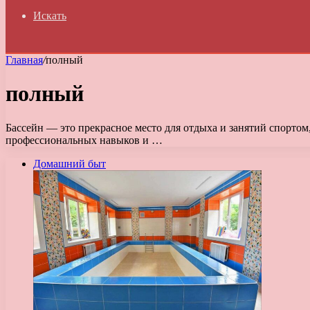
Искать
Главная
/
полный
полный
Бассейн — это прекрасное место для отдыха и занятий спортом
профессиональных навыков и …
Домашний быт