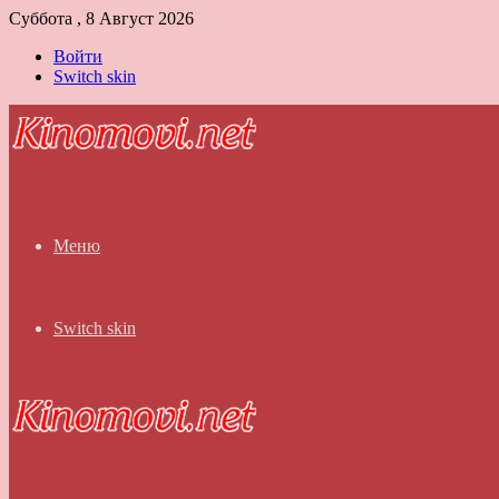
Суббота , 8 Август 2026
Войти
Switch skin
Меню
Switch skin