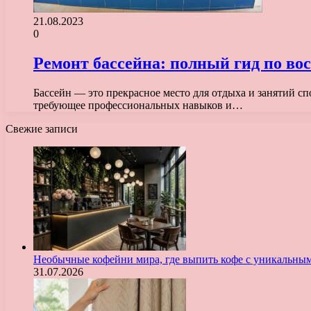
21.08.2023
0
Ремонт бассейна: полный гид по во
Бассейн — это прекрасное место для отдыха и занятий сп
требующее профессиональных навыков и…
Свежие записи
Необычные кофейни мира, где выпить кофе с уникальны
31.07.2026