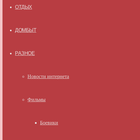
ОТДЫХ
ДОМБЫТ
РАЗНОЕ
Новости интернета
Фильмы
Боевики