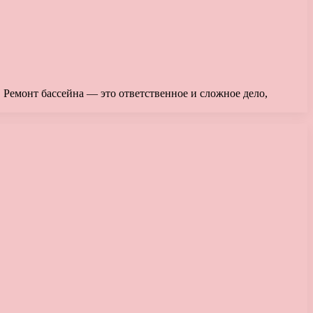
. Ремонт бассейна — это ответственное и сложное дело,