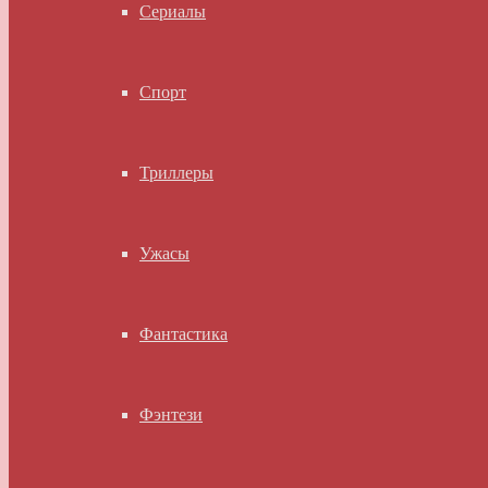
Сериалы
Спорт
Триллеры
Ужасы
Фантастика
Фэнтези