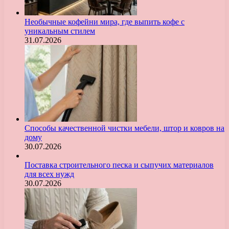
Необычные кофейни мира, где выпить кофе с
уникальным стилем
31.07.2026
Способы качественной чистки мебели, штор и ковров на
дому
30.07.2026
Поставка строительного песка и сыпучих материалов
для всех нужд
30.07.2026