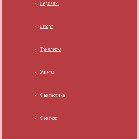
Сериалы
Спорт
Триллеры
Ужасы
Фантастика
Фэнтези