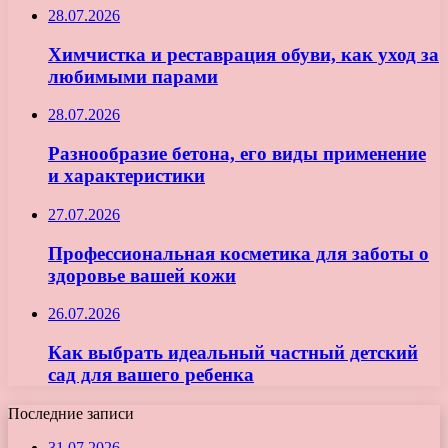
28.07.2026
Химчистка и реставрация обуви, как уход за
любимыми парами
28.07.2026
Разнообразие бетона, его виды применение
и характеристики
27.07.2026
Профессиональная косметика для заботы о
здоровье вашей кожи
26.07.2026
Как выбрать идеальный частный детский
сад для вашего ребенка
Последние записи
31.07.2026