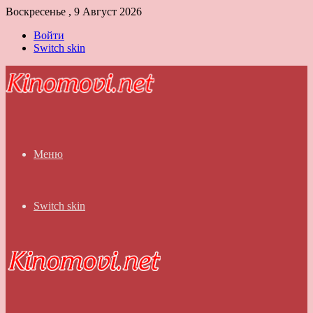
Воскресенье , 9 Август 2026
Войти
Switch skin
Меню
Switch skin