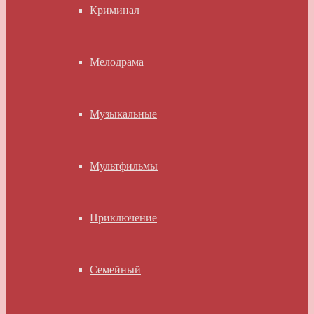
Криминал
Мелодрама
Музыкальные
Мультфильмы
Приключение
Семейный