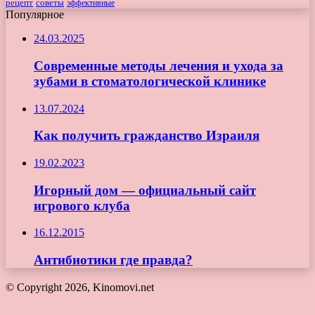
рецепт
советы
эффективные
Популярное
24.03.2025
Современные методы лечения и ухода за
зубами в стоматологической клинике
13.07.2024
Как получить гражданство Израиля
19.02.2023
Игорный дом — официальный сайт
игрового клуба
16.12.2015
Антибиотики где правда?
© Copyright 2026, Kinomovi.net