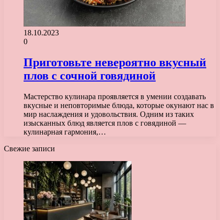
18.10.2023
0
Приготовьте невероятно вкусный
плов с сочной говядиной
Мастерство кулинара проявляется в умении создавать
вкусные и неповторимые блюда, которые окунают нас в
мир наслаждения и удовольствия. Одним из таких
изысканных блюд является плов с говядиной —
кулинарная гармония,…
Свежие записи