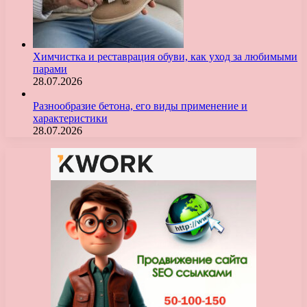
Химчистка и реставрация обуви, как уход за любимыми
парами
28.07.2026
Разнообразие бетона, его виды применение и
характеристики
28.07.2026