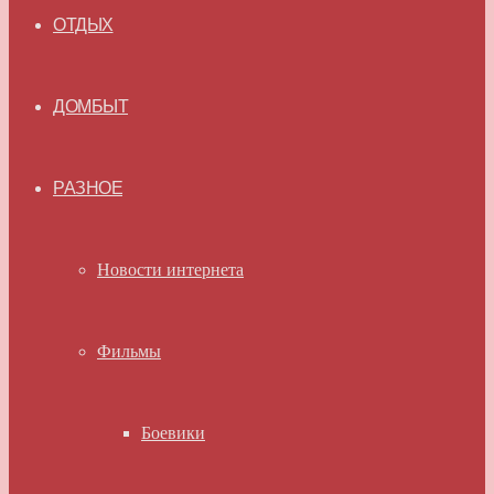
ОТДЫХ
ДОМБЫТ
РАЗНОЕ
Новости интернета
Фильмы
Боевики