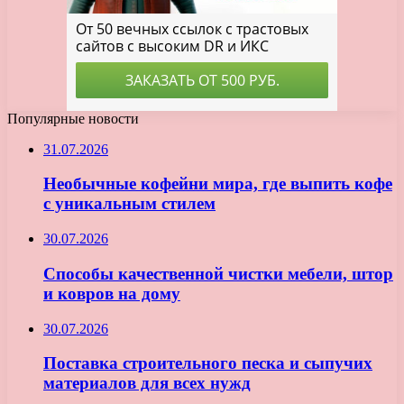
Популярные новости
31.07.2026
Необычные кофейни мира, где выпить кофе
с уникальным стилем
30.07.2026
Способы качественной чистки мебели, штор
и ковров на дому
30.07.2026
Поставка строительного песка и сыпучих
материалов для всех нужд