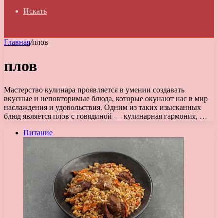
Искать
Главная
/
плов
плов
Мастерство кулинара проявляется в умении создавать
вкусные и неповторимые блюда, которые окунают нас в мир
наслаждения и удовольствия. Одним из таких изысканных
блюд является плов с говядиной — кулинарная гармония, …
Питание