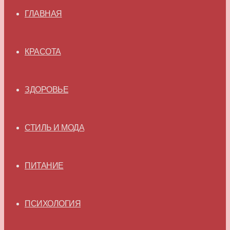
ГЛАВНАЯ
КРАСОТА
ЗДОРОВЬЕ
СТИЛЬ И МОДА
ПИТАНИЕ
ПСИХОЛОГИЯ