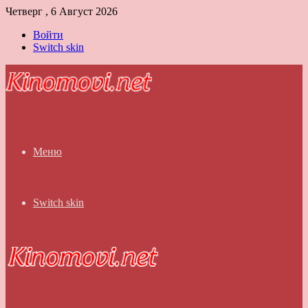
Четверг , 6 Август 2026
Войти
Switch skin
Меню
Switch skin