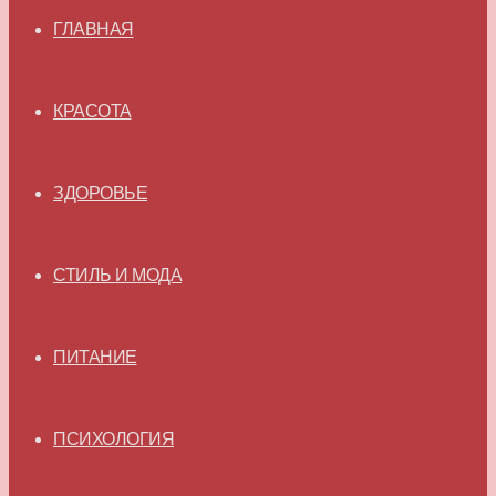
ГЛАВНАЯ
КРАСОТА
ЗДОРОВЬЕ
СТИЛЬ И МОДА
ПИТАНИЕ
ПСИХОЛОГИЯ