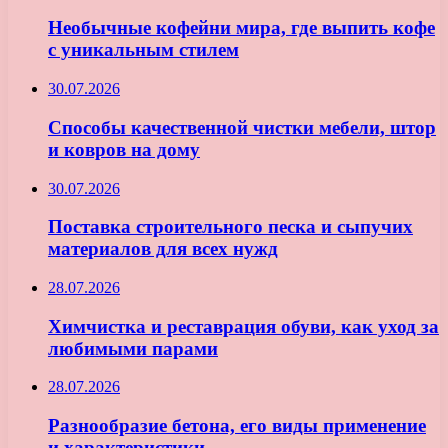
Необычные кофейни мира, где выпить кофе
с уникальным стилем
30.07.2026
Способы качественной чистки мебели, штор
и ковров на дому
30.07.2026
Поставка строительного песка и сыпучих
материалов для всех нужд
28.07.2026
Химчистка и реставрация обуви, как уход за
любимыми парами
28.07.2026
Разнообразие бетона, его виды применение
и характеристики