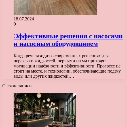
18.07.2024
0
Эффективные решения с насосами
и насосным оборудованием
Когда речь заходит о современных решениях для
перекачки жидкостей, первыми на ум приходят
мотивации надёжности и эффективности. Прогресс не
стоит на месте, и технологии, обеспечивающие подачу
воды или других жидкостей,…
Свежие записи