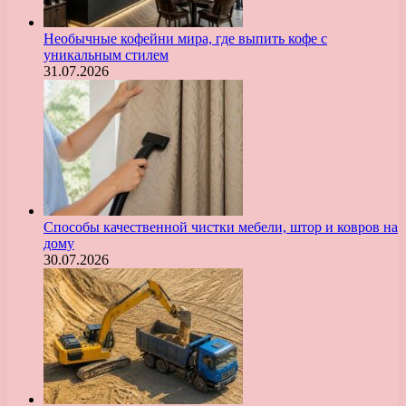
Необычные кофейни мира, где выпить кофе с
уникальным стилем
31.07.2026
Способы качественной чистки мебели, штор и ковров на
дому
30.07.2026