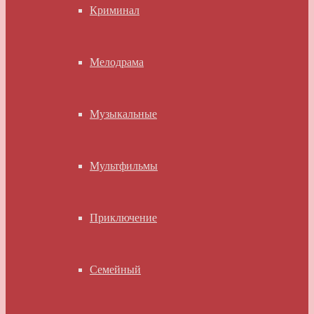
Криминал
Мелодрама
Музыкальные
Мультфильмы
Приключение
Семейный