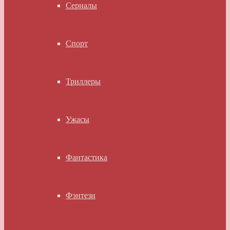
Сериалы
Спорт
Триллеры
Ужасы
Фантастика
Фэнтези