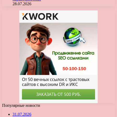
28.07.2026
Популярные новости
31.07.2026