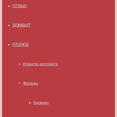
ОТДЫХ
ДОМБЫТ
РАЗНОЕ
Новости интернета
Фильмы
Боевики