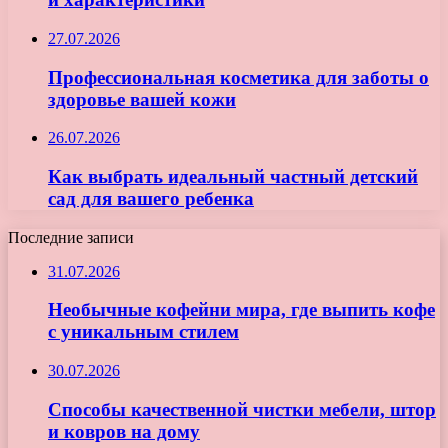
27.07.2026
Профессиональная косметика для заботы о
здоровье вашей кожи
26.07.2026
Как выбрать идеальный частный детский
сад для вашего ребенка
Последние записи
31.07.2026
Необычные кофейни мира, где выпить кофе
с уникальным стилем
30.07.2026
Способы качественной чистки мебели, штор
и ковров на дому