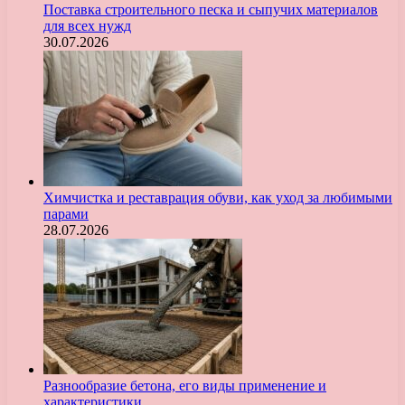
Поставка строительного песка и сыпучих материалов
для всех нужд
30.07.2026
Химчистка и реставрация обуви, как уход за любимыми
парами
28.07.2026
Разнообразие бетона, его виды применение и
характеристики