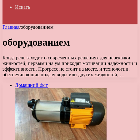
Искать
Главная
/
оборудованием
оборудованием
Когда речь заходит о современных решениях для перекачки
жидкостей, первыми на ум приходят мотивации надёжности и
эффективности. Прогресс не стоит на месте, и технологии,
обеспечивающие подачу воды или других жидкостей, …
Домашний быт