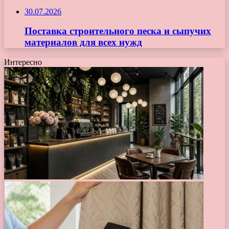
30.07.2026
Поставка строительного песка и сыпучих
материалов для всех нужд
Интересно