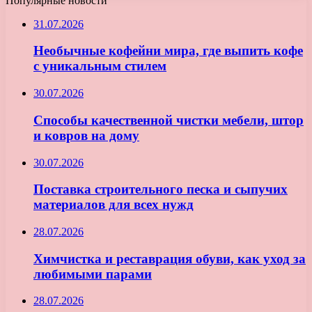
Популярные новости
31.07.2026
Необычные кофейни мира, где выпить кофе
с уникальным стилем
30.07.2026
Способы качественной чистки мебели, штор
и ковров на дому
30.07.2026
Поставка строительного песка и сыпучих
материалов для всех нужд
28.07.2026
Химчистка и реставрация обуви, как уход за
любимыми парами
28.07.2026