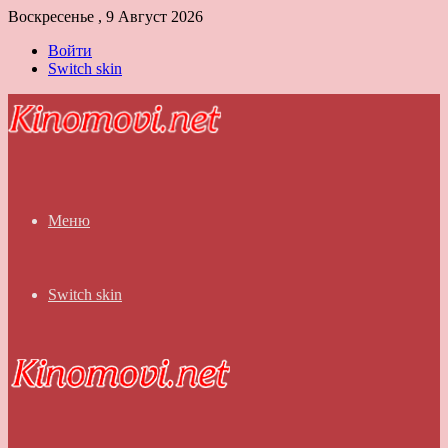
Воскресенье , 9 Август 2026
Войти
Switch skin
Меню
Switch skin