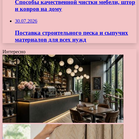
Способы качественной чистки мебели, штор
и ковров на дому
30.07.2026
Поставка строительного песка и сыпучих
материалов для всех нужд
Интересно