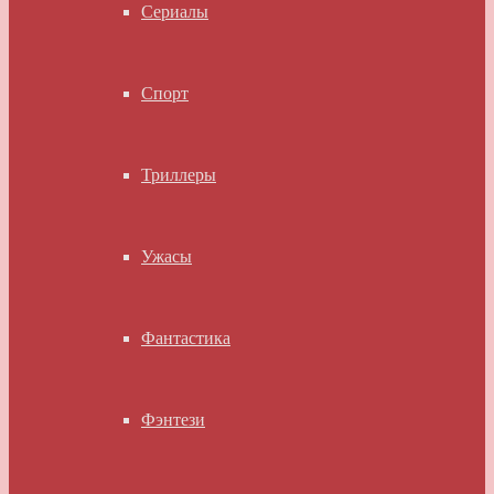
Сериалы
Спорт
Триллеры
Ужасы
Фантастика
Фэнтези