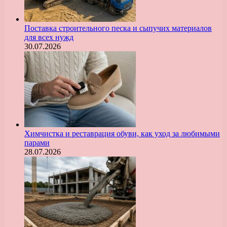
Поставка строительного песка и сыпучих материалов
для всех нужд
30.07.2026
Химчистка и реставрация обуви, как уход за любимыми
парами
28.07.2026