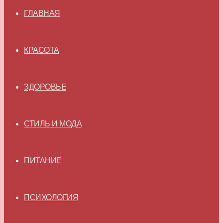
ГЛАВНАЯ
КРАСОТА
ЗДОРОВЬЕ
СТИЛЬ И МОДА
ПИТАНИЕ
ПСИХОЛОГИЯ