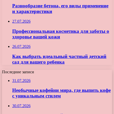
Разнообразие бетона, его виды применение
и характеристики
27.07.2026
Профессиональная косметика для заботы о
здоровье вашей кожи
26.07.2026
Как выбрать идеальный частный детский
сад для вашего ребенка
Последние записи
31.07.2026
Необычные кофейни мира, где выпить кофе
с уникальным стилем
30.07.2026