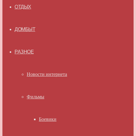
ОТДЫХ
ДОМБЫТ
РАЗНОЕ
Новости интернета
Фильмы
Боевики