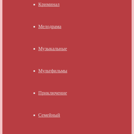
Криминал
Мелодрама
Музыкальные
Мультфильмы
Приключение
Семейный