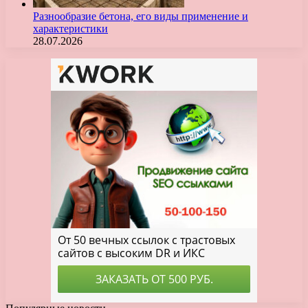
Разнообразие бетона, его виды применение и
характеристики
28.07.2026