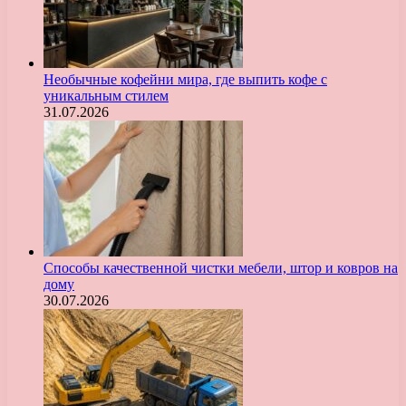
Необычные кофейни мира, где выпить кофе с
уникальным стилем
31.07.2026
Способы качественной чистки мебели, штор и ковров на
дому
30.07.2026