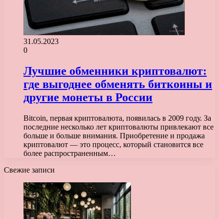
31.05.2023
0
Лучшие обменники криптовалют:
где выгоднее обменять биткоины и
другие монеты в России
Bitcoin, первая криптовалюта, появилась в 2009 году. За
последние несколько лет криптовалюты привлекают все
больше и больше внимания. Приобретение и продажа
криптовалют — это процесс, который становится все
более распространенным…
Свежие записи