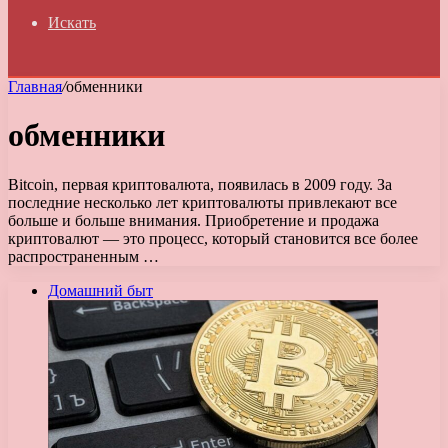
Искать
Главная
/
обменники
обменники
Bitcoin, первая криптовалюта, появилась в 2009 году. За
последние несколько лет криптовалюты привлекают все
больше и больше внимания. Приобретение и продажа
криптовалют — это процесс, который становится все более
распространенным …
Домашний быт