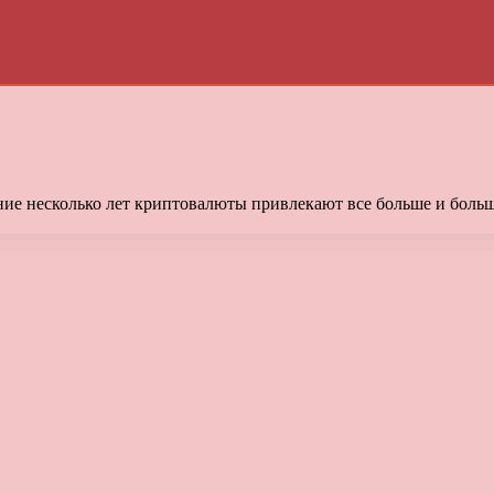
ледние несколько лет криптовалюты привлекают все больше и бо