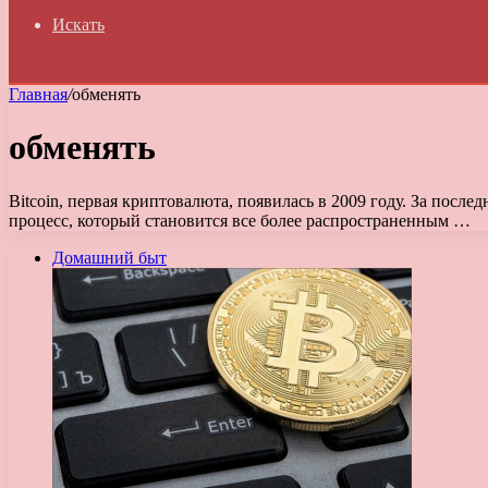
Искать
Главная
/
обменять
обменять
Bitcoin, первая криптовалюта, появилась в 2009 году. За пос
процесс, который становится все более распространенным …
Домашний быт