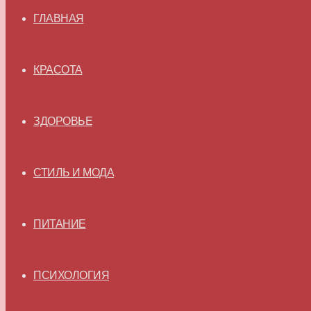
ГЛАВНАЯ
КРАСОТА
ЗДОРОВЬЕ
СТИЛЬ И МОДА
ПИТАНИЕ
ПСИХОЛОГИЯ