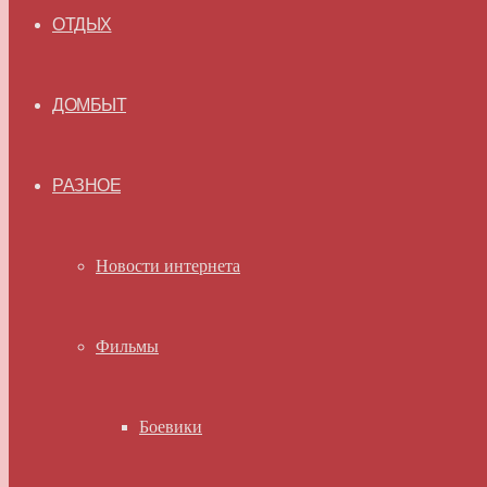
ОТДЫХ
ДОМБЫТ
РАЗНОЕ
Новости интернета
Фильмы
Боевики