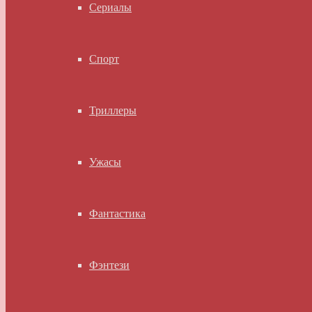
Сериалы
Спорт
Триллеры
Ужасы
Фантастика
Фэнтези