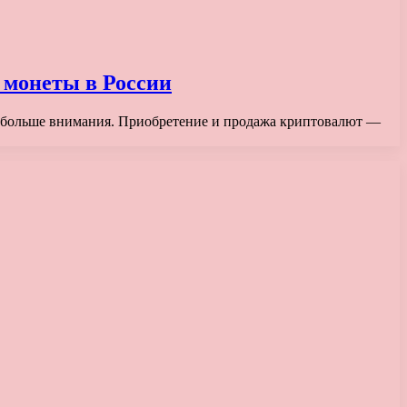
 монеты в России
е и больше внимания. Приобретение и продажа криптовалют —