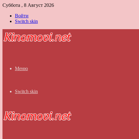
Суббота , 8 Август 2026
Войти
Switch skin
Меню
Switch skin