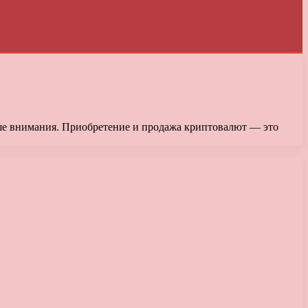
льше внимания. Приобретение и продажа криптовалют — это