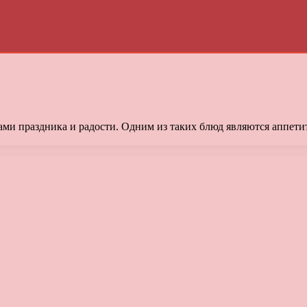
ами праздника и радости. Одним из таких блюд являются аппети