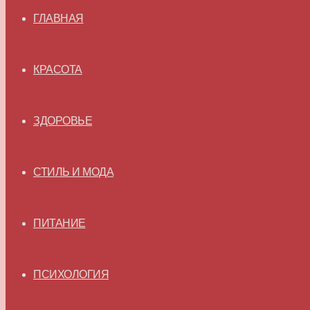
ГЛАВНАЯ
КРАСОТА
ЗДОРОВЬЕ
СТИЛЬ И МОДА
ПИТАНИЕ
ПСИХОЛОГИЯ