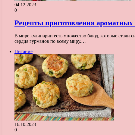
04.12.2023
0
Рецепты приготовления ароматных
В мире кулинарии есть множество блюд, которые стали с
сердца гурманов по всему миру.…
Питание
16.10.2023
0