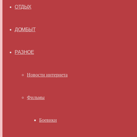
ОТДЫХ
ДОМБЫТ
РАЗНОЕ
Новости интернета
Фильмы
Боевики