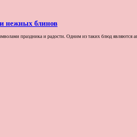
 и нежных блинов
имволами праздника и радости. Одним из таких блюд являются 