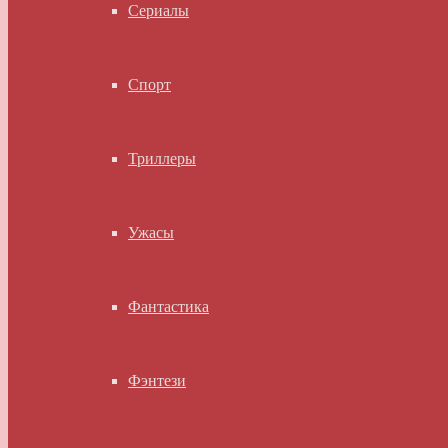
Сериалы
Спорт
Триллеры
Ужасы
Фантастика
Фэнтези