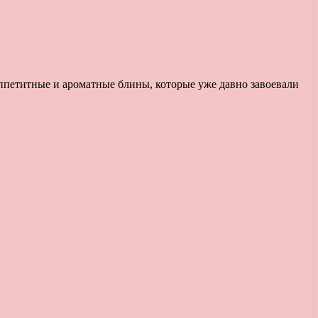
аппетитные и ароматные блины, которые уже давно завоевали