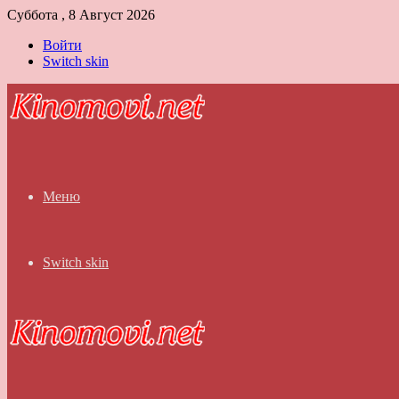
Суббота , 8 Август 2026
Войти
Switch skin
Меню
Switch skin