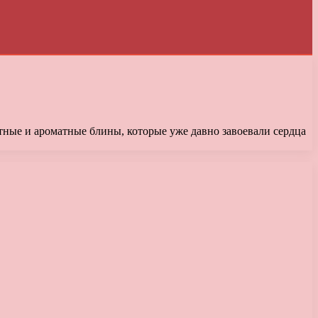
тные и ароматные блины, которые уже давно завоевали сердца