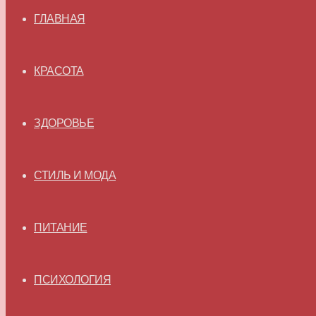
ГЛАВНАЯ
КРАСОТА
ЗДОРОВЬЕ
СТИЛЬ И МОДА
ПИТАНИЕ
ПСИХОЛОГИЯ