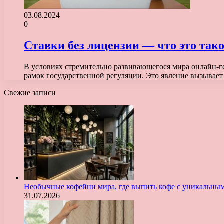
03.08.2024
0
Ставки без лицензии — что это так
В условиях стремительно развивающегося мира онлайн-г
рамок государственной регуляции. Это явление вызывает
Свежие записи
Необычные кофейни мира, где выпить кофе с уникальны
31.07.2026