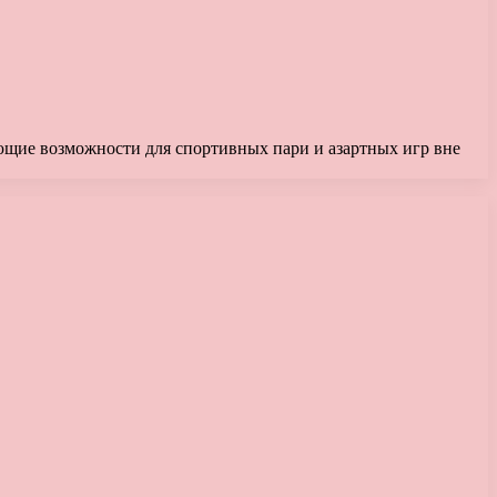
ющие возможности для спортивных пари и азартных игр вне