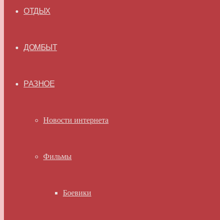
ОТДЫХ
ДОМБЫТ
РАЗНОЕ
Новости интернета
Фильмы
Боевики