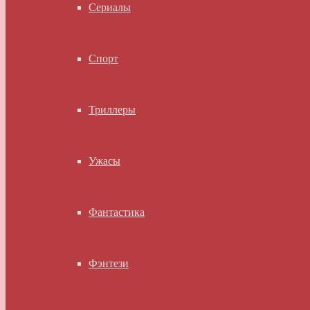
Сериалы
Спорт
Триллеры
Ужасы
Фантастика
Фэнтези