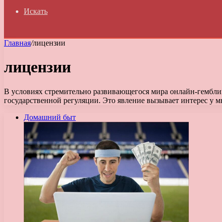
Искать
Главная
/
лицензии
лицензии
В условиях стремительно развивающегося мира онлайн-гембли
государственной регуляции. Это явление вызывает интерес у 
Домашний быт