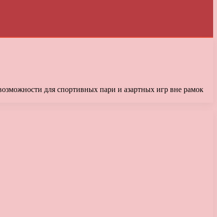
озможности для спортивных пари и азартных игр вне рамок