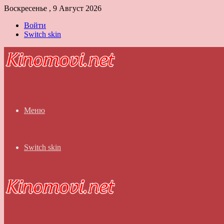
Воскресенье , 9 Август 2026
Войти
Switch skin
Меню
Switch skin