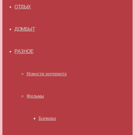
ОТДЫХ
ДОМБЫТ
РАЗНОЕ
Новости интернета
Фильмы
Боевики