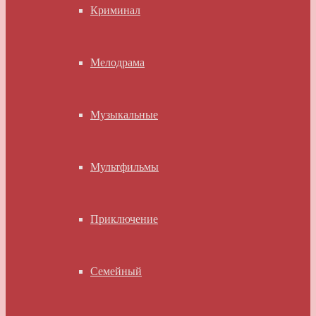
Криминал
Мелодрама
Музыкальные
Мультфильмы
Приключение
Семейный