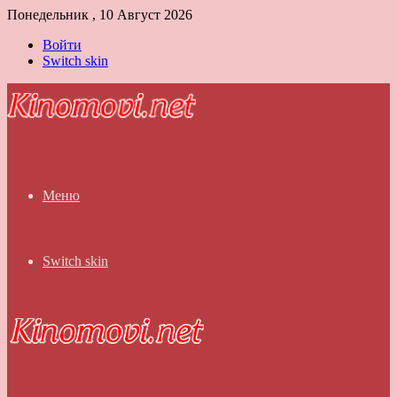
Понедельник , 10 Август 2026
Войти
Switch skin
Меню
Switch skin