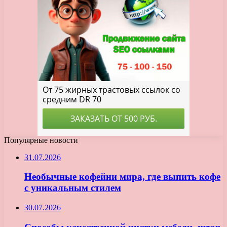
Популярные новости
31.07.2026
Необычные кофейни мира, где выпить кофе
с уникальным стилем
30.07.2026