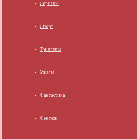
Сериалы
Спорт
Триллеры
Ужасы
Фантастика
Фэнтези