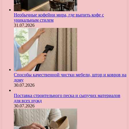
Необычные кофейни мира, где выпить кофе с
уникальным стилем
31.07.2026
Способы качественной чистки мебели, штор и ковров на
дому
30.07.2026
Поставка строительного песка и сыпучих материалов
для всех нужд
30.07.2026