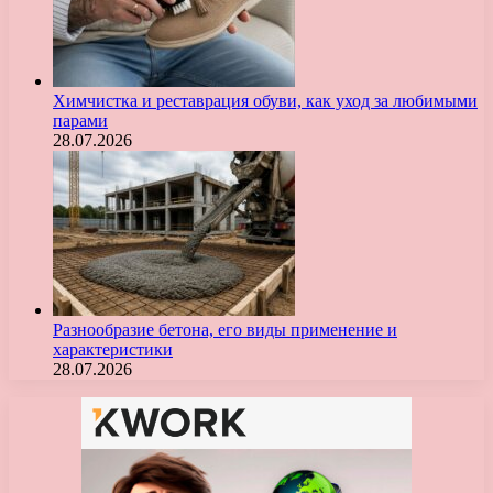
Химчистка и реставрация обуви, как уход за любимыми
парами
28.07.2026
Разнообразие бетона, его виды применение и
характеристики
28.07.2026