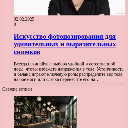
02.02.2025
0
Искусство фотопозирования для
удивительных и выразительных
снимков
Всегда начинайте с выбора удобной и естественной
позы, чтобы избежать напряжения в теле. Устойчивость
и баланс играют ключевую роль: распределите вес тела
на обе ноги или слегка перенесите его на…
Свежие записи