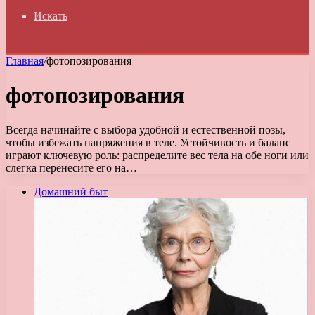
Искать
Главная
/
фотопозирования
фотопозирования
Всегда начинайте с выбора удобной и естественной позы,
чтобы избежать напряжения в теле. Устойчивость и баланс
играют ключевую роль: распределите вес тела на обе ноги или
слегка перенесите его на…
Домашний быт