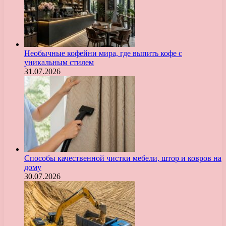
Необычные кофейни мира, где выпить кофе с
уникальным стилем
31.07.2026
Способы качественной чистки мебели, штор и ковров на
дому
30.07.2026