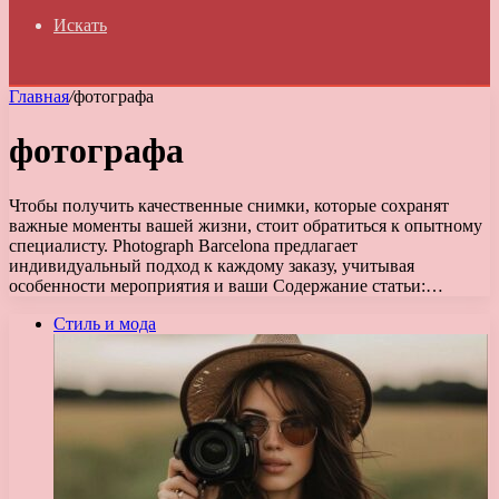
Искать
Главная
/
фотографа
фотографа
Чтобы получить качественные снимки, которые сохранят
важные моменты вашей жизни, стоит обратиться к опытному
специалисту. Photograph Barcelona предлагает
индивидуальный подход к каждому заказу, учитывая
особенности мероприятия и ваши Содержание статьи:…
Стиль и мода