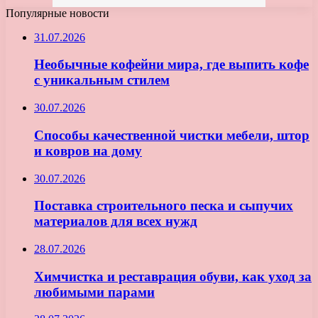
Популярные новости
31.07.2026
Необычные кофейни мира, где выпить кофе
с уникальным стилем
30.07.2026
Способы качественной чистки мебели, штор
и ковров на дому
30.07.2026
Поставка строительного песка и сыпучих
материалов для всех нужд
28.07.2026
Химчистка и реставрация обуви, как уход за
любимыми парами