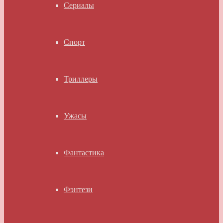
Сериалы
Спорт
Триллеры
Ужасы
Фантастика
Фэнтези