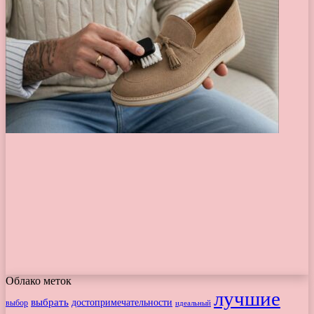
Облако меток
лучшие
выбрать
достопримечательности
выбор
идеальный