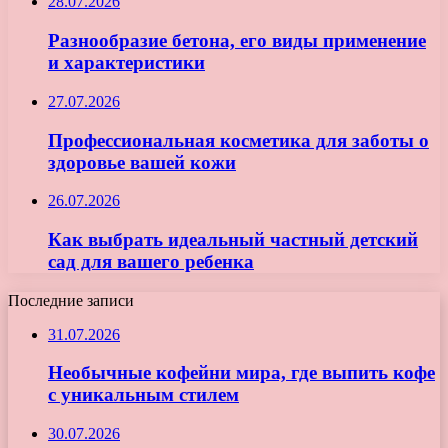
28.07.2026
Разнообразие бетона, его виды применение
и характеристики
27.07.2026
Профессиональная косметика для заботы о
здоровье вашей кожи
26.07.2026
Как выбрать идеальный частный детский
сад для вашего ребенка
Последние записи
31.07.2026
Необычные кофейни мира, где выпить кофе
с уникальным стилем
30.07.2026