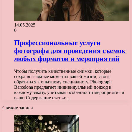
14.05.2025
0
Профессиональные услуги
фотографа для проведения съемок
любых форматов и мероприятий
Чтобы получить качественные снимки, которые
сохранят важные моменты вашей жизни, стоит
обратиться к опытному специалисту. Photograph
Barcelona предлагает индивидуальный подход к
каждому заказу, учитывая особенности мероприятия и
ваши Содержание статьи:…
Свежие записи