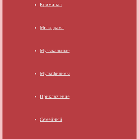
Криминал
Мелодрама
Музыкальные
Мультфильмы
Приключение
Семейный