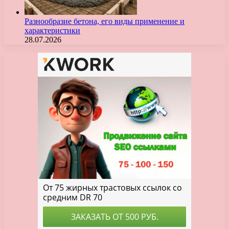
Разнообразие бетона, его виды применение и
характеристики
28.07.2026