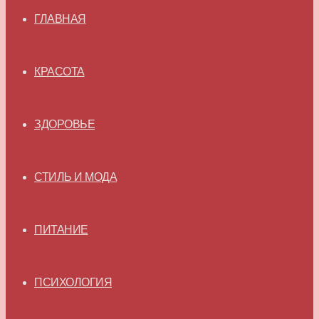
ГЛАВНАЯ
КРАСОТА
ЗДОРОВЬЕ
СТИЛЬ И МОДА
ПИТАНИЕ
ПСИХОЛОГИЯ