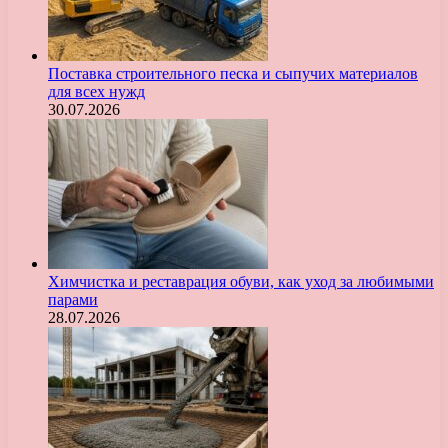
Поставка строительного песка и сыпучих материалов
для всех нужд
30.07.2026
Химчистка и реставрация обуви, как уход за любимыми
парами
28.07.2026