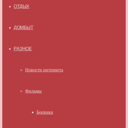
ОТДЫХ
ДОМБЫТ
РАЗНОЕ
Новости интернета
Фильмы
Боевики