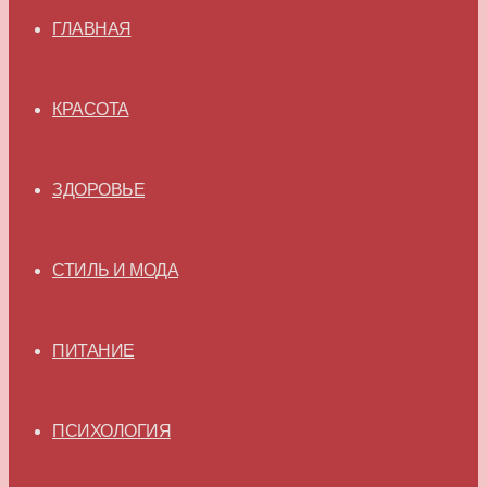
ГЛАВНАЯ
КРАСОТА
ЗДОРОВЬЕ
СТИЛЬ И МОДА
ПИТАНИЕ
ПСИХОЛОГИЯ