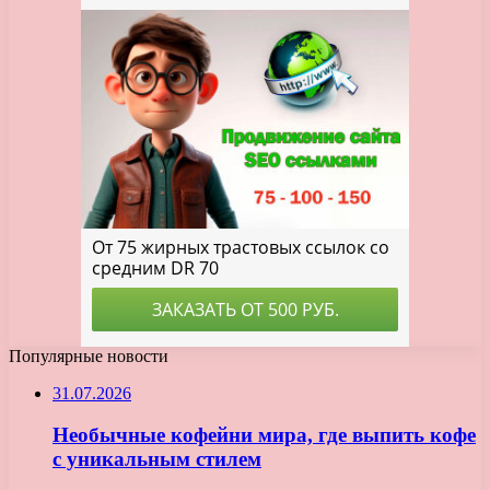
Популярные новости
31.07.2026
Необычные кофейни мира, где выпить кофе
с уникальным стилем