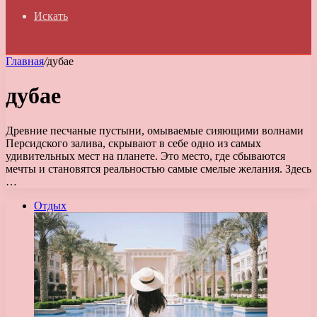
Искать
Главная
/
дубае
дубае
Древние песчаные пустыни, омываемые сияющими волнами
Персидского залива, скрывают в себе одно из самых
удивительных мест на планете. Это место, где сбываются
мечты и становятся реальностью самые смелые желания. Здесь
…
Отдых