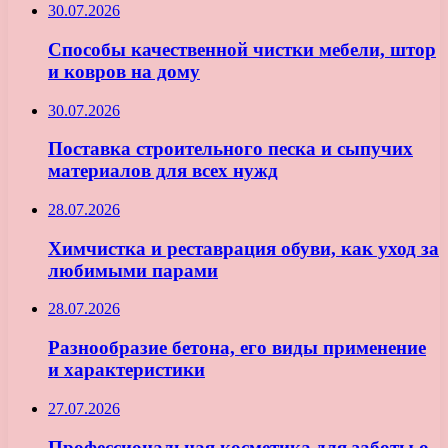
30.07.2026
Способы качественной чистки мебели, штор
и ковров на дому
30.07.2026
Поставка строительного песка и сыпучих
материалов для всех нужд
28.07.2026
Химчистка и реставрация обуви, как уход за
любимыми парами
28.07.2026
Разнообразие бетона, его виды применение
и характеристики
27.07.2026
Профессиональная косметика для заботы о