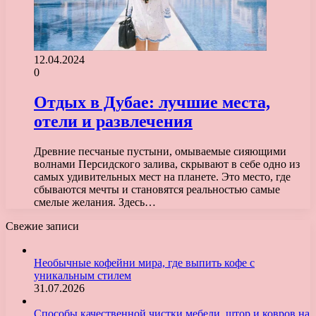
12.04.2024
0
Отдых в Дубае: лучшие места,
отели и развлечения
Древние песчаные пустыни, омываемые сияющими
волнами Персидского залива, скрывают в себе одно из
самых удивительных мест на планете. Это место, где
сбываются мечты и становятся реальностью самые
смелые желания. Здесь…
Свежие записи
Необычные кофейни мира, где выпить кофе с
уникальным стилем
31.07.2026
Способы качественной чистки мебели, штор и ковров на