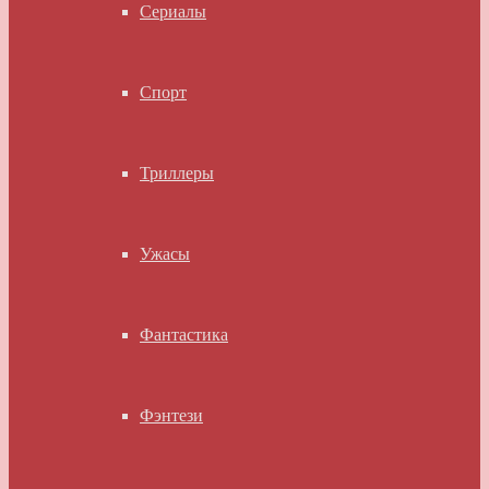
Сериалы
Спорт
Триллеры
Ужасы
Фантастика
Фэнтези