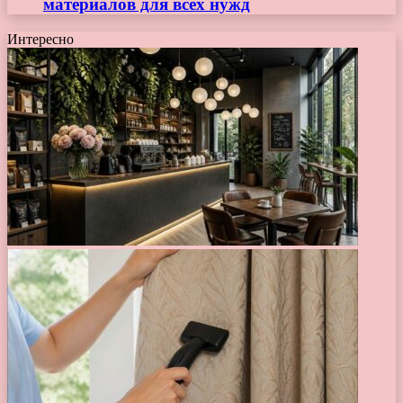
материалов для всех нужд
Интересно