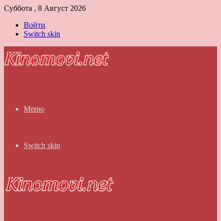
Суббота , 8 Август 2026
Войти
Switch skin
Меню
Switch skin