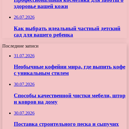
здоровье вашей кожи
26.07.2026
Как выбрать идеальный частный детский
сад для вашего ребенка
Последние записи
31.07.2026
Необычные кофейни мира, где выпить кофе
с уникальным стилем
30.07.2026
Способы качественной чистки мебели, штор
и ковров на дому
30.07.2026
Поставка строительного песка и сыпучих