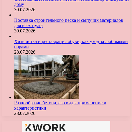
дому
30.07.2026
Поставка строительного песка и сыпучих материалов
для всех нужд
30.07.2026
Химчистка и реставрация обуви, как уход за любимыми
парами
28.07.2026
Разнообразие бетона, его виды применение и
характеристики
28.07.2026