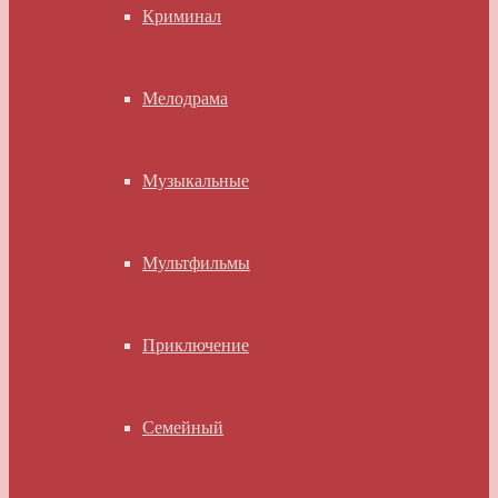
Криминал
Мелодрама
Музыкальные
Мультфильмы
Приключение
Семейный