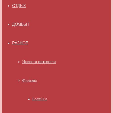
ОТДЫХ
ДОМБЫТ
РАЗНОЕ
Новости интернета
Фильмы
Боевики