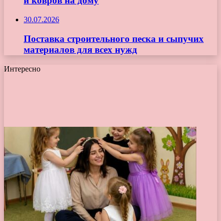
и ковров на дому
30.07.2026
Поставка строительного песка и сыпучих
материалов для всех нужд
Интересно