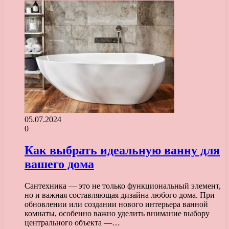
05.07.2024
0
Как выбрать идеальную ванну для
вашего дома
Сантехника — это не только функциональный элемент,
но и важная составляющая дизайна любого дома. При
обновлении или создании нового интерьера ванной
комнаты, особенно важно уделить внимание выбору
центрального объекта —…