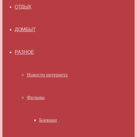
ОТДЫХ
ДОМБЫТ
РАЗНОЕ
Новости интернета
Фильмы
Боевики