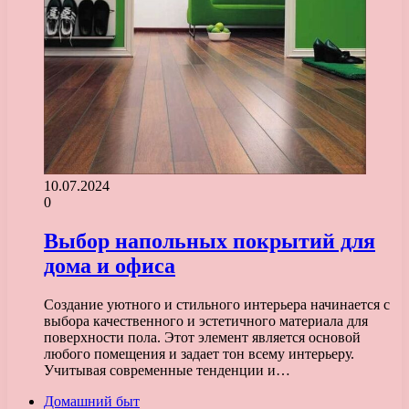
10.07.2024
0
Выбор напольных покрытий для
дома и офиса
Создание уютного и стильного интерьера начинается с
выбора качественного и эстетичного материала для
поверхности пола. Этот элемент является основой
любого помещения и задает тон всему интерьеру.
Учитывая современные тенденции и…
Домашний быт