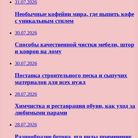
31.07.2026
Необычные кофейни мира, где выпить кофе
с уникальным стилем
30.07.2026
Способы качественной чистки мебели, штор
и ковров на дому
30.07.2026
Поставка строительного песка и сыпучих
материалов для всех нужд
28.07.2026
Химчистка и реставрация обуви, как уход за
любимыми парами
28.07.2026
Разнообразие бетона, его виды применение