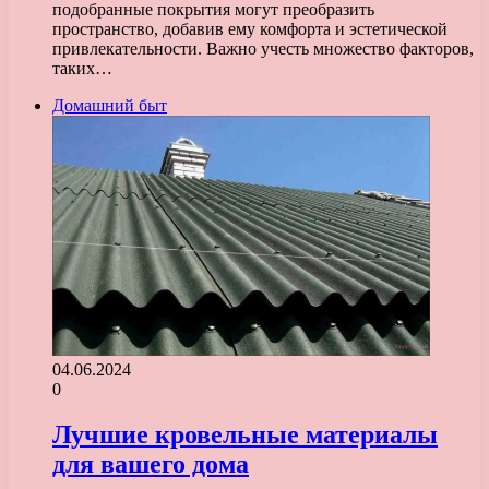
подобранные покрытия могут преобразить
пространство, добавив ему комфорта и эстетической
привлекательности. Важно учесть множество факторов,
таких…
Домашний быт
04.06.2024
0
Лучшие кровельные материалы
для вашего дома