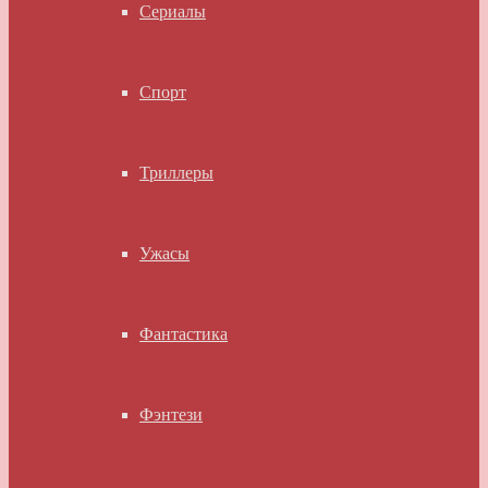
Сериалы
Спорт
Триллеры
Ужасы
Фантастика
Фэнтези