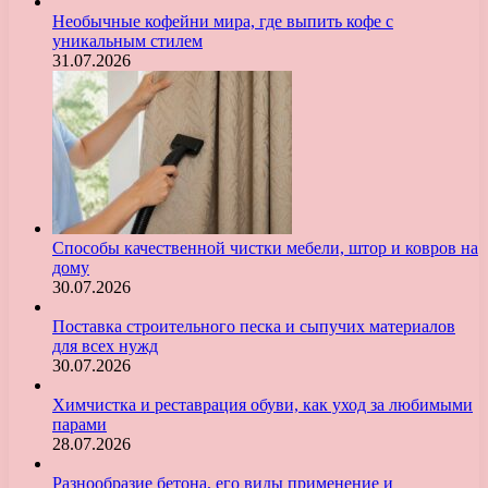
Необычные кофейни мира, где выпить кофе с
уникальным стилем
31.07.2026
Способы качественной чистки мебели, штор и ковров на
дому
30.07.2026
Поставка строительного песка и сыпучих материалов
для всех нужд
30.07.2026
Химчистка и реставрация обуви, как уход за любимыми
парами
28.07.2026
Разнообразие бетона, его виды применение и