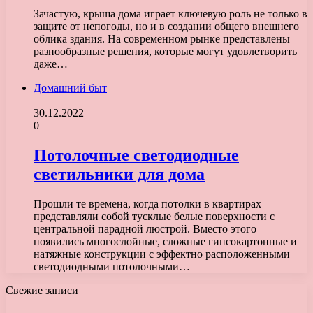
Зачастую, крыша дома играет ключевую роль не только в
защите от непогоды, но и в создании общего внешнего
облика здания. На современном рынке представлены
разнообразные решения, которые могут удовлетворить
даже…
Домашний быт
30.12.2022
0
Потолочные светодиодные
светильники для дома
Прошли те времена, когда потолки в квартирах
представляли собой тусклые белые поверхности с
центральной парадной люстрой. Вместо этого
появились многослойные, сложные гипсокартонные и
натяжные конструкции с эффектно расположенными
светодиодными потолочными…
Свежие записи