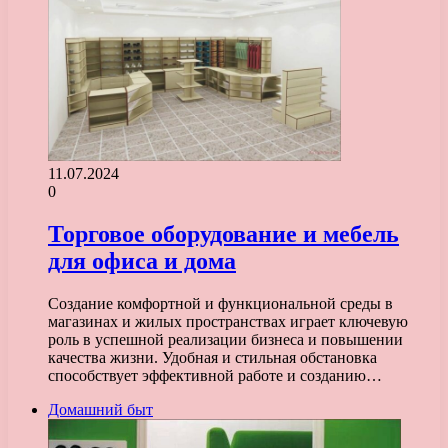
11.07.2024
0
Торговое оборудование и мебель
для офиса и дома
Создание комфортной и функциональной среды в
магазинах и жилых пространствах играет ключевую
роль в успешной реализации бизнеса и повышении
качества жизни. Удобная и стильная обстановка
способствует эффективной работе и созданию…
Домашний быт