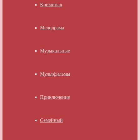
Криминал
Мелодрама
Музыкальные
Мультфильмы
Приключение
Семейный