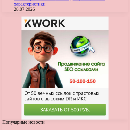
характеристики
28.07.2026
Популярные новости