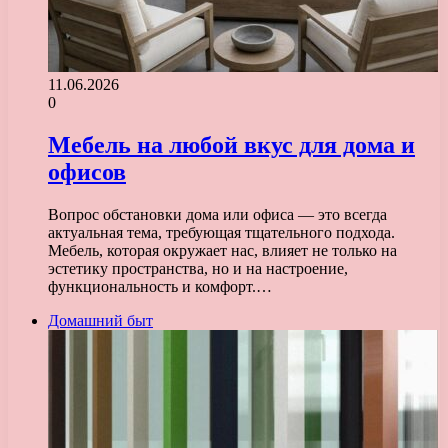
11.06.2026
0
Мебель на любой вкус для дома и
офисов
Вопрос обстановки дома или офиса — это всегда
актуальная тема, требующая тщательного подхода.
Мебель, которая окружает нас, влияет не только на
эстетику пространства, но и на настроение,
функциональность и комфорт.…
Домашний быт