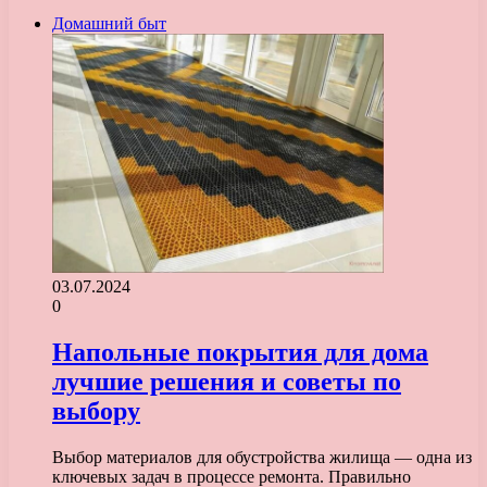
Домашний быт
03.07.2024
0
Напольные покрытия для дома
лучшие решения и советы по
выбору
Выбор материалов для обустройства жилища — одна из
ключевых задач в процессе ремонта. Правильно