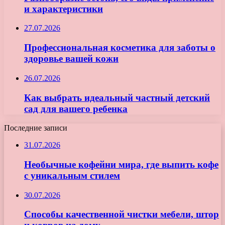
и характеристики
27.07.2026
Профессиональная косметика для заботы о
здоровье вашей кожи
26.07.2026
Как выбрать идеальный частный детский
сад для вашего ребенка
Последние записи
31.07.2026
Необычные кофейни мира, где выпить кофе
с уникальным стилем
30.07.2026
Способы качественной чистки мебели, штор