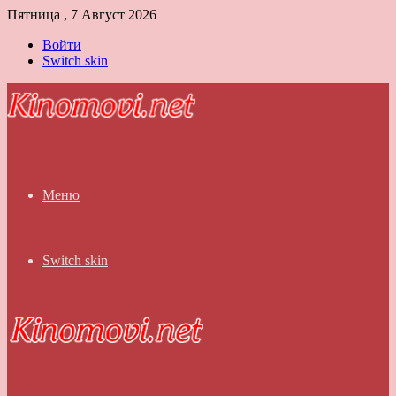
Пятница , 7 Август 2026
Войти
Switch skin
Меню
Switch skin