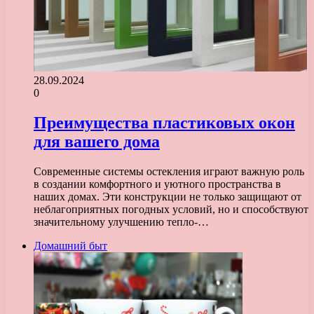
28.09.2024
0
Преимущества пластиковых окон
для вашего дома
Современные системы остекления играют важную роль
в создании комфортного и уютного пространства в
наших домах. Эти конструкции не только защищают от
неблагоприятных погодных условий, но и способствуют
значительному улучшению тепло-…
Домашний быт