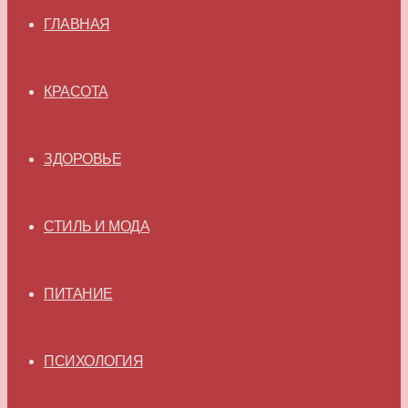
ГЛАВНАЯ
КРАСОТА
ЗДОРОВЬЕ
СТИЛЬ И МОДА
ПИТАНИЕ
ПСИХОЛОГИЯ