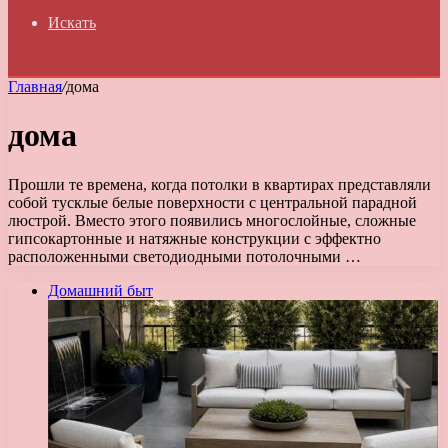
Искать
Главная
/
дома
дома
Прошли те времена, когда потолки в квартирах представляли
собой тусклые белые поверхности с центральной парадной
люстрой. Вместо этого появились многослойные, сложные
гипсокартонные и натяжные конструкции с эффектно
расположенными светодиодными потолочными …
Домашний быт