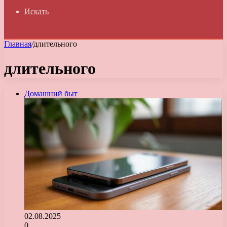
Искать
Главная
/
длительного
длительного
Домашний быт
02.08.2025
0