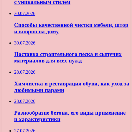
с уникальным стилем
30.07.2026
Способы качественной чистки мебели, штор
и ковров на дому
30.07.2026
Поставка строительного песка и сыпучих
материалов для всех нужд
28.07.2026
Химчистка и реставрация обуви, как уход за
любимыми парами
28.07.2026
Разнообразие бетона, его виды применение
и характеристики
27.07.2026