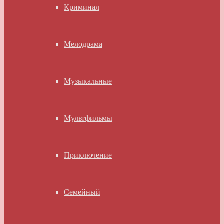
Криминал
Мелодрама
Музыкальные
Мультфильмы
Приключение
Семейный