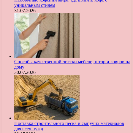
уникальным стилем
31.07.2026
Способы качественной чистки мебели, штор и ковров на
дому
30.07.2026
Поставка строительного песка и сыпучих материалов
для всех нужд