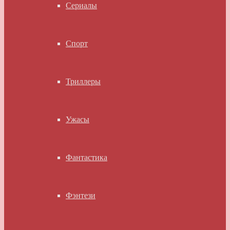
Сериалы
Спорт
Триллеры
Ужасы
Фантастика
Фэнтези