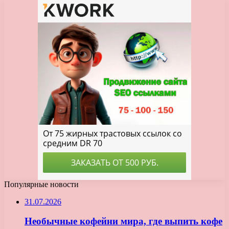
Популярные новости
31.07.2026
Необычные кофейни мира, где выпить кофе