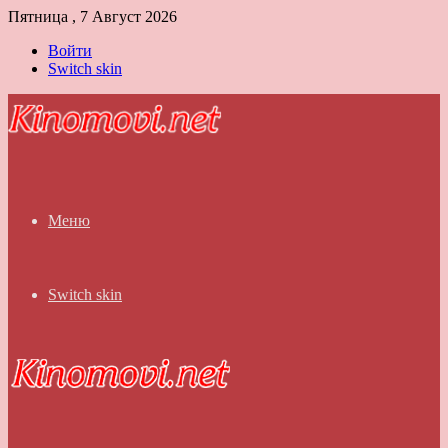
Пятница , 7 Август 2026
Войти
Switch skin
Меню
Switch skin