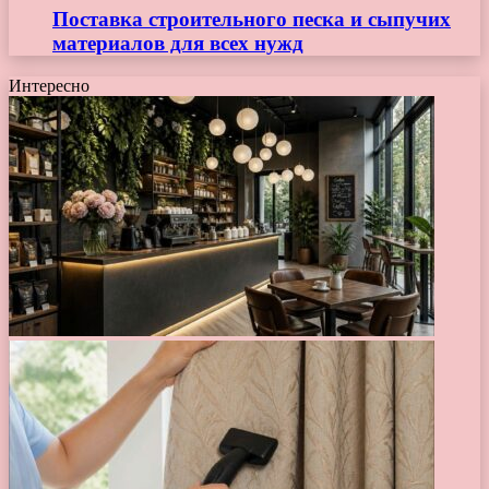
Поставка строительного песка и сыпучих
материалов для всех нужд
Интересно