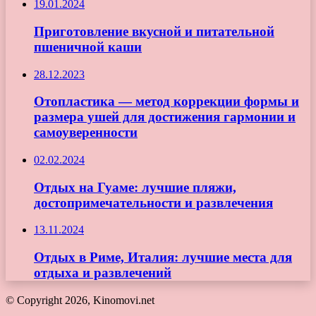
19.01.2024
Приготовление вкусной и питательной
пшеничной каши
28.12.2023
Отопластика — метод коррекции формы и
размера ушей для достижения гармонии и
самоуверенности
02.02.2024
Отдых на Гуаме: лучшие пляжи,
достопримечательности и развлечения
13.11.2024
Отдых в Риме, Италия: лучшие места для
отдыха и развлечений
© Copyright 2026, Kinomovi.net