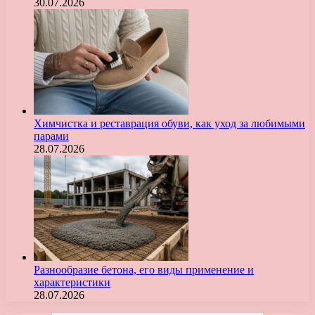
30.07.2026
Химчистка и реставрация обуви, как уход за любимыми
парами
28.07.2026
Разнообразие бетона, его виды применение и
характеристики
28.07.2026