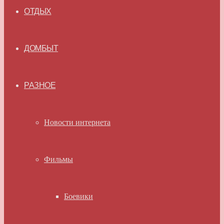
ОТДЫХ
ДОМБЫТ
РАЗНОЕ
Новости интернета
Фильмы
Боевики