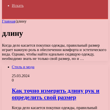
Искать
Главная
/
длину
длину
Когда дело касается покупки одежды, правильный размер
играет важную роль в обеспечении комфорта и эстетического
вида. Однако, чтобы найти идеально сидящую одежду,
необходимо знать не только свой размер, но и …
Стиль и мода
25.03.2024
0
Как точно измерить длину рук и
определить свой размер
Когда дело касается покупки одежды, правильный