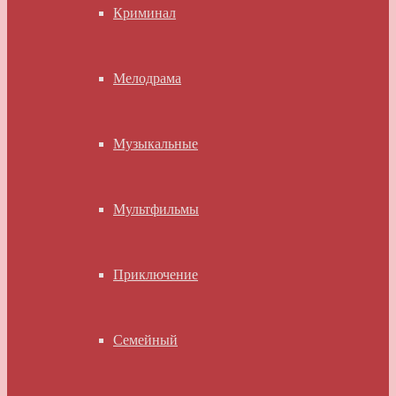
Криминал
Мелодрама
Музыкальные
Мультфильмы
Приключение
Семейный