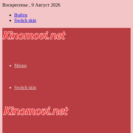
Воскресенье , 9 Август 2026
Войти
Switch skin
Меню
Switch skin