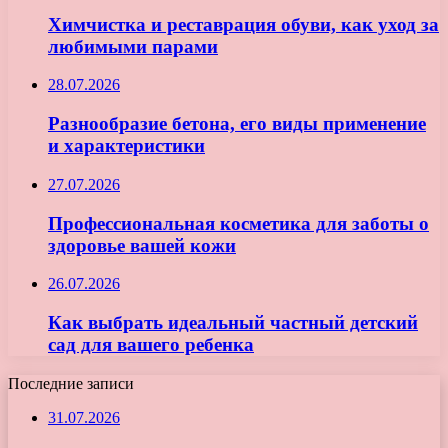
Химчистка и реставрация обуви, как уход за
любимыми парами
28.07.2026
Разнообразие бетона, его виды применение
и характеристики
27.07.2026
Профессиональная косметика для заботы о
здоровье вашей кожи
26.07.2026
Как выбрать идеальный частный детский
сад для вашего ребенка
Последние записи
31.07.2026