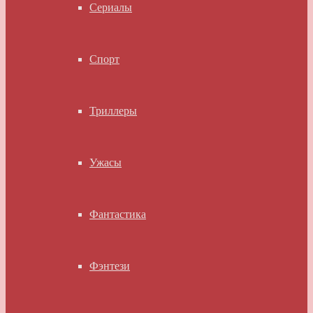
Сериалы
Спорт
Триллеры
Ужасы
Фантастика
Фэнтези