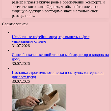
размер играет важную роль в обеспечении комфорта и
эстетического вида. Однако, чтобы найти идеально
сидящую одежду, необходимо знать не только свой
размер, но и…
Свежие записи
Необычные кофейни мира, где выпить кофе с
уникальным стилем
31.07.2026
Способы качественной чистки мебели, штор и ковров на
дому
30.07.2026
Поставка строительного песка и сыпучих материалов
для всех нужд
30.07.2026