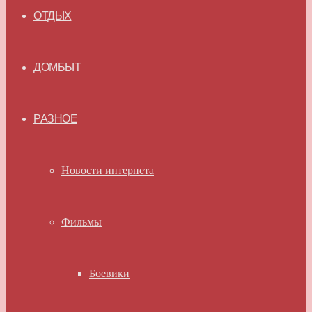
ОТДЫХ
ДОМБЫТ
РАЗНОЕ
Новости интернета
Фильмы
Боевики