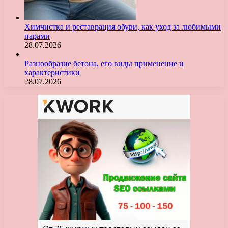
Химчистка и реставрация обуви, как уход за любимыми
парами
28.07.2026
Разнообразие бетона, его виды применение и
характеристики
28.07.2026