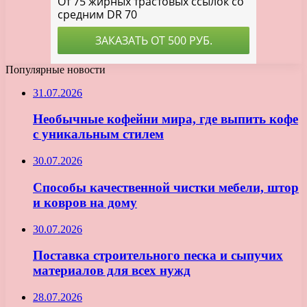
Популярные новости
31.07.2026
Необычные кофейни мира, где выпить кофе
с уникальным стилем
30.07.2026
Способы качественной чистки мебели, штор
и ковров на дому
30.07.2026
Поставка строительного песка и сыпучих
материалов для всех нужд
28.07.2026