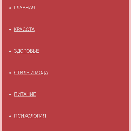
ГЛАВНАЯ
КРАСОТА
ЗДОРОВЬЕ
СТИЛЬ И МОДА
ПИТАНИЕ
ПСИХОЛОГИЯ