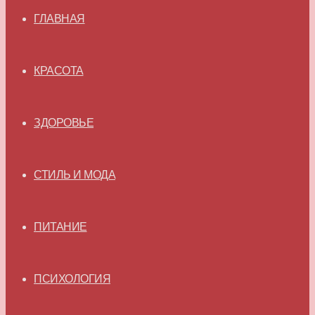
ГЛАВНАЯ
КРАСОТА
ЗДОРОВЬЕ
СТИЛЬ И МОДА
ПИТАНИЕ
ПСИХОЛОГИЯ