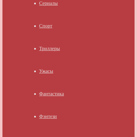
Сериалы
Спорт
Триллеры
Ужасы
Фантастика
Фэнтези