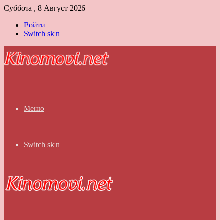
Суббота , 8 Август 2026
Войти
Switch skin
Меню
Switch skin