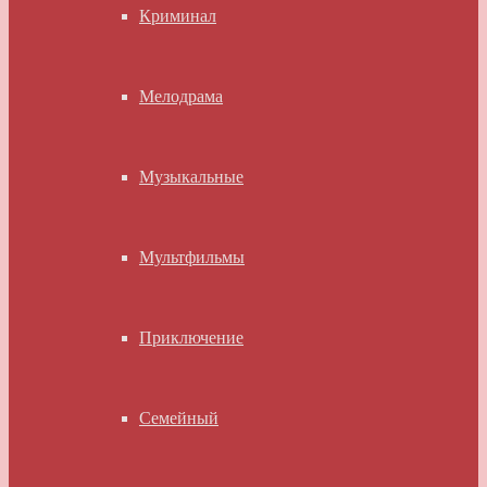
Криминал
Мелодрама
Музыкальные
Мультфильмы
Приключение
Семейный