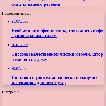
сад для вашего ребенка
Последние записи
31.07.2026
Необычные кофейни мира, где выпить кофе
с уникальным стилем
30.07.2026
Способы качественной чистки мебели, штор
и ковров на дому
30.07.2026
Поставка строительного песка и сыпучих
материалов для всех нужд
Интересно