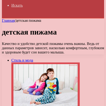
Искать
Главная
/
детская пижама
детская пижама
Качество и удобство детской пижамы очень важны. Ведь от
данных параметров зависит, насколько комфортным, глубоким
и здоровым будет сон вашего малыша.
Стиль и мода