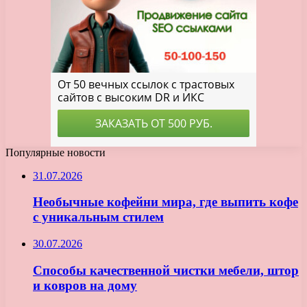
Популярные новости
31.07.2026
Необычные кофейни мира, где выпить кофе
с уникальным стилем
30.07.2026
Способы качественной чистки мебели, штор
и ковров на дому