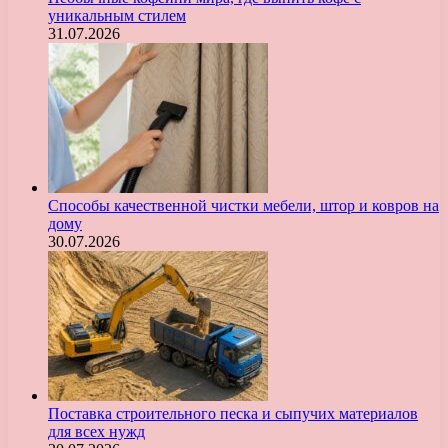
уникальным стилем
31.07.2026
Способы качественной чистки мебели, штор и ковров на
дому
30.07.2026
Поставка строительного песка и сыпучих материалов
для всех нужд