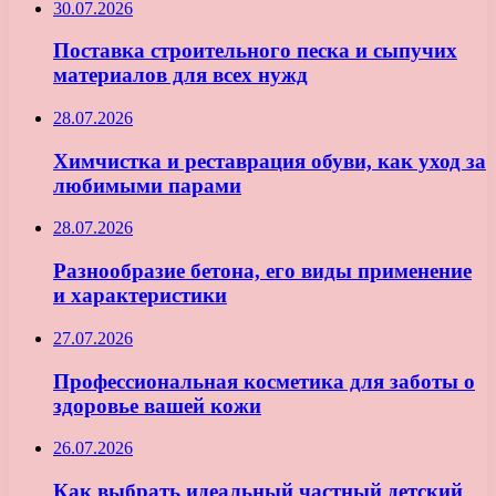
30.07.2026
Поставка строительного песка и сыпучих
материалов для всех нужд
28.07.2026
Химчистка и реставрация обуви, как уход за
любимыми парами
28.07.2026
Разнообразие бетона, его виды применение
и характеристики
27.07.2026
Профессиональная косметика для заботы о
здоровье вашей кожи
26.07.2026
Как выбрать идеальный частный детский