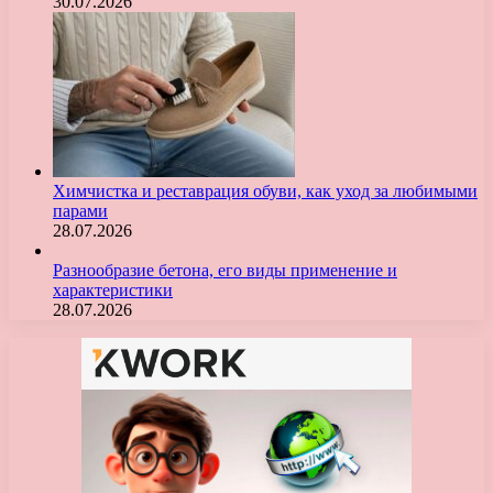
30.07.2026
Химчистка и реставрация обуви, как уход за любимыми
парами
28.07.2026
Разнообразие бетона, его виды применение и
характеристики
28.07.2026