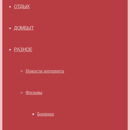
ОТДЫХ
ДОМБЫТ
РАЗНОЕ
Новости интернета
Фильмы
Боевики